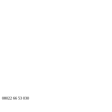
08022 66 53 030