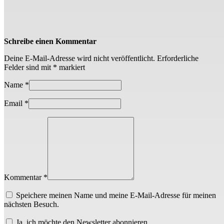
Schreibe einen Kommentar
Deine E-Mail-Adresse wird nicht veröffentlicht.
Erforderliche
Felder sind mit
*
markiert
Name
*
Email
*
Kommentar *
Speichere meinen Name und meine E-Mail-Adresse für meinen
nächsten Besuch.
Ja, ich möchte den Newsletter abonnieren.