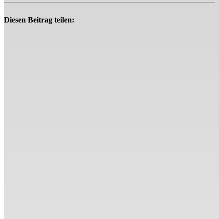
Diesen Beitrag teilen: