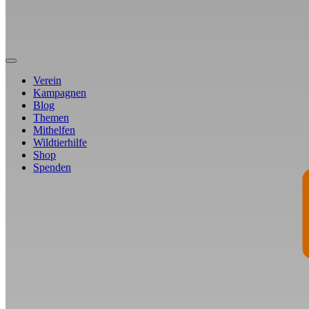
Verein
Kampagnen
Blog
Themen
Mithelfen
Wildtierhilfe
Shop
Spenden