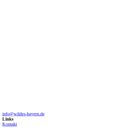
info@wildes-bayern.de
Links
Kontakt