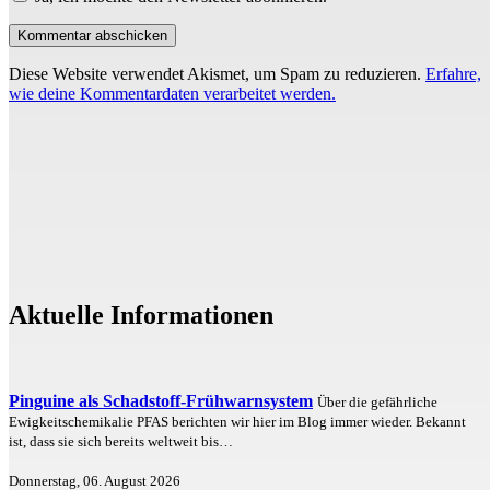
Diese Website verwendet Akismet, um Spam zu reduzieren.
Erfahre,
wie deine Kommentardaten verarbeitet werden.
Aktuelle Informationen
Pinguine als Schadstoff-Frühwarnsystem
Über die gefährliche
Ewigkeitschemikalie PFAS berichten wir hier im Blog immer wieder. Bekannt
ist, dass sie sich bereits weltweit bis…
Donnerstag, 06. August 2026