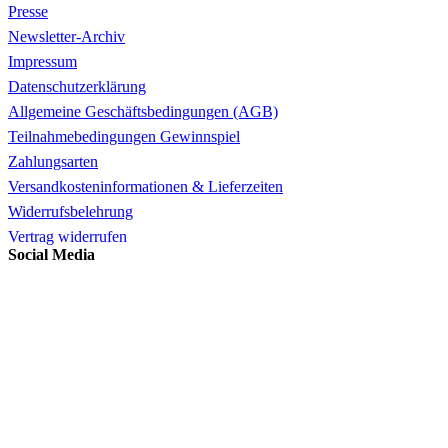
Presse
Newsletter-Archiv
Impressum
Datenschutzerklärung
Allgemeine Geschäftsbedingungen (AGB)
Teilnahmebedingungen Gewinnspiel
Zahlungsarten
Versandkosteninformationen & Lieferzeiten
Widerrufsbelehrung
Vertrag widerrufen
Social Media