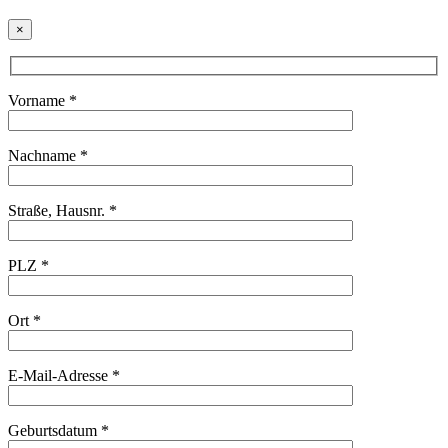
×
Vorname *
Nachname *
Straße, Hausnr. *
PLZ *
Ort *
E-Mail-Adresse *
Geburtsdatum *