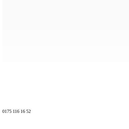
0175 116 16 52