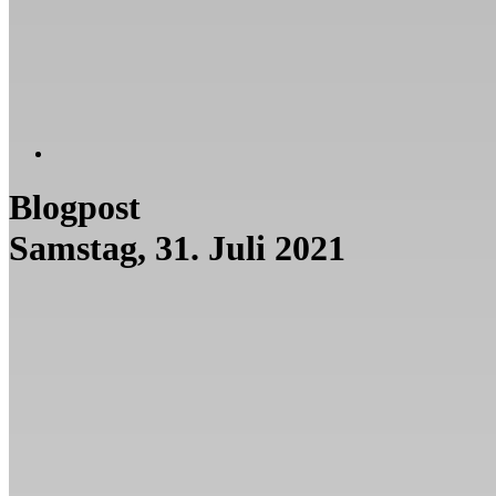
Blogpost
Samstag, 31. Juli 2021