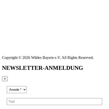
Copyright © 2026 Wildes Bayern e.V. All Rights Reserved.
NEWSLETTER-ANMELDUNG
×