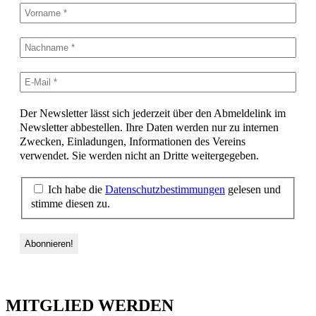
Der Newsletter lässt sich jederzeit über den Abmeldelink im
Newsletter abbestellen. Ihre Daten werden nur zu internen
Zwecken, Einladungen, Informationen des Vereins
verwendet. Sie werden nicht an Dritte weitergegeben.
Ich habe die
Datenschutzbestimmungen
gelesen und
stimme diesen zu.
MITGLIED WERDEN