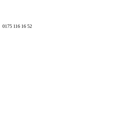
0175 116 16 52