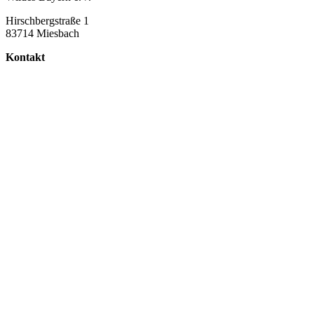
Hirschbergstraße 1
83714 Miesbach
Kontakt