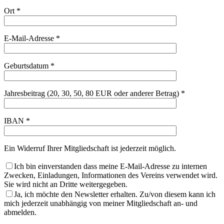
Ort *
E-Mail-Adresse *
Geburtsdatum *
Jahresbeitrag (20, 30, 50, 80 EUR oder anderer Betrag) *
IBAN *
Ein Widerruf Ihrer Mitgliedschaft ist jederzeit möglich.
Ich bin einverstanden dass meine E-Mail-Adresse zu internen
Zwecken, Einladungen, Informationen des Vereins verwendet wird.
Sie wird nicht an Dritte weitergegeben.
Ja, ich möchte den Newsletter erhalten. Zu/von diesem kann ich
mich jederzeit unabhängig von meiner Mitgliedschaft an- und
abmelden.