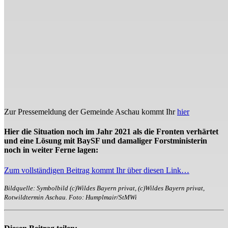
Zur Pressemeldung der Gemeinde Aschau kommt Ihr
hier
Hier die Situation noch im Jahr 2021 als die Fronten verhärtet
und eine Lösung mit BaySF und damaliger Forstministerin
noch in weiter Ferne lagen:
Zum vollständigen Beitrag kommt Ihr über diesen Link…
Bildquelle: Symbolbild (c)Wildes Bayern privat, (c)Wildes Bayern privat,
Rotwildtermin Aschau. Foto: Humplmair/StMWi