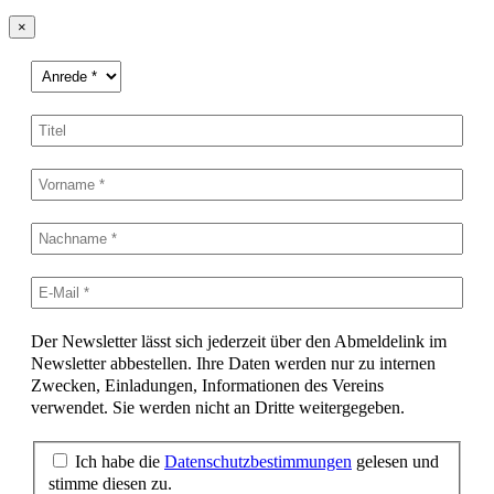
×
Der Newsletter lässt sich jederzeit über den Abmeldelink im
Newsletter abbestellen. Ihre Daten werden nur zu internen
Zwecken, Einladungen, Informationen des Vereins
verwendet. Sie werden nicht an Dritte weitergegeben.
Ich habe die
Datenschutzbestimmungen
gelesen und
stimme diesen zu.