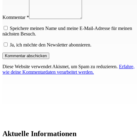
Kommentar *
Speichere meinen Name und meine E-Mail-Adresse für meinen
nächsten Besuch.
Ja, ich möchte den Newsletter abonnieren.
Diese Website verwendet Akismet, um Spam zu reduzieren.
Erfahre,
wie deine Kommentardaten verarbeitet werden.
Aktuelle Informationen