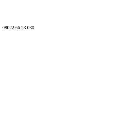
08022 66 53 030