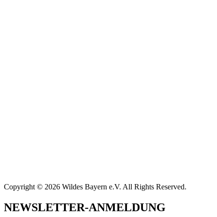
Copyright © 2026 Wildes Bayern e.V. All Rights Reserved.
NEWSLETTER-ANMELDUNG