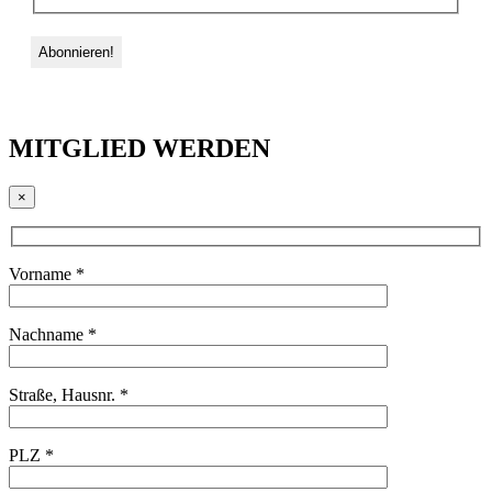
MITGLIED WERDEN
×
Vorname *
Nachname *
Straße, Hausnr. *
PLZ *