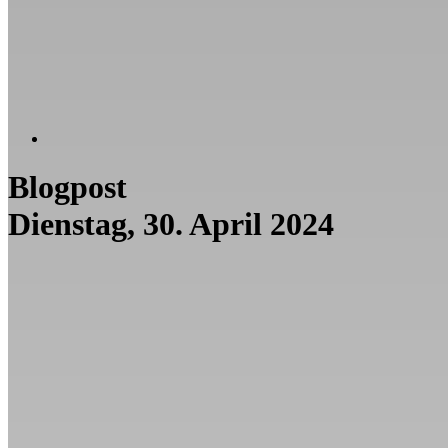
Blogpost
Dienstag, 30. April 2024