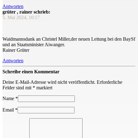
Antworten
grüter , rainer schrieb:
5. Mai 2024, 10:17
Waidmannsdank an Christel Miller,der neuen Leitung bei den BaySf
und an Staatsminister Aiwanger.
Rainer Grüter
Antworten
Schreibe einen Kommentar
Deine E-Mail-Adresse wird nicht veröffentlicht.
Erforderliche
Felder sind mit
*
markiert
Name
*
Email
*