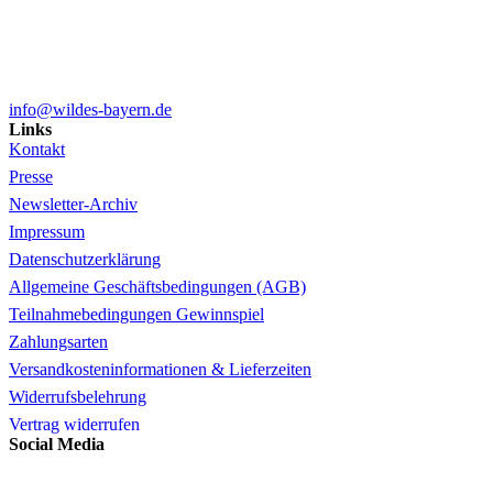
info@wildes-bayern.de
Links
Kontakt
Presse
Newsletter-Archiv
Impressum
Datenschutzerklärung
Allgemeine Geschäftsbedingungen (AGB)
Teilnahmebedingungen Gewinnspiel
Zahlungsarten
Versandkosteninformationen & Lieferzeiten
Widerrufsbelehrung
Vertrag widerrufen
Social Media