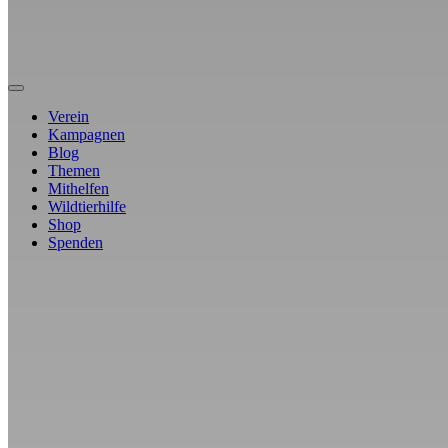
Verein
Kampagnen
Blog
Themen
Mithelfen
Wildtierhilfe
Shop
Spenden