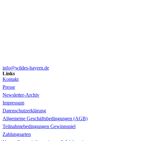
info@wildes-bayern.de
Links
Kontakt
Presse
Newsletter-Archiv
Impressum
Datenschutzerklärung
Allgemeine Geschäftsbedingungen (AGB)
Teilnahmebedingungen Gewinnspiel
Zahlungsarten