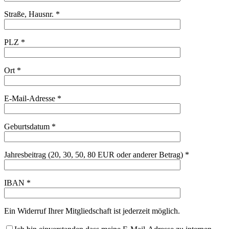
Straße, Hausnr. *
PLZ *
Ort *
E-Mail-Adresse *
Geburtsdatum *
Jahresbeitrag (20, 30, 50, 80 EUR oder anderer Betrag) *
IBAN *
Ein Widerruf Ihrer Mitgliedschaft ist jederzeit möglich.