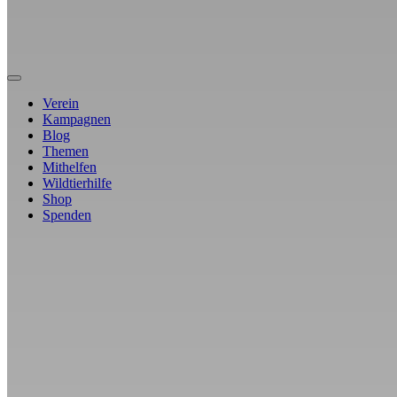
Verein
Kampagnen
Blog
Themen
Mithelfen
Wildtierhilfe
Shop
Spenden