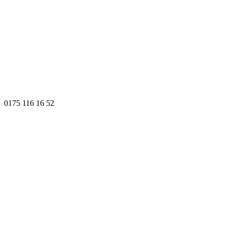
0175 116 16 52