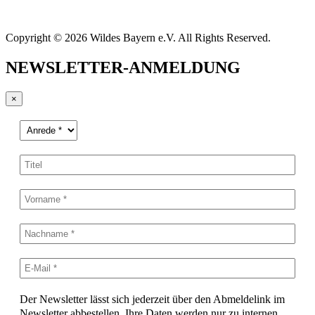
Copyright © 2026 Wildes Bayern e.V. All Rights Reserved.
NEWSLETTER-ANMELDUNG
×
Der Newsletter lässt sich jederzeit über den Abmeldelink im
Newsletter abbestellen. Ihre Daten werden nur zu internen