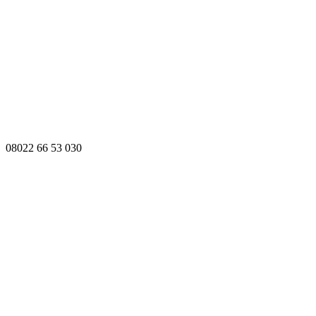
08022 66 53 030