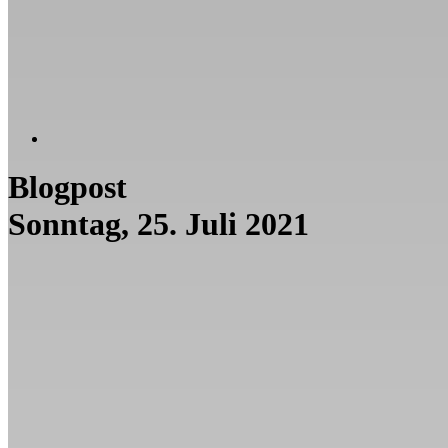
Blogpost
Sonntag, 25. Juli 2021