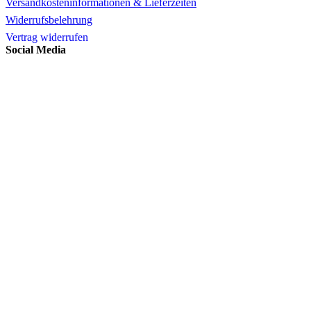
Versandkosteninformationen & Lieferzeiten
Widerrufsbelehrung
Vertrag widerrufen
Social Media