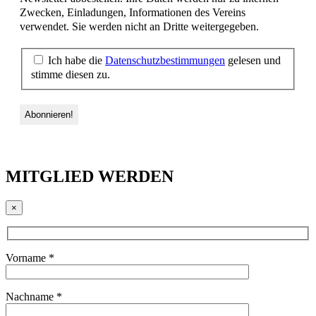
Zwecken, Einladungen, Informationen des Vereins
verwendet. Sie werden nicht an Dritte weitergegeben.
Ich habe die
Datenschutzbestimmungen
gelesen und
stimme diesen zu.
MITGLIED WERDEN
×
Vorname *
Nachname *