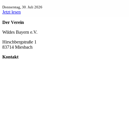
Donnerstag, 30. Juli 2026
Jetzt lesen
Der Verein
Wildes Bayern e.V.
Hirschbergstraße 1
83714 Miesbach
Kontakt