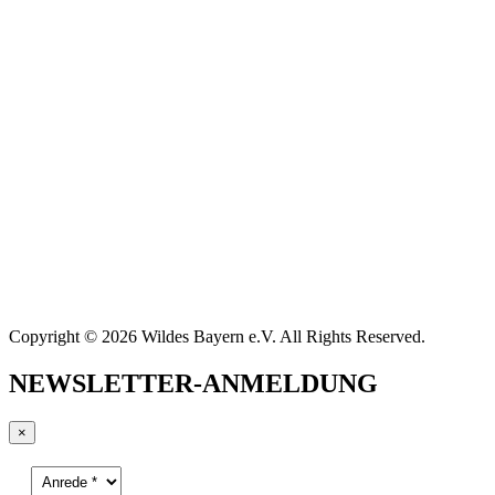
Copyright © 2026 Wildes Bayern e.V. All Rights Reserved.
NEWSLETTER-ANMELDUNG
×