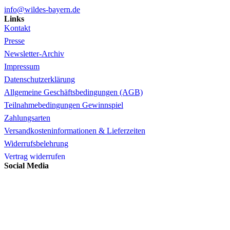
info@wildes-bayern.de
Links
Kontakt
Presse
Newsletter-Archiv
Impressum
Datenschutzerklärung
Allgemeine Geschäftsbedingungen (AGB)
Teilnahmebedingungen Gewinnspiel
Zahlungsarten
Versandkosteninformationen & Lieferzeiten
Widerrufsbelehrung
Vertrag widerrufen
Social Media