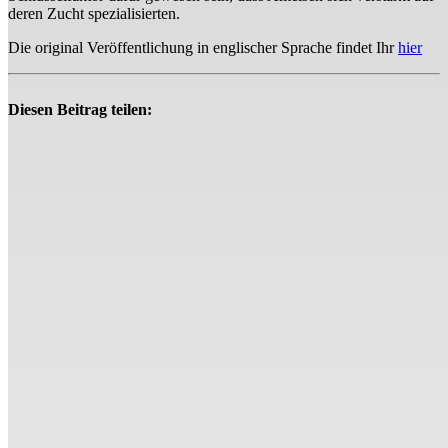
deren Zucht spezialisierten.
Die original Veröffentlichung in englischer Sprache findet Ihr
hier
Diesen Beitrag teilen: