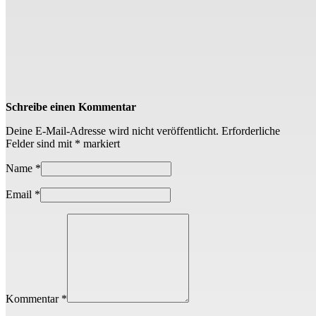
Schreibe einen Kommentar
Deine E-Mail-Adresse wird nicht veröffentlicht.
Erforderliche
Felder sind mit
*
markiert
Name
*
Email
*
Kommentar *