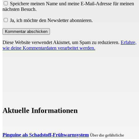
Speichere meinen Name und meine E-Mail-Adresse für meinen
nächsten Besuch.
Ja, ich möchte den Newsletter abonnieren.
Diese Website verwendet Akismet, um Spam zu reduzieren.
Erfahre,
wie deine Kommentardaten verarbeitet werden.
Aktuelle Informationen
Pinguine als Schadstoff-Frühwarnsystem
Über die gefährliche