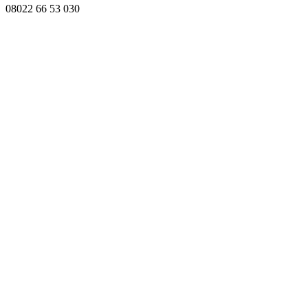
08022 66 53 030