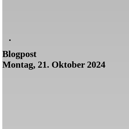
Blogpost
Montag, 21. Oktober 2024