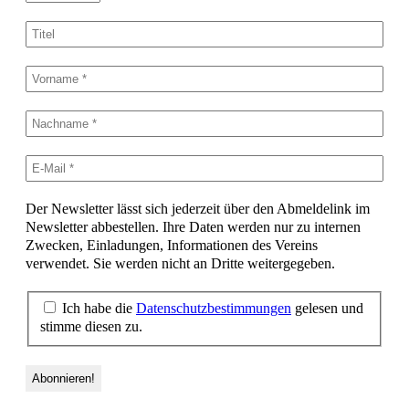
Der Newsletter lässt sich jederzeit über den Abmeldelink im
Newsletter abbestellen. Ihre Daten werden nur zu internen
Zwecken, Einladungen, Informationen des Vereins
verwendet. Sie werden nicht an Dritte weitergegeben.
Ich habe die
Datenschutzbestimmungen
gelesen und
stimme diesen zu.