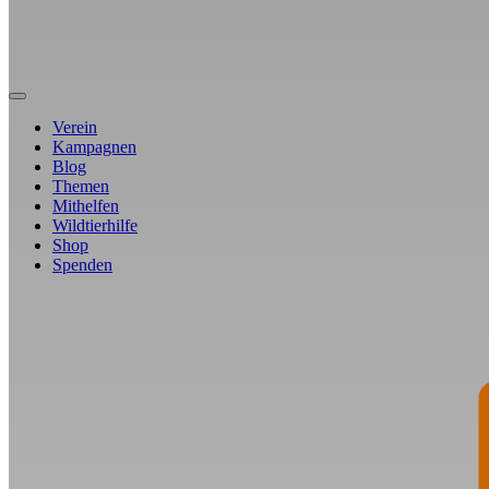
Verein
Kampagnen
Blog
Themen
Mithelfen
Wildtierhilfe
Shop
Spenden