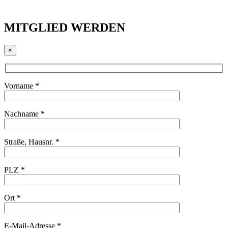
MITGLIED WERDEN
×
Vorname *
Nachname *
Straße, Hausnr. *
PLZ *
Ort *
E-Mail-Adresse *