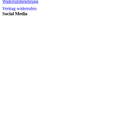
Widerrufsbelehrung
Vertrag widerrufen
Social Media