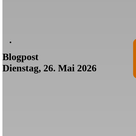
Blogpost
Dienstag, 26. Mai 2026