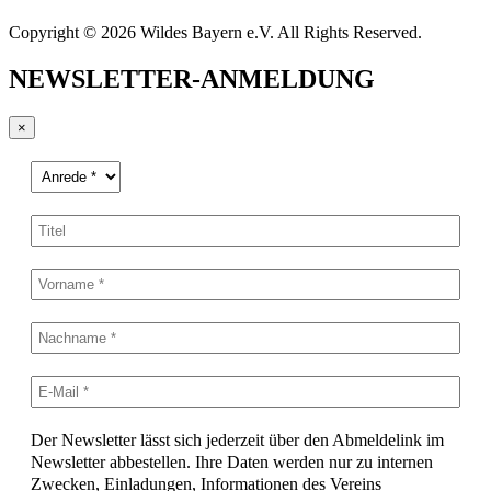
Copyright © 2026 Wildes Bayern e.V. All Rights Reserved.
NEWSLETTER-ANMELDUNG
×
Der Newsletter lässt sich jederzeit über den Abmeldelink im
Newsletter abbestellen. Ihre Daten werden nur zu internen
Zwecken, Einladungen, Informationen des Vereins