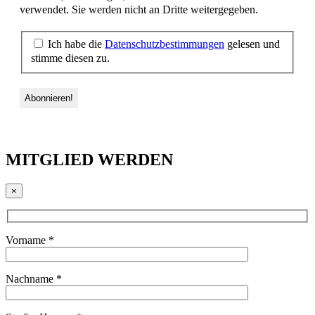
verwendet. Sie werden nicht an Dritte weitergegeben.
Ich habe die
Datenschutzbestimmungen
gelesen und
stimme diesen zu.
MITGLIED WERDEN
×
Vorname *
Nachname *