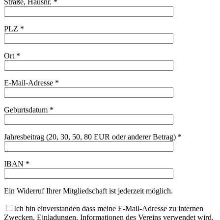
Straße, Hausnr. *
PLZ *
Ort *
E-Mail-Adresse *
Geburtsdatum *
Jahresbeitrag (20, 30, 50, 80 EUR oder anderer Betrag) *
IBAN *
Ein Widerruf Ihrer Mitgliedschaft ist jederzeit möglich.
Ich bin einverstanden dass meine E-Mail-Adresse zu internen
Zwecken, Einladungen, Informationen des Vereins verwendet wird.