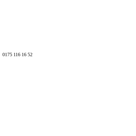
0175 116 16 52