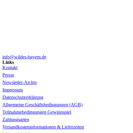
info@wildes-bayern.de
Links
Kontakt
Presse
Newsletter-Archiv
Impressum
Datenschutzerklärung
Allgemeine Geschäftsbedingungen (AGB)
Teilnahmebedingungen Gewinnspiel
Zahlungsarten
Versandkosteninformationen & Lieferzeiten