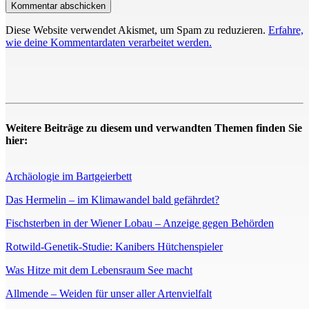
Diese Website verwendet Akismet, um Spam zu reduzieren.
Erfahre,
wie deine Kommentardaten verarbeitet werden.
Weitere Beiträge zu diesem und verwandten Themen finden Sie
hier:
Archäologie im Bartgeierbett
Das Hermelin – im Klimawandel bald gefährdet?
Fischsterben in der Wiener Lobau – Anzeige gegen Behörden
Rotwild-Genetik-Studie: Kanibers Hütchenspieler
Was Hitze mit dem Lebensraum See macht
Allmende – Weiden für unser aller Artenvielfalt