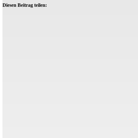
Diesen Beitrag teilen: