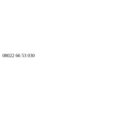
08022 66 53 030