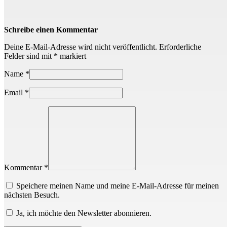
Schreibe einen Kommentar
Deine E-Mail-Adresse wird nicht veröffentlicht.
Erforderliche
Felder sind mit
*
markiert
Name
*
Email
*
Kommentar *
Speichere meinen Name und meine E-Mail-Adresse für meinen
nächsten Besuch.
Ja, ich möchte den Newsletter abonnieren.