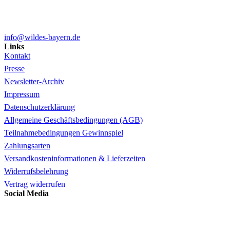
info@wildes-bayern.de
Links
Kontakt
Presse
Newsletter-Archiv
Impressum
Datenschutzerklärung
Allgemeine Geschäftsbedingungen (AGB)
Teilnahmebedingungen Gewinnspiel
Zahlungsarten
Versandkosteninformationen & Lieferzeiten
Widerrufsbelehrung
Vertrag widerrufen
Social Media