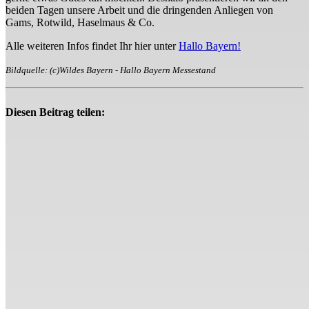
beiden Tagen unsere Arbeit und die dringenden Anliegen von
Gams, Rotwild, Haselmaus & Co.
Alle weiteren Infos findet Ihr hier unter
Hallo Bayern!
Bildquelle: (c)Wildes Bayern - Hallo Bayern Messestand
Diesen Beitrag teilen: