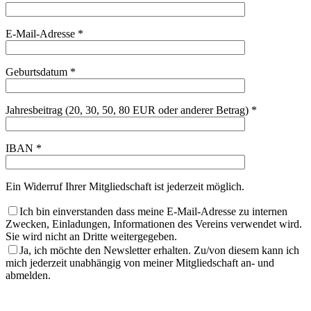
E-Mail-Adresse *
Geburtsdatum *
Jahresbeitrag (20, 30, 50, 80 EUR oder anderer Betrag) *
IBAN *
Ein Widerruf Ihrer Mitgliedschaft ist jederzeit möglich.
Ich bin einverstanden dass meine E-Mail-Adresse zu internen
Zwecken, Einladungen, Informationen des Vereins verwendet wird.
Sie wird nicht an Dritte weitergegeben.
Ja, ich möchte den Newsletter erhalten. Zu/von diesem kann ich
mich jederzeit unabhängig von meiner Mitgliedschaft an- und
abmelden.
Bitte