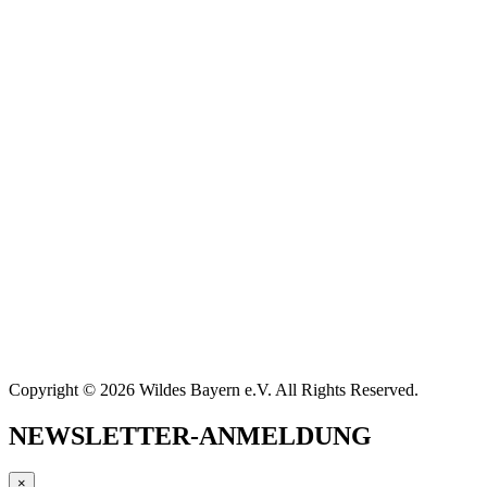
Copyright © 2026 Wildes Bayern e.V. All Rights Reserved.
NEWSLETTER-ANMELDUNG
×