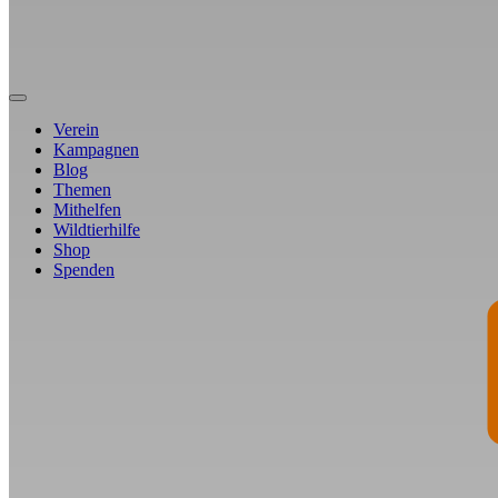
Verein
Kampagnen
Blog
Themen
Mithelfen
Wildtierhilfe
Shop
Spenden