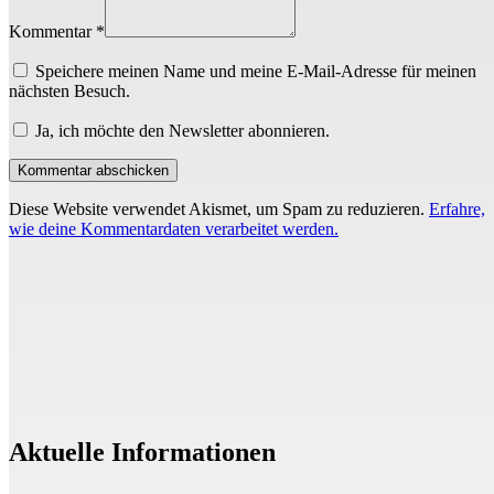
Kommentar *
Speichere meinen Name und meine E-Mail-Adresse für meinen
nächsten Besuch.
Ja, ich möchte den Newsletter abonnieren.
Diese Website verwendet Akismet, um Spam zu reduzieren.
Erfahre,
wie deine Kommentardaten verarbeitet werden.
Aktuelle Informationen