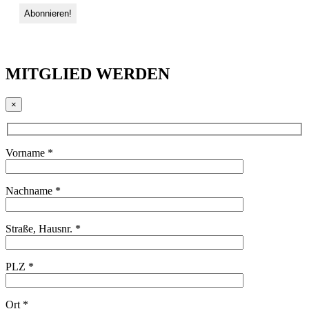
MITGLIED WERDEN
×
Vorname *
Nachname *
Straße, Hausnr. *
PLZ *
Ort *