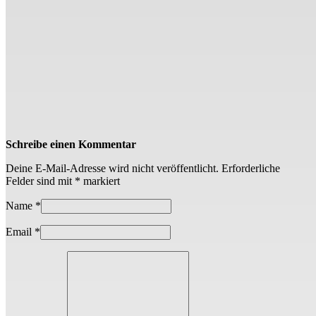
Schreibe einen Kommentar
Deine E-Mail-Adresse wird nicht veröffentlicht.
Erforderliche
Felder sind mit
*
markiert
Name
*
Email
*