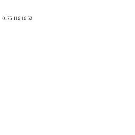
0175 116 16 52