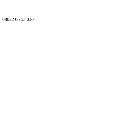
08022 66 53 030