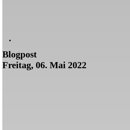
Blogpost
Freitag, 06. Mai 2022