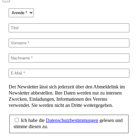
Der Newsletter lässt sich jederzeit über den Abmeldelink im
Newsletter abbestellen. Ihre Daten werden nur zu internen
Zwecken, Einladungen, Informationen des Vereins
verwendet. Sie werden nicht an Dritte weitergegeben.
Ich habe die
Datenschutzbestimmungen
gelesen und
stimme diesen zu.