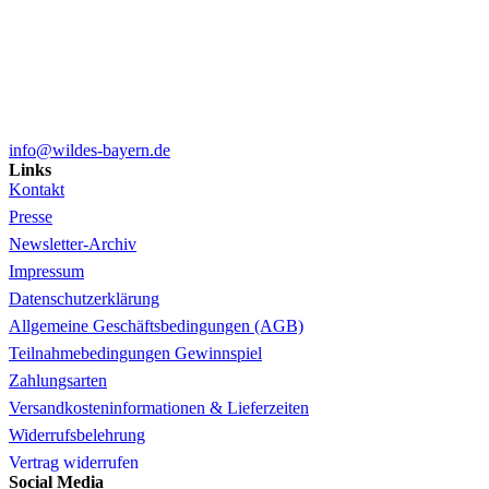
info@wildes-bayern.de
Links
Kontakt
Presse
Newsletter-Archiv
Impressum
Datenschutzerklärung
Allgemeine Geschäftsbedingungen (AGB)
Teilnahmebedingungen Gewinnspiel
Zahlungsarten
Versandkosteninformationen & Lieferzeiten
Widerrufsbelehrung
Vertrag widerrufen
Social Media