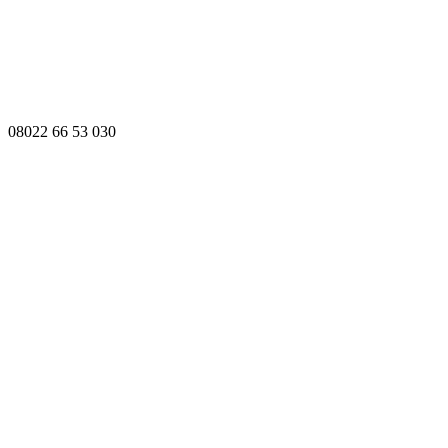
08022 66 53 030