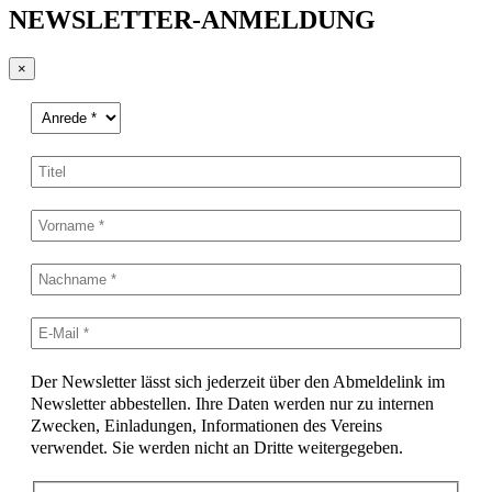
NEWSLETTER-ANMELDUNG
×
Der Newsletter lässt sich jederzeit über den Abmeldelink im
Newsletter abbestellen. Ihre Daten werden nur zu internen
Zwecken, Einladungen, Informationen des Vereins
verwendet. Sie werden nicht an Dritte weitergegeben.