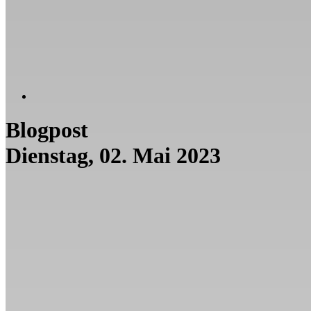
Blogpost
Dienstag, 02. Mai 2023