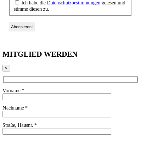
Ich habe die
Datenschutzbestimmungen
gelesen und
stimme diesen zu.
MITGLIED WERDEN
×
Vorname *
Nachname *
Straße, Hausnr. *