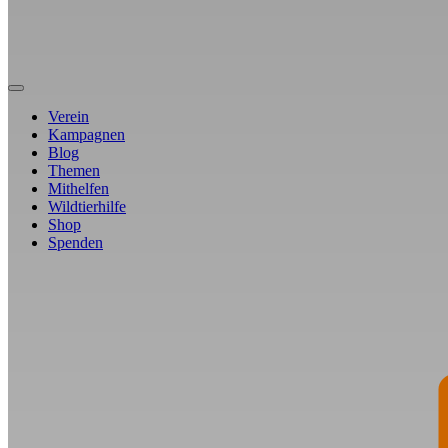
Verein
Kampagnen
Blog
Themen
Mithelfen
Wildtierhilfe
Shop
Spenden