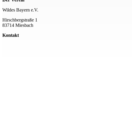
Wildes Bayern e.V.
Hirschbergstraße 1
83714 Miesbach
Kontakt