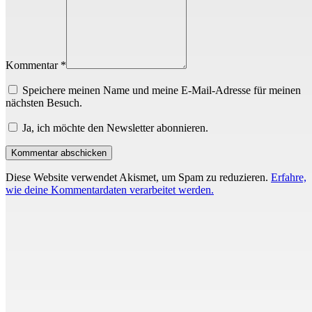
Kommentar *
Speichere meinen Name und meine E-Mail-Adresse für meinen
nächsten Besuch.
Ja, ich möchte den Newsletter abonnieren.
Diese Website verwendet Akismet, um Spam zu reduzieren.
Erfahre,
wie deine Kommentardaten verarbeitet werden.