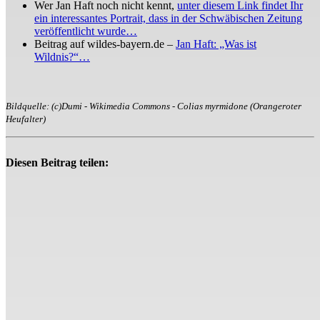
Wer Jan Haft noch nicht kennt,
unter diesem Link findet Ihr
ein interessantes Portrait, dass in der Schwäbischen Zeitung
veröffentlicht wurde…
Beitrag auf wildes-bayern.de –
Jan Haft: „Was ist
Wildnis?“…
Bildquelle: (c)Dumi - Wikimedia Commons - Colias myrmidone (Orangeroter
Heufalter)
Diesen Beitrag teilen: