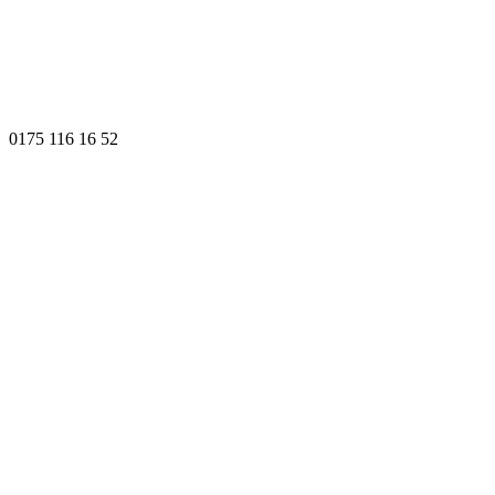
0175 116 16 52