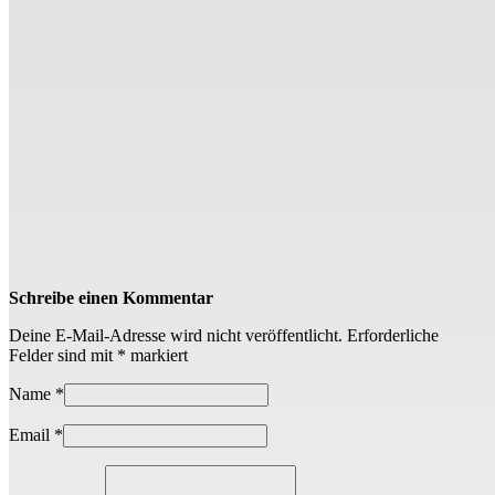
Schreibe einen Kommentar
Deine E-Mail-Adresse wird nicht veröffentlicht.
Erforderliche
Felder sind mit
*
markiert
Name
*
Email
*