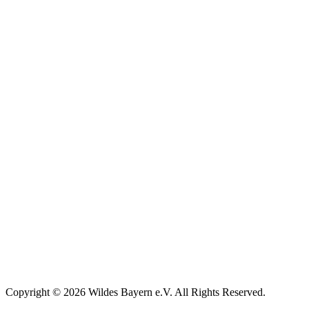
Copyright © 2026 Wildes Bayern e.V. All Rights Reserved.