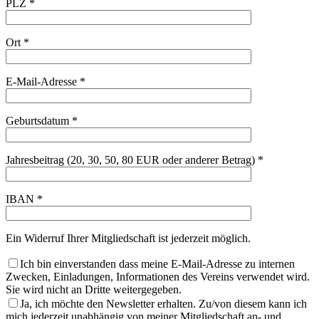
PLZ *
Ort *
E-Mail-Adresse *
Geburtsdatum *
Jahresbeitrag (20, 30, 50, 80 EUR oder anderer Betrag) *
IBAN *
Ein Widerruf Ihrer Mitgliedschaft ist jederzeit möglich.
Ich bin einverstanden dass meine E-Mail-Adresse zu internen
Zwecken, Einladungen, Informationen des Vereins verwendet wird.
Sie wird nicht an Dritte weitergegeben.
Ja, ich möchte den Newsletter erhalten. Zu/von diesem kann ich
mich jederzeit unabhängig von meiner Mitgliedschaft an- und