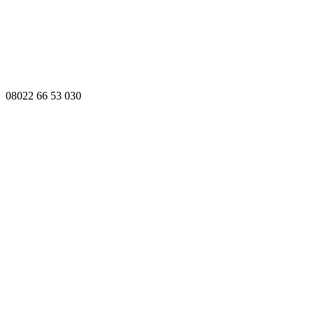
08022 66 53 030