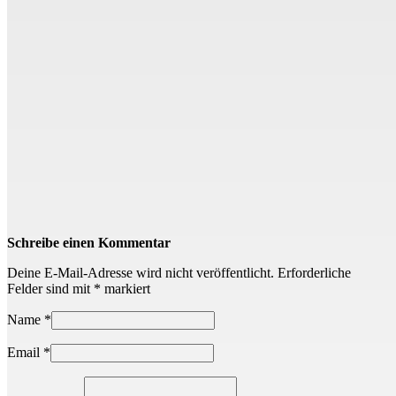
Schreibe einen Kommentar
Deine E-Mail-Adresse wird nicht veröffentlicht.
Erforderliche
Felder sind mit
*
markiert
Name
*
Email
*