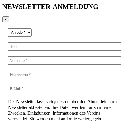
NEWSLETTER-ANMELDUNG
×
Der Newsletter lässt sich jederzeit über den Abmeldelink im
Newsletter abbestellen. Ihre Daten werden nur zu internen
Zwecken, Einladungen, Informationen des Vereins
verwendet. Sie werden nicht an Dritte weitergegeben.