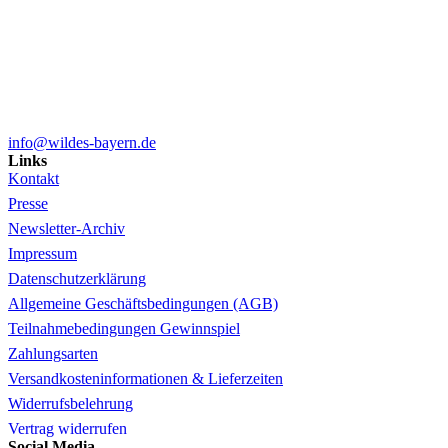
info@wildes-bayern.de
Links
Kontakt
Presse
Newsletter-Archiv
Impressum
Datenschutzerklärung
Allgemeine Geschäftsbedingungen (AGB)
Teilnahmebedingungen Gewinnspiel
Zahlungsarten
Versandkosteninformationen & Lieferzeiten
Widerrufsbelehrung
Vertrag widerrufen
Social Media