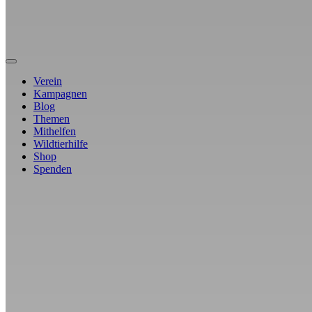
Verein
Kampagnen
Blog
Themen
Mithelfen
Wildtierhilfe
Shop
Spenden