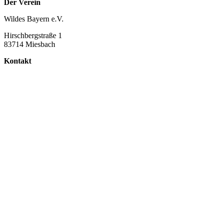
Der Verein
Wildes Bayern e.V.
Hirschbergstraße 1
83714 Miesbach
Kontakt