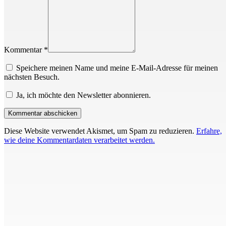
Kommentar *
Speichere meinen Name und meine E-Mail-Adresse für meinen
nächsten Besuch.
Ja, ich möchte den Newsletter abonnieren.
Diese Website verwendet Akismet, um Spam zu reduzieren.
Erfahre,
wie deine Kommentardaten verarbeitet werden.