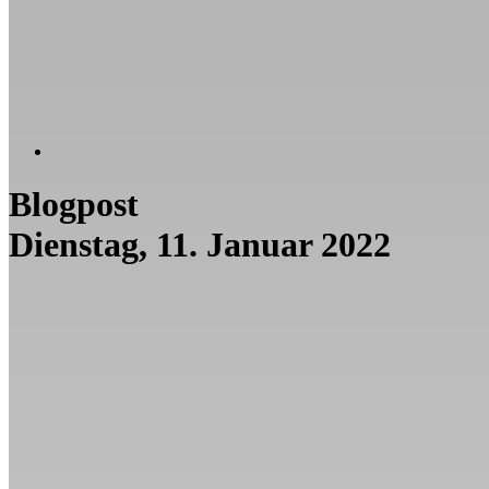
Blogpost
Dienstag, 11. Januar 2022