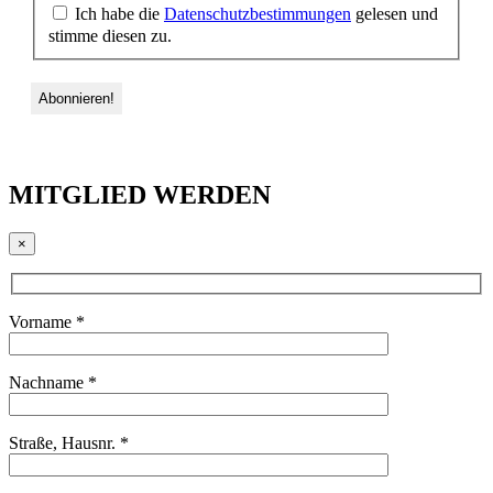
Ich habe die
Datenschutzbestimmungen
gelesen und
stimme diesen zu.
MITGLIED WERDEN
×
Vorname *
Nachname *
Straße, Hausnr. *