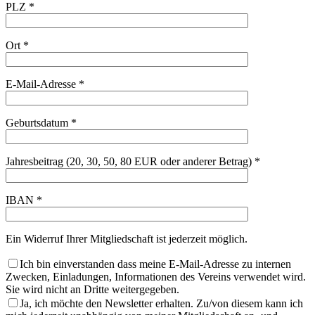
PLZ *
Ort *
E-Mail-Adresse *
Geburtsdatum *
Jahresbeitrag (20, 30, 50, 80 EUR oder anderer Betrag) *
IBAN *
Ein Widerruf Ihrer Mitgliedschaft ist jederzeit möglich.
Ich bin einverstanden dass meine E-Mail-Adresse zu internen
Zwecken, Einladungen, Informationen des Vereins verwendet wird.
Sie wird nicht an Dritte weitergegeben.
Ja, ich möchte den Newsletter erhalten. Zu/von diesem kann ich