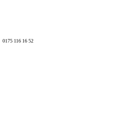
0175 116 16 52