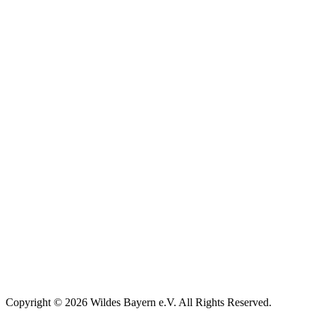
Copyright © 2026 Wildes Bayern e.V. All Rights Reserved.