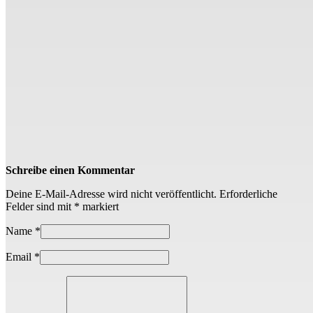
Schreibe einen Kommentar
Deine E-Mail-Adresse wird nicht veröffentlicht.
Erforderliche
Felder sind mit
*
markiert
Name
*
Email
*