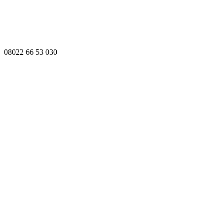
08022 66 53 030