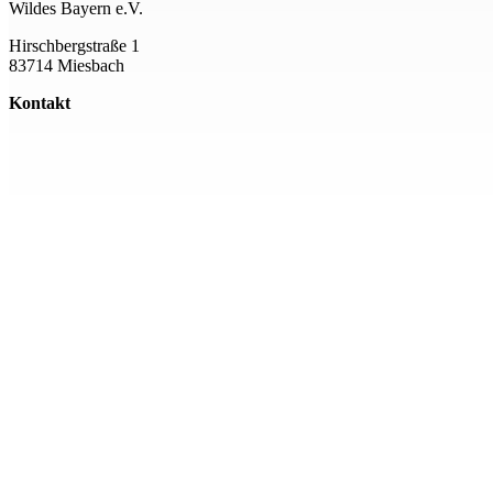
Wildes Bayern e.V.
Hirschbergstraße 1
83714 Miesbach
Kontakt