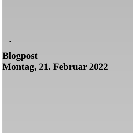
Blogpost
Montag, 21. Februar 2022