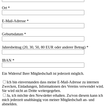
Ort *
E-Mail-Adresse *
Geburtsdatum *
Jahresbeitrag (20, 30, 50, 80 EUR oder anderer Betrag) *
IBAN *
Ein Widerruf Ihrer Mitgliedschaft ist jederzeit möglich.
Ich bin einverstanden dass meine E-Mail-Adresse zu internen
Zwecken, Einladungen, Informationen des Vereins verwendet wird.
Sie wird nicht an Dritte weitergegeben.
Ja, ich möchte den Newsletter erhalten. Zu/von diesem kann ich
mich jederzeit unabhängig von meiner Mitgliedschaft an- und
abmelden.