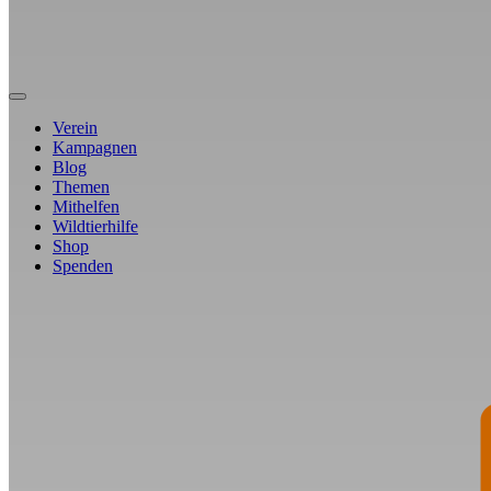
Verein
Kampagnen
Blog
Themen
Mithelfen
Wildtierhilfe
Shop
Spenden