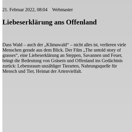
21. Februar 2022, 08:04 Webmaster
Liebeserklärung ans Offenland
Dass Wald – auch der „Klimawald“ – nicht alles ist, verlieren viele
Menschen gerade aus dem Blick. Der Film „The untold story of
grasses“, eine Liebeserklärung an Steppen, Savannen und Feuer,
bringt die Bedeutung von Gräsern und Offenland ins Gedächtnis
zurück: Lebensraum unzähliger Tierarten, Nahrungsquelle für
Mensch und Tier, Heimat der Artenvielfalt.