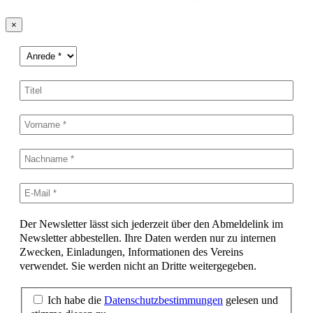
×
Der Newsletter lässt sich jederzeit über den Abmeldelink im
Newsletter abbestellen. Ihre Daten werden nur zu internen
Zwecken, Einladungen, Informationen des Vereins
verwendet. Sie werden nicht an Dritte weitergegeben.
Ich habe die
Datenschutzbestimmungen
gelesen und