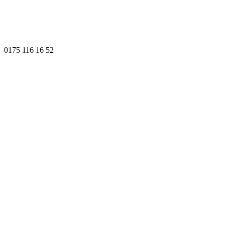
0175 116 16 52