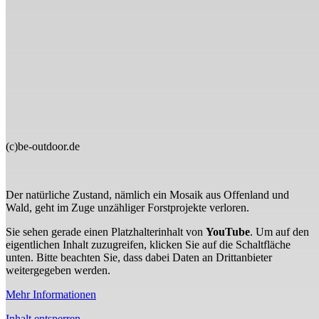
(c)be-outdoor.de
Der natürliche Zustand, nämlich ein Mosaik aus Offenland und
Wald, geht im Zuge unzähliger Forstprojekte verloren.
Sie sehen gerade einen Platzhalterinhalt von
YouTube
. Um auf den
eigentlichen Inhalt zuzugreifen, klicken Sie auf die Schaltfläche
unten. Bitte beachten Sie, dass dabei Daten an Drittanbieter
weitergegeben werden.
Mehr Informationen
Inhalt entsperren