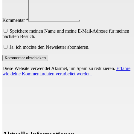
Kommentar *
Speichere meinen Name und meine E-Mail-Adresse für meinen
nächsten Besuch.
Ja, ich möchte den Newsletter abonnieren.
Diese Website verwendet Akismet, um Spam zu reduzieren.
Erfahre,
wie deine Kommentardaten verarbeitet werden.