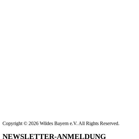
Copyright © 2026 Wildes Bayern e.V. All Rights Reserved.
NEWSLETTER-ANMELDUNG