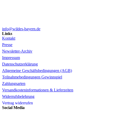
info@wildes-bayern.de
Links
Kontakt
Presse
Newsletter-Archiv
Impressum
Datenschutzerklärung
Allgemeine Geschäftsbedingungen (AGB)
Teilnahmebedingungen Gewinnspiel
Zahlungsarten
Versandkosteninformationen & Lieferzeiten
Widerrufsbelehrung
Vertrag widerrufen
Social Media