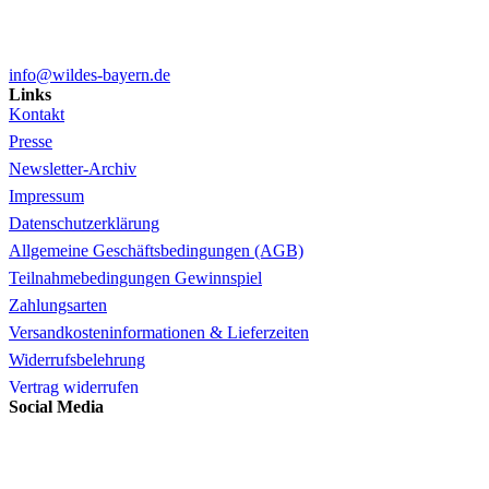
info@wildes-bayern.de
Links
Kontakt
Presse
Newsletter-Archiv
Impressum
Datenschutzerklärung
Allgemeine Geschäftsbedingungen (AGB)
Teilnahmebedingungen Gewinnspiel
Zahlungsarten
Versandkosteninformationen & Lieferzeiten
Widerrufsbelehrung
Vertrag widerrufen
Social Media