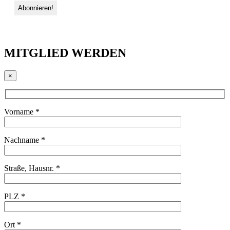
MITGLIED WERDEN
×
Vorname *
Nachname *
Straße, Hausnr. *
PLZ *
Ort *