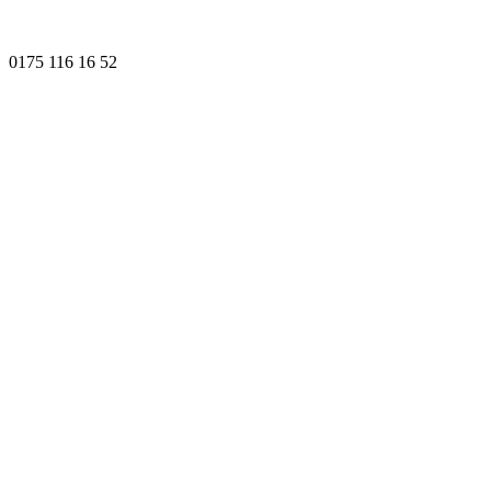
0175 116 16 52