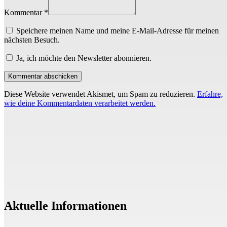
Kommentar *
Speichere meinen Name und meine E-Mail-Adresse für meinen
nächsten Besuch.
Ja, ich möchte den Newsletter abonnieren.
Diese Website verwendet Akismet, um Spam zu reduzieren.
Erfahre,
wie deine Kommentardaten verarbeitet werden.
Aktuelle Informationen