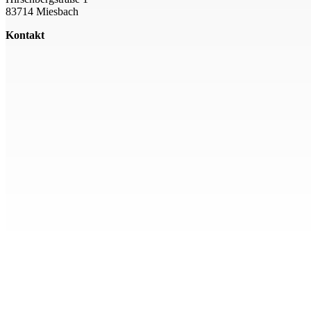
83714 Miesbach
Kontakt