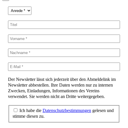
Der Newsletter lässt sich jederzeit über den Abmeldelink im
Newsletter abbestellen. Ihre Daten werden nur zu internen
Zwecken, Einladungen, Informationen des Vereins
verwendet. Sie werden nicht an Dritte weitergegeben.
Ich habe die
Datenschutzbestimmungen
gelesen und
stimme diesen zu.