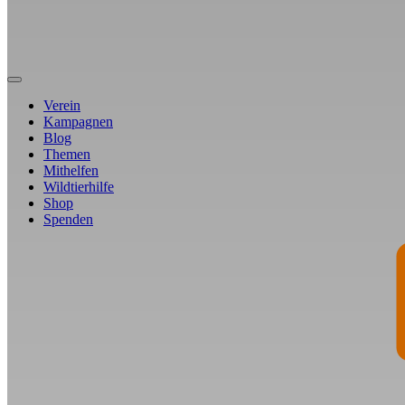
Verein
Kampagnen
Blog
Themen
Mithelfen
Wildtierhilfe
Shop
Spenden