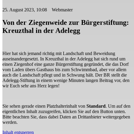
25. August 2023, 10:08 Webmaster
Von der Ziegenweide zur Bürgerstiftung:
Kreuzthal in der Adelegg
Hier hat sich jemand richtig mit Landschaft und Beweidung
auseinandergesetzt. In Kreuzthal in der Adelegg hat sich rund um
einen Ziegenhof eine ganze Bürgerstiftung gegründet, die das Dorf
vom Laden übers Gasthaus bis zum Schwimmbad, aber vor allem
auch die Landschaft pflegt und in Schwung hält. Der BR stellt die
Adelegg-Stiftung in einem wenige Minuten langen Beitrag vor, den
wir Euch sehr ans Herz legen!
Sie sehen gerade einen Platzhalterinhalt von
Standard
. Um auf den
eigentlichen Inhalt zuzugreifen, klicken Sie auf den Button unten.
Bitte beachten Sie, dass dabei Daten an Drittanbieter weitergegeben
werden.
Inhalt entsperren