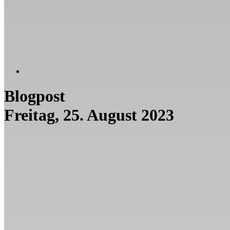
Blogpost
Freitag, 25. August 2023