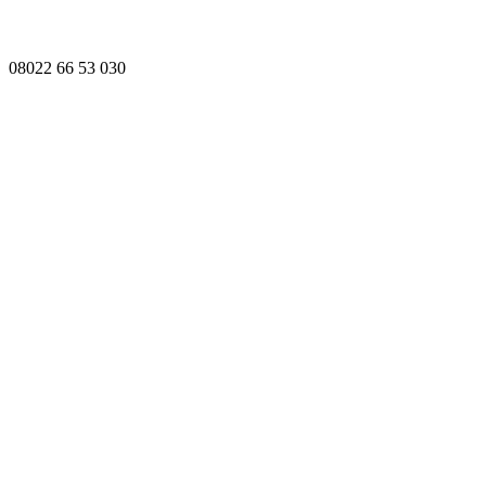
08022 66 53 030