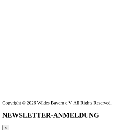
Copyright © 2026 Wildes Bayern e.V. All Rights Reserved.
NEWSLETTER-ANMELDUNG
×