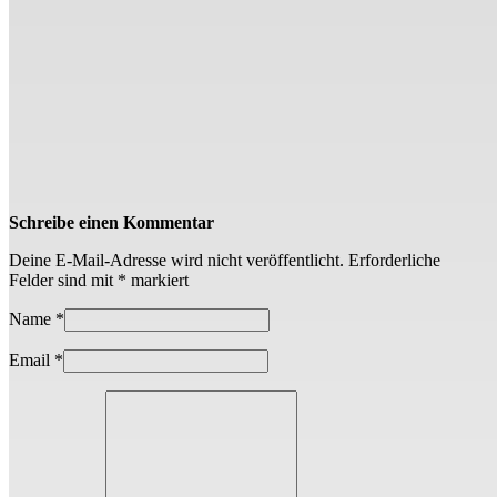
Schreibe einen Kommentar
Deine E-Mail-Adresse wird nicht veröffentlicht.
Erforderliche
Felder sind mit
*
markiert
Name
*
Email
*