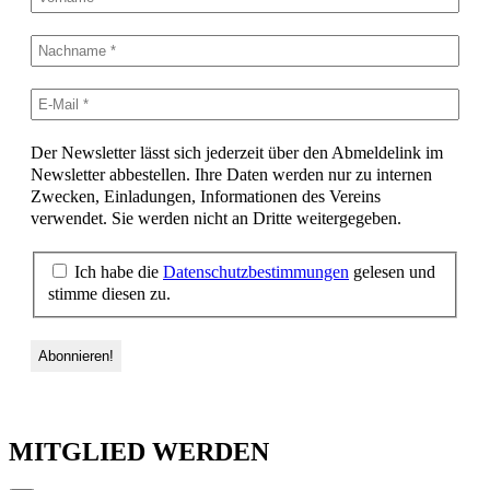
Der Newsletter lässt sich jederzeit über den Abmeldelink im
Newsletter abbestellen. Ihre Daten werden nur zu internen
Zwecken, Einladungen, Informationen des Vereins
verwendet. Sie werden nicht an Dritte weitergegeben.
Ich habe die
Datenschutzbestimmungen
gelesen und
stimme diesen zu.
MITGLIED WERDEN