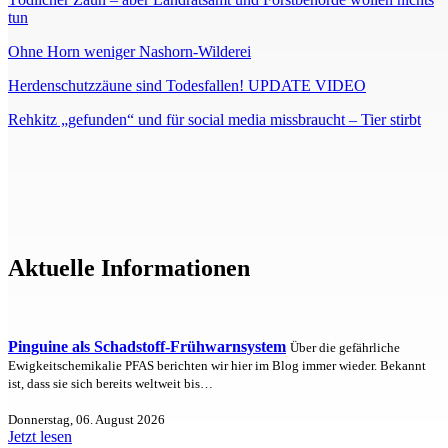
tun
Ohne Horn weniger Nashorn-Wilderei
Herdenschutzzäune sind Todesfallen! UPDATE VIDEO
Rehkitz „gefunden“ und für social media missbraucht – Tier stirbt
Aktuelle Informationen
Pinguine als Schadstoff-Frühwarnsystem
Über die gefährliche
Ewigkeitschemikalie PFAS berichten wir hier im Blog immer wieder. Bekannt
ist, dass sie sich bereits weltweit bis…
Donnerstag, 06. August 2026
Jetzt lesen