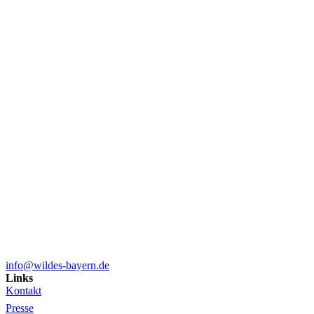
info@wildes-bayern.de
Links
Kontakt
Presse