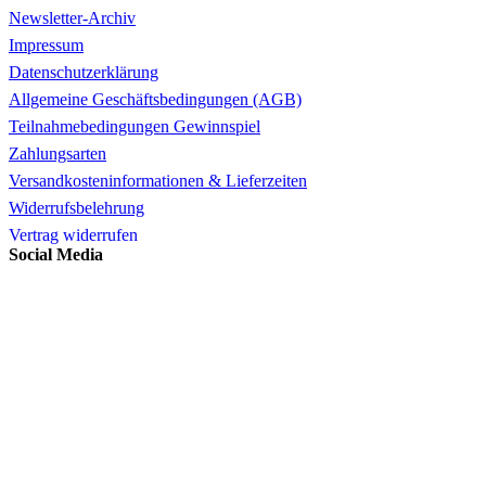
Newsletter-Archiv
Impressum
Datenschutzerklärung
Allgemeine Geschäftsbedingungen (AGB)
Teilnahmebedingungen Gewinnspiel
Zahlungsarten
Versandkosteninformationen & Lieferzeiten
Widerrufsbelehrung
Vertrag widerrufen
Social Media