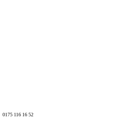
0175 116 16 52