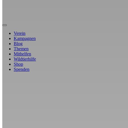
Verein
Kampagnen
Blog
Themen
Mithelfen
Wildtierhilfe
Shop
Spenden