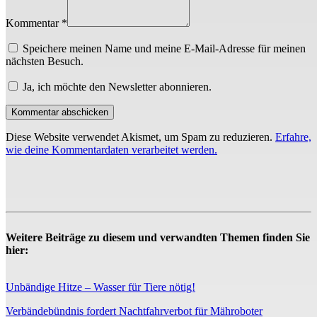
Kommentar *
Speichere meinen Name und meine E-Mail-Adresse für meinen
nächsten Besuch.
Ja, ich möchte den Newsletter abonnieren.
Diese Website verwendet Akismet, um Spam zu reduzieren.
Erfahre,
wie deine Kommentardaten verarbeitet werden.
Weitere Beiträge zu diesem und verwandten Themen finden Sie
hier:
Unbändige Hitze – Wasser für Tiere nötig!
Verbändebündnis fordert Nachtfahrverbot für Mähroboter