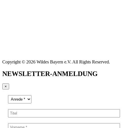
Copyright © 2026 Wildes Bayern e.V. All Rights Reserved.
NEWSLETTER-ANMELDUNG
×