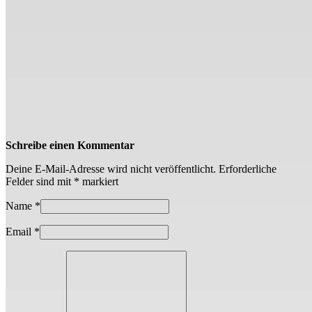
Schreibe einen Kommentar
Deine E-Mail-Adresse wird nicht veröffentlicht.
Erforderliche
Felder sind mit
*
markiert
Name
*
Email
*