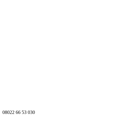
08022 66 53 030