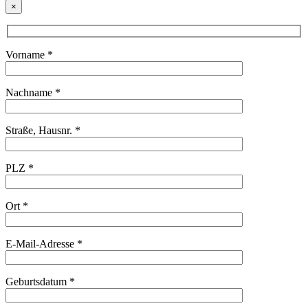
×
Vorname *
Nachname *
Straße, Hausnr. *
PLZ *
Ort *
E-Mail-Adresse *
Geburtsdatum *