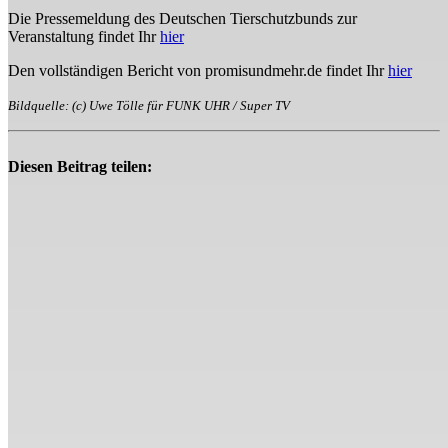
Die Pressemeldung des Deutschen Tierschutzbunds zur
Veranstaltung findet Ihr
hier
Den vollständigen Bericht von promisundmehr.de findet Ihr
hier
Bildquelle: (c) Uwe Tölle für FUNK UHR / Super TV
Diesen Beitrag teilen: