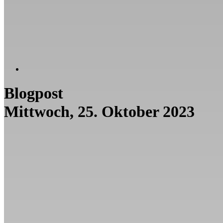
Blogpost
Mittwoch, 25. Oktober 2023