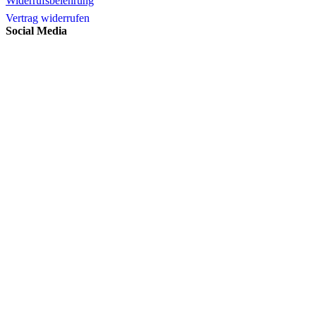
Widerrufsbelehrung
Vertrag widerrufen
Social Media