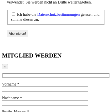
verwendet. Sie werden nicht an Dritte weitergegeben.
Ich habe die
Datenschutzbestimmungen
gelesen und
stimme diesen zu.
MITGLIED WERDEN
×
Vorname *
Nachname *
Straße, Hausnr. *