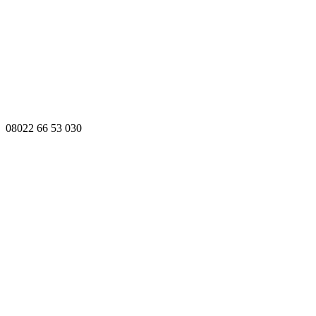
08022 66 53 030