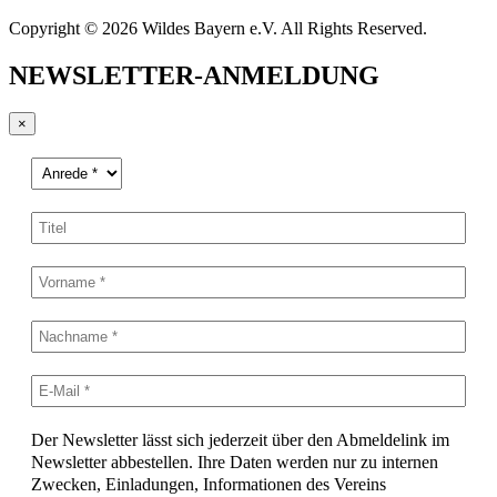
Copyright © 2026 Wildes Bayern e.V. All Rights Reserved.
NEWSLETTER-ANMELDUNG
×
Der Newsletter lässt sich jederzeit über den Abmeldelink im
Newsletter abbestellen. Ihre Daten werden nur zu internen
Zwecken, Einladungen, Informationen des Vereins