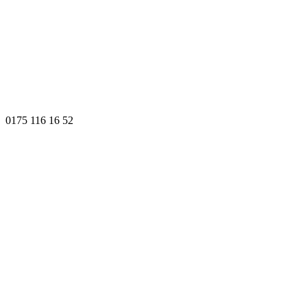
0175 116 16 52