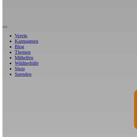
Verein
Kampagnen
Blog
Themen
Mithelfen
Wildtierhilfe
Shop
Spenden