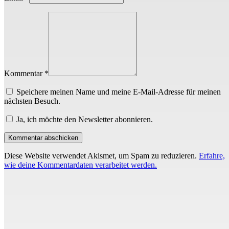
Kommentar *
Speichere meinen Name und meine E-Mail-Adresse für meinen
nächsten Besuch.
Ja, ich möchte den Newsletter abonnieren.
Diese Website verwendet Akismet, um Spam zu reduzieren.
Erfahre,
wie deine Kommentardaten verarbeitet werden.