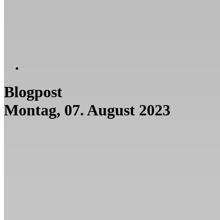
Blogpost
Montag, 07. August 2023