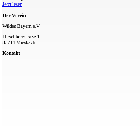
Jetzt lesen
Der Verein
Wildes Bayern e.V.
Hirschbergstraße 1
83714 Miesbach
Kontakt