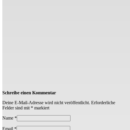
Schreibe einen Kommentar
Deine E-Mail-Adresse wird nicht veröffentlicht.
Erforderliche
Felder sind mit
*
markiert
Name
*
Email
*