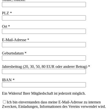
PLZ *
Ort *
E-Mail-Adresse *
Geburtsdatum *
Jahresbeitrag (20, 30, 50, 80 EUR oder anderer Betrag) *
IBAN *
Ein Widerruf Ihrer Mitgliedschaft ist jederzeit möglich.
Ich bin einverstanden dass meine E-Mail-Adresse zu internen
Zwecken, Einladungen, Informationen des Vereins verwendet wird.