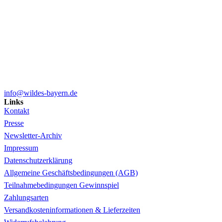
info@wildes-bayern.de
Links
Kontakt
Presse
Newsletter-Archiv
Impressum
Datenschutzerklärung
Allgemeine Geschäftsbedingungen (AGB)
Teilnahmebedingungen Gewinnspiel
Zahlungsarten
Versandkosteninformationen & Lieferzeiten