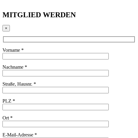
MITGLIED WERDEN
×
Vorname *
Nachname *
Straße, Hausnr. *
PLZ *
Ort *
E-Mail-Adresse *