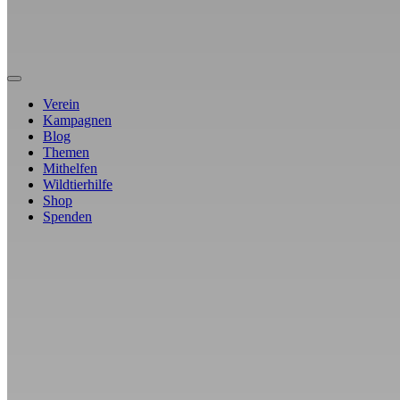
Verein
Kampagnen
Blog
Themen
Mithelfen
Wildtierhilfe
Shop
Spenden