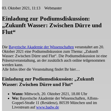
03. Oktober 2021, 11:13 Webmaster
Einladung zur Podiumsdiskussion:
„Zukunft Wasser: Zwischen Dürre und
Flut“
Die
Bayerische Akademie der Wissenschaften
veranstaltet am 20.
Oktober 2021 eine Podiumsdiskussion zum Thema: „Zukunft
Wasser: Zwischen Dürre und Flut“. Die Podiumsdiskussion ist eine
Präsenzveranstaltung, an der zusätzlich auch online teilgenommen
werden kann.
Alle Infos über die Veranstaltung findet Ihr hier…
Einladung zur Podiumsdiskussion: „Zukunft
Wasser: Zwischen Dürre und Flut“
Wann:
Mittwoch, 20. Oktober 2021, 18.00 Uhr
Wo:
Bayerische Akademie der Wissenschaften, Alfons-
Goppel-Straße 11 (Residenz), 80539 München und im
Livestream auf
www.badw.de