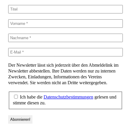
Der Newsletter lässt sich jederzeit über den Abmeldelink im
Newsletter abbestellen. Ihre Daten werden nur zu internen
Zwecken, Einladungen, Informationen des Vereins
verwendet. Sie werden nicht an Dritte weitergegeben.
Ich habe die
Datenschutzbestimmungen
gelesen und
stimme diesen zu.