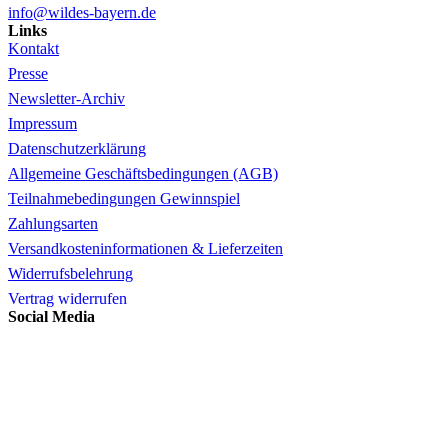
info@wildes-bayern.de
Links
Kontakt
Presse
Newsletter-Archiv
Impressum
Datenschutzerklärung
Allgemeine Geschäftsbedingungen (AGB)
Teilnahmebedingungen Gewinnspiel
Zahlungsarten
Versandkosteninformationen & Lieferzeiten
Widerrufsbelehrung
Vertrag widerrufen
Social Media