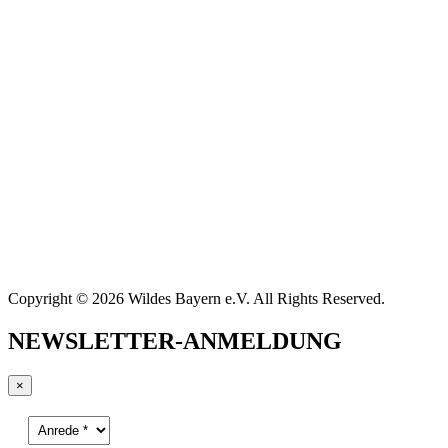
Copyright © 2026 Wildes Bayern e.V. All Rights Reserved.
NEWSLETTER-ANMELDUNG
×