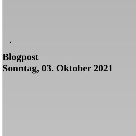
Blogpost
Sonntag, 03. Oktober 2021