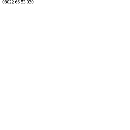
08022 66 53 030