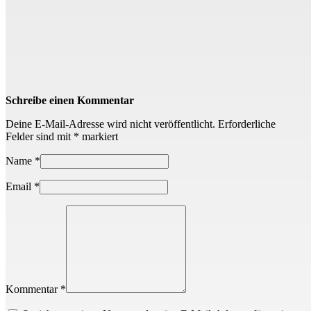
Schreibe einen Kommentar
Deine E-Mail-Adresse wird nicht veröffentlicht.
Erforderliche
Felder sind mit
*
markiert
Name
*
Email
*
Kommentar *