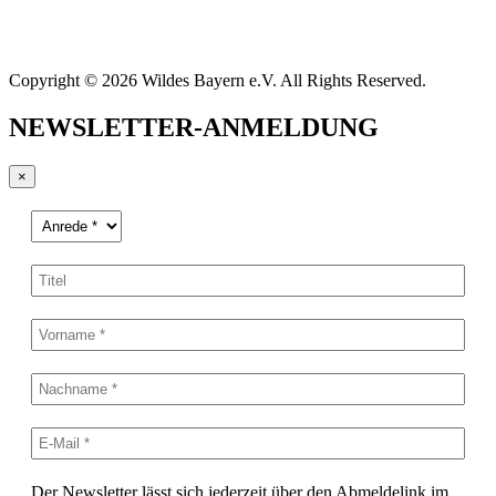
Copyright © 2026 Wildes Bayern e.V. All Rights Reserved.
NEWSLETTER-ANMELDUNG
×
Der Newsletter lässt sich jederzeit über den Abmeldelink im