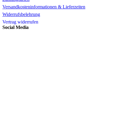
Versandkosteninformationen & Lieferzeiten
Widerrufsbelehrung
Vertrag widerrufen
Social Media