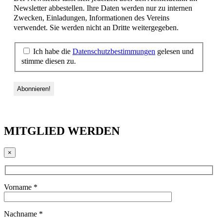
Newsletter abbestellen. Ihre Daten werden nur zu internen
Zwecken, Einladungen, Informationen des Vereins
verwendet. Sie werden nicht an Dritte weitergegeben.
Ich habe die
Datenschutzbestimmungen
gelesen und
stimme diesen zu.
MITGLIED WERDEN
×
Vorname *
Nachname *