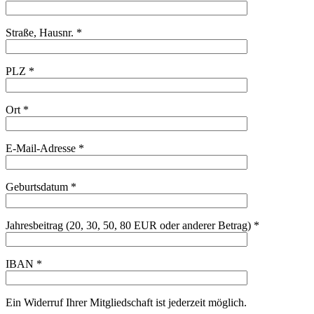
Straße, Hausnr. *
PLZ *
Ort *
E-Mail-Adresse *
Geburtsdatum *
Jahresbeitrag (20, 30, 50, 80 EUR oder anderer Betrag) *
IBAN *
Ein Widerruf Ihrer Mitgliedschaft ist jederzeit möglich.