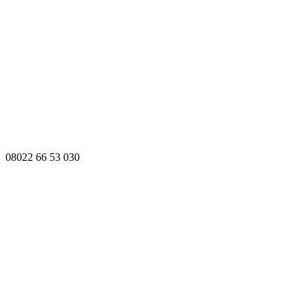
08022 66 53 030