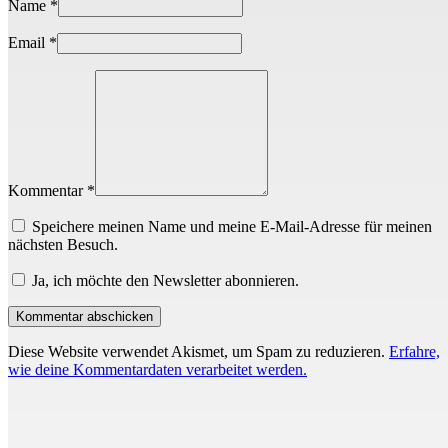
Name
*
Email
*
Kommentar *
Speichere meinen Name und meine E-Mail-Adresse für meinen
nächsten Besuch.
Ja, ich möchte den Newsletter abonnieren.
Diese Website verwendet Akismet, um Spam zu reduzieren.
Erfahre,
wie deine Kommentardaten verarbeitet werden.