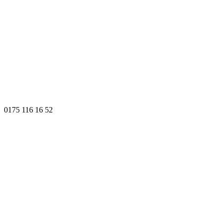
0175 116 16 52