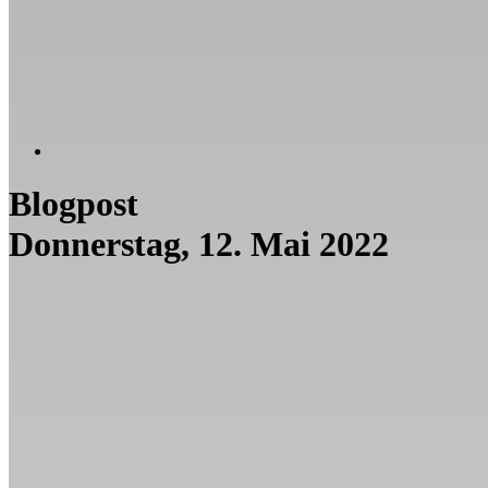
Blogpost
Donnerstag, 12. Mai 2022