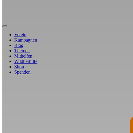
Verein
Kampagnen
Blog
Themen
Mithelfen
Wildtierhilfe
Shop
Spenden