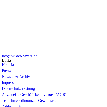
info@wildes-bayern.de
Links
Kontakt
Presse
Newsletter-Archiv
Impressum
Datenschutzerklärung
Allgemeine Geschäftsbedingungen (AGB)
Teilnahmebedingungen Gewinnspiel
Zahlungsarten