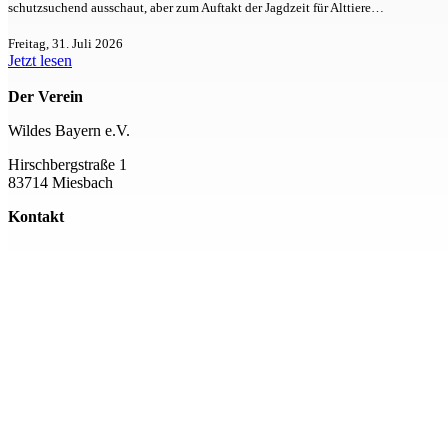
schutzsuchend ausschaut, aber zum Auftakt der Jagdzeit für Alttiere…
Freitag, 31. Juli 2026
Jetzt lesen
Der Verein
Wildes Bayern e.V.
Hirschbergstraße 1
83714 Miesbach
Kontakt