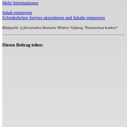
Mehr Informationen
Inhalt entsperren
Erforderlichen Service akzeptieren und Inhalte entsperren
Bildquelle: (c)Screenshot Deutsche Wildtier Stiftung "Naturschutz konkret"
Diesen Beitrag teilen: