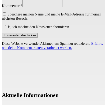
Kommentar *
Speichere meinen Name und meine E-Mail-Adresse für meinen
nächsten Besuch.
Ja, ich möchte den Newsletter abonnieren.
Diese Website verwendet Akismet, um Spam zu reduzieren.
Erfahre,
wie deine Kommentardaten verarbeitet werden.
Aktuelle Informationen