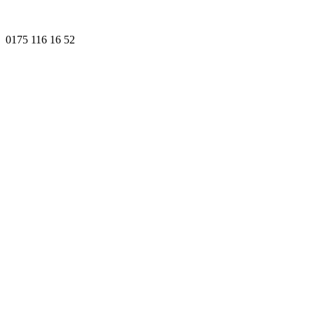
0175 116 16 52