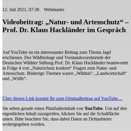
12. Juli 2021, 07:38 Webmaster
Videobeitrag: „Natur- und Artenschutz“ –
Prof. Dr. Klaus Hackländer im Gespräch
Auf YouTube ist ein interessanter Beitrag zum Thema Jagd
erschienen. Der Wildbiologe und Vorstandsvorsitzende der
Deutschen Wildtier Stiftung Prof. Dr. Klaus Hackländer beantwortet
in Folge 4 von „Naturschutz konkret“ Fragen zum Natur- und
Artenschutz. Bisherige Themen waren „Wildnis“, „Landwirtschaft“
und „Wölfe“.
Über diesen Link kommt Ihr zum Originalbeitrag auf YouTube…
Sie sehen gerade einen Platzhalterinhalt von
YouTube
. Um auf den
eigentlichen Inhalt zuzugreifen, klicken Sie auf die Schaltfläche
unten. Bitte beachten Sie, dass dabei Daten an Drittanbieter
weitergegeben werden.