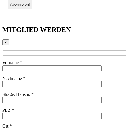
MITGLIED WERDEN
×
Vorname *
Nachname *
Straße, Hausnr. *
PLZ *
Ort *