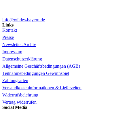
info@wildes-bayern.de
Links
Kontakt
Presse
Newsletter-Archiv
Impressum
Datenschutzerklärung
Allgemeine Geschäftsbedingungen (AGB)
Teilnahmebedingungen Gewinnspiel
Zahlungsarten
Versandkosteninformationen & Lieferzeiten
Widerrufsbelehrung
Vertrag widerrufen
Social Media