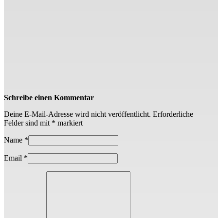
Schreibe einen Kommentar
Deine E-Mail-Adresse wird nicht veröffentlicht.
Erforderliche
Felder sind mit
*
markiert
Name
*
Email
*