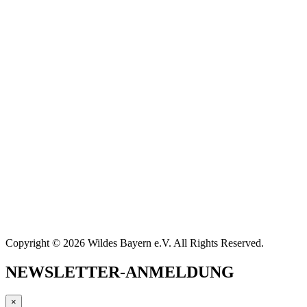
Copyright © 2026 Wildes Bayern e.V. All Rights Reserved.
NEWSLETTER-ANMELDUNG
×