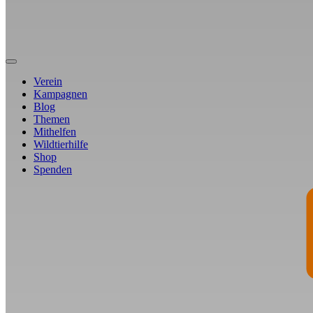
Verein
Kampagnen
Blog
Themen
Mithelfen
Wildtierhilfe
Shop
Spenden