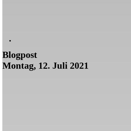
Blogpost
Montag, 12. Juli 2021