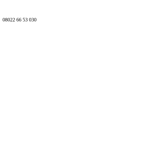
08022 66 53 030