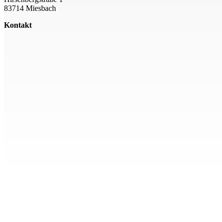
83714 Miesbach
Kontakt