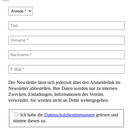
Der Newsletter lässt sich jederzeit über den Abmeldelink im
Newsletter abbestellen. Ihre Daten werden nur zu internen
Zwecken, Einladungen, Informationen des Vereins
verwendet. Sie werden nicht an Dritte weitergegeben.
Ich habe die
Datenschutzbestimmungen
gelesen und
stimme diesen zu.