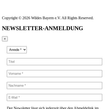
Copyright © 2026 Wildes Bayern e.V. All Rights Reserved.
NEWSLETTER-ANMELDUNG
×
Der Newsletter lässt sich jederzeit über den Abmeldelink im