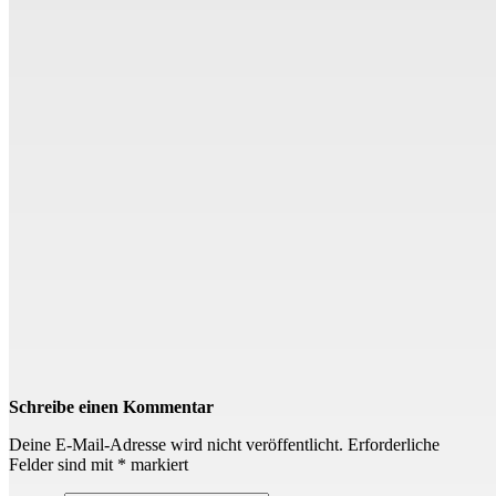
Schreibe einen Kommentar
Deine E-Mail-Adresse wird nicht veröffentlicht.
Erforderliche
Felder sind mit
*
markiert