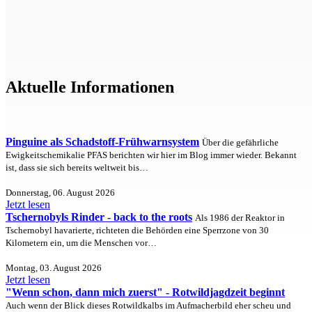
Aktuelle Informationen
Pinguine als Schadstoff-Frühwarnsystem
Über die gefährliche
Ewigkeitschemikalie PFAS berichten wir hier im Blog immer wieder. Bekannt
ist, dass sie sich bereits weltweit bis…
Donnerstag, 06. August 2026
Jetzt lesen
Tschernobyls Rinder - back to the roots
Als 1986 der Reaktor in
Tschernobyl havarierte, richteten die Behörden eine Sperrzone von 30
Kilometern ein, um die Menschen vor…
Montag, 03. August 2026
Jetzt lesen
"Wenn schon, dann mich zuerst" - Rotwildjagdzeit beginnt
Auch wenn der Blick dieses Rotwildkalbs im Aufmacherbild eher scheu und