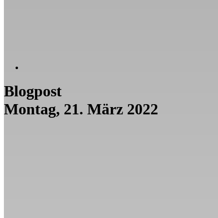
Blogpost
Montag, 21. März 2022