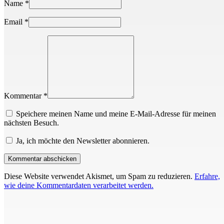
Name
*
Email
*
Kommentar *
Speichere meinen Name und meine E-Mail-Adresse für meinen
nächsten Besuch.
Ja, ich möchte den Newsletter abonnieren.
Diese Website verwendet Akismet, um Spam zu reduzieren.
Erfahre,
wie deine Kommentardaten verarbeitet werden.