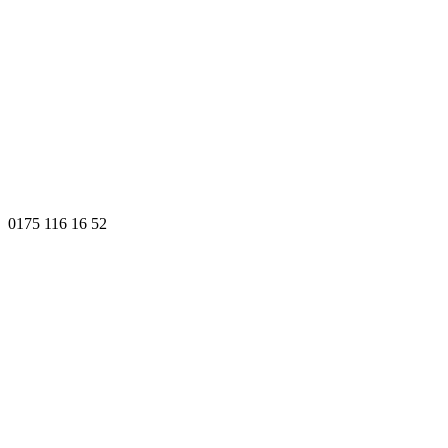
0175 116 16 52