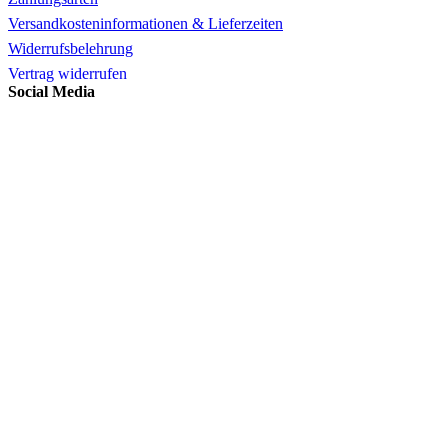
Versandkosteninformationen & Lieferzeiten
Widerrufsbelehrung
Vertrag widerrufen
Social Media