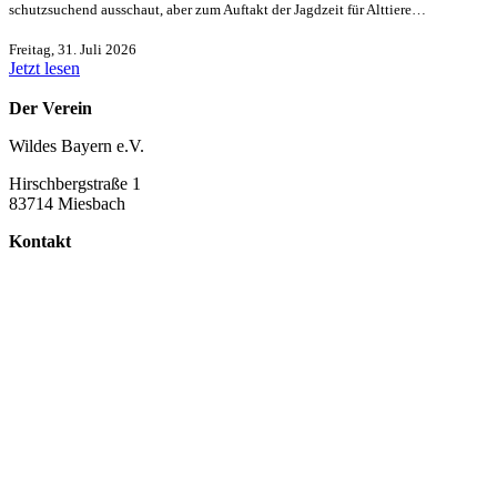
schutzsuchend ausschaut, aber zum Auftakt der Jagdzeit für Alttiere…
Freitag, 31. Juli 2026
Jetzt lesen
Der Verein
Wildes Bayern e.V.
Hirschbergstraße 1
83714 Miesbach
Kontakt