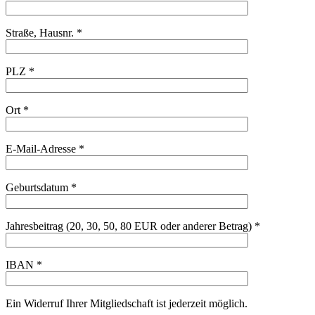
Straße, Hausnr. *
PLZ *
Ort *
E-Mail-Adresse *
Geburtsdatum *
Jahresbeitrag (20, 30, 50, 80 EUR oder anderer Betrag) *
IBAN *
Ein Widerruf Ihrer Mitgliedschaft ist jederzeit möglich.