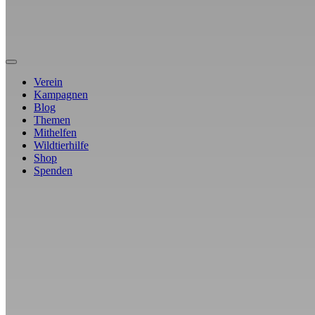
Verein
Kampagnen
Blog
Themen
Mithelfen
Wildtierhilfe
Shop
Spenden