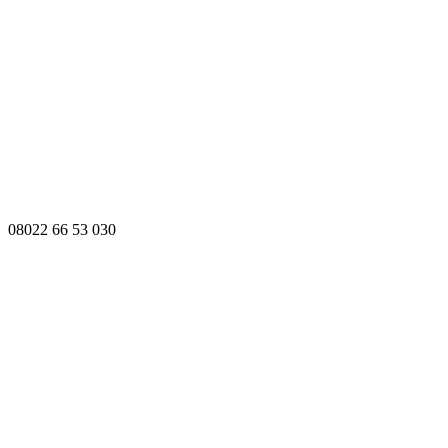
08022 66 53 030