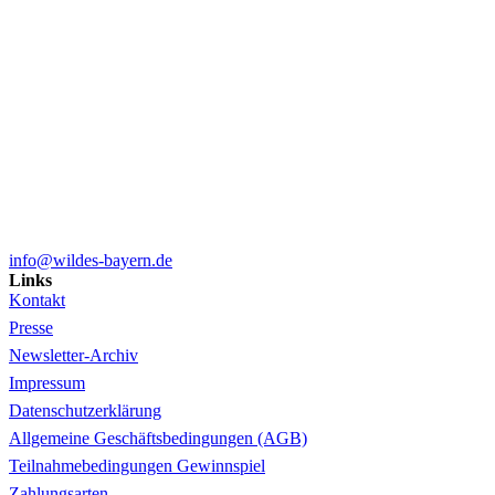
info@wildes-bayern.de
Links
Kontakt
Presse
Newsletter-Archiv
Impressum
Datenschutzerklärung
Allgemeine Geschäftsbedingungen (AGB)
Teilnahmebedingungen Gewinnspiel
Zahlungsarten