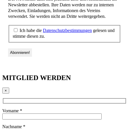
Newsletter abbestellen. Ihre Daten werden nur zu internen
Zwecken, Einladungen, Informationen des Vereins
verwendet. Sie werden nicht an Dritte weitergegeben.
Ich habe die
Datenschutzbestimmungen
gelesen und
stimme diesen zu.
MITGLIED WERDEN
×
Vorname *
Nachname *