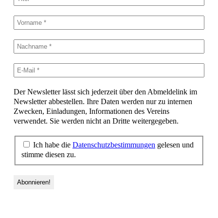
Der Newsletter lässt sich jederzeit über den Abmeldelink im
Newsletter abbestellen. Ihre Daten werden nur zu internen
Zwecken, Einladungen, Informationen des Vereins
verwendet. Sie werden nicht an Dritte weitergegeben.
Ich habe die
Datenschutzbestimmungen
gelesen und
stimme diesen zu.