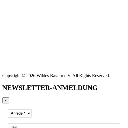
Copyright © 2026 Wildes Bayern e.V. All Rights Reserved.
NEWSLETTER-ANMELDUNG
×