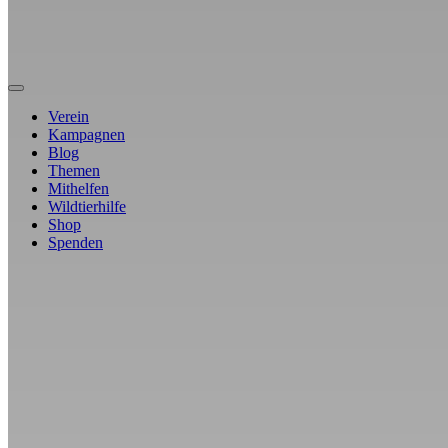
Verein
Kampagnen
Blog
Themen
Mithelfen
Wildtierhilfe
Shop
Spenden