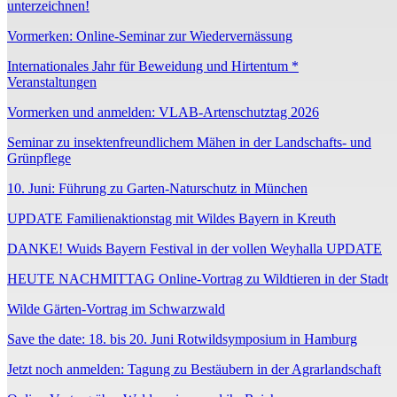
unterzeichnen!
Vormerken: Online-Seminar zur Wiedervernässung
Internationales Jahr für Beweidung und Hirtentum *
Veranstaltungen
Vormerken und anmelden: VLAB-Artenschutztag 2026
Seminar zu insektenfreundlichem Mähen in der Landschafts- und
Grünpflege
10. Juni: Führung zu Garten-Naturschutz in München
UPDATE Familienaktionstag mit Wildes Bayern in Kreuth
DANKE! Wuids Bayern Festival in der vollen Weyhalla UPDATE
HEUTE NACHMITTAG Online-Vortrag zu Wildtieren in der Stadt
Wilde Gärten-Vortrag im Schwarzwald
Save the date: 18. bis 20. Juni Rotwildsymposium in Hamburg
Jetzt noch anmelden: Tagung zu Bestäubern in der Agrarlandschaft