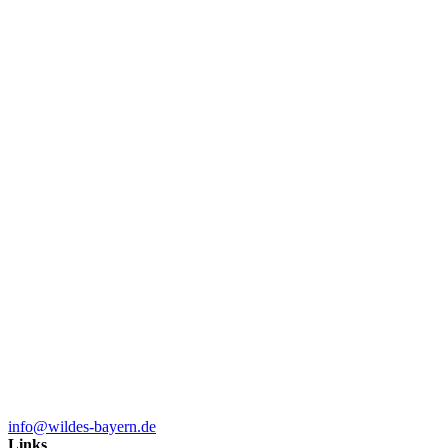
info@wildes-bayern.de
Links