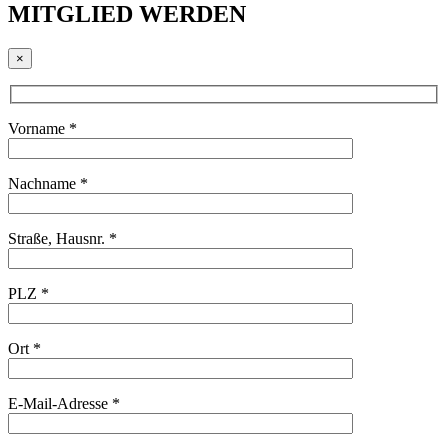
MITGLIED WERDEN
×
Vorname *
Nachname *
Straße, Hausnr. *
PLZ *
Ort *
E-Mail-Adresse *