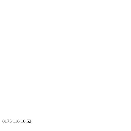
0175 116 16 52