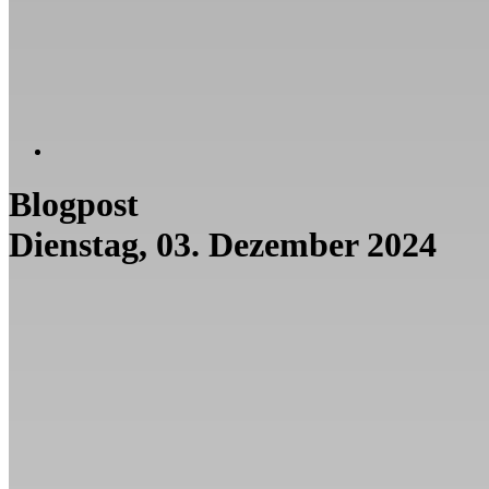
Blogpost
Dienstag, 03. Dezember 2024