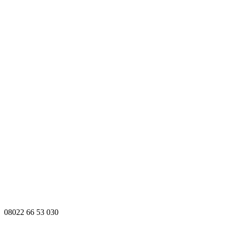
08022 66 53 030