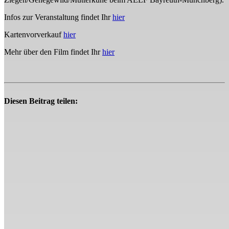
Infos zur Veranstaltung findet Ihr
hier
Kartenvorverkauf
hier
Mehr über den Film findet Ihr
hier
Diesen Beitrag teilen: