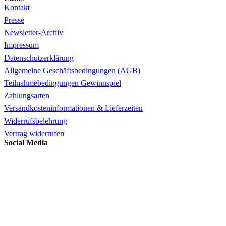
Kontakt
Presse
Newsletter-Archiv
Impressum
Datenschutzerklärung
Allgemeine Geschäftsbedingungen (AGB)
Teilnahmebedingungen Gewinnspiel
Zahlungsarten
Versandkosteninformationen & Lieferzeiten
Widerrufsbelehrung
Vertrag widerrufen
Social Media