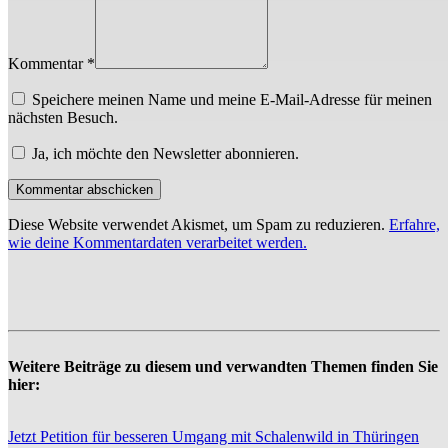
Kommentar *
Speichere meinen Name und meine E-Mail-Adresse für meinen
nächsten Besuch.
Ja, ich möchte den Newsletter abonnieren.
Diese Website verwendet Akismet, um Spam zu reduzieren.
Erfahre,
wie deine Kommentardaten verarbeitet werden.
Weitere Beiträge zu diesem und verwandten Themen finden Sie
hier:
Jetzt Petition für besseren Umgang mit Schalenwild in Thüringen