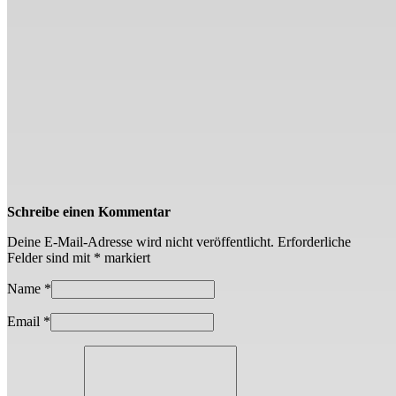
Schreibe einen Kommentar
Deine E-Mail-Adresse wird nicht veröffentlicht.
Erforderliche
Felder sind mit
*
markiert
Name
*
Email
*