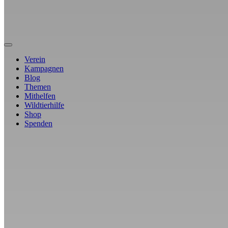
Verein
Kampagnen
Blog
Themen
Mithelfen
Wildtierhilfe
Shop
Spenden