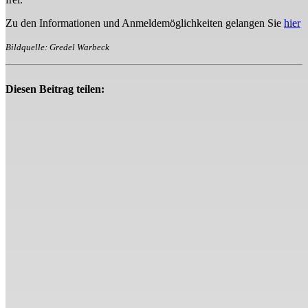
Zu den Informationen und Anmeldemöglichkeiten gelangen Sie
hier
Bildquelle: Gredel Warbeck
Diesen Beitrag teilen: