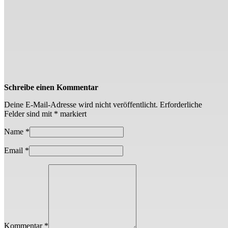
Schreibe einen Kommentar
Deine E-Mail-Adresse wird nicht veröffentlicht.
Erforderliche
Felder sind mit
*
markiert
Name
*
Email
*
Kommentar *