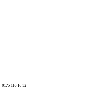
0175 116 16 52