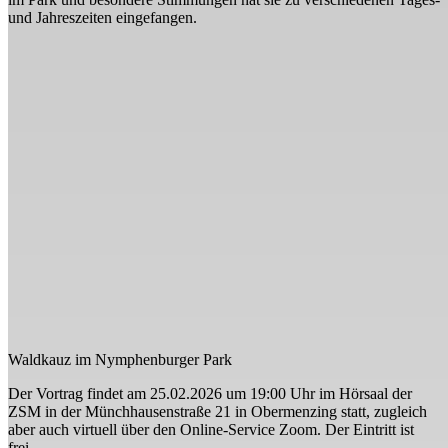
und Jahreszeiten eingefangen.
Waldkauz im Nymphenburger Park
Der Vortrag findet am 25.02.2026 um 19:00 Uhr im Hörsaal der
ZSM in der Münchhausenstraße 21 in Obermenzing statt, zugleich
aber auch virtuell über den Online-Service Zoom. Der Eintritt ist
frei.