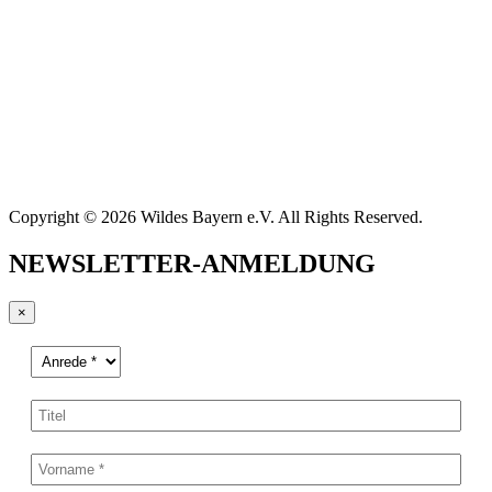
Copyright © 2026 Wildes Bayern e.V. All Rights Reserved.
NEWSLETTER-ANMELDUNG
×