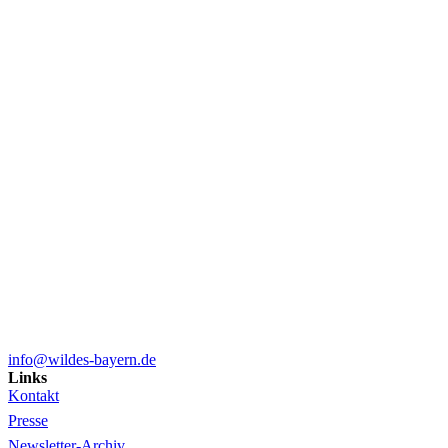
info@wildes-bayern.de
Links
Kontakt
Presse
Newsletter-Archiv