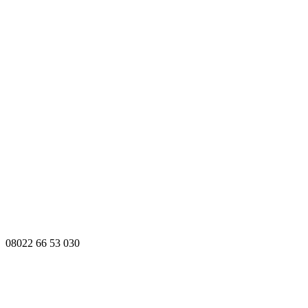
08022 66 53 030