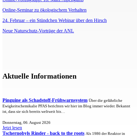
Online-Seminar zu ökologischem Verhalten
24. Februar – ein Stündchen Webinar über den Hirsch
Neue Naturschutz-Vorträge der ANL
Aktuelle Informationen
Pinguine als Schadstoff-Frühwarnsystem
Über die gefährliche
Ewigkeitschemikalie PFAS berichten wir hier im Blog immer wieder. Bekannt
ist, dass sie sich bereits weltweit bis…
Donnerstag, 06. August 2026
Jetzt lesen
Tschernobyls Rinder - back to the roots
Als 1986 der Reaktor in