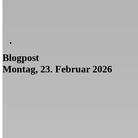
Blogpost
Montag, 23. Februar 2026