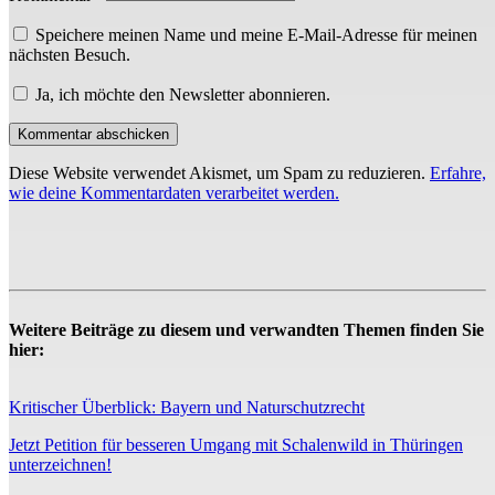
Speichere meinen Name und meine E-Mail-Adresse für meinen
nächsten Besuch.
Ja, ich möchte den Newsletter abonnieren.
Diese Website verwendet Akismet, um Spam zu reduzieren.
Erfahre,
wie deine Kommentardaten verarbeitet werden.
Weitere Beiträge zu diesem und verwandten Themen finden Sie
hier:
Kritischer Überblick: Bayern und Naturschutzrecht
Jetzt Petition für besseren Umgang mit Schalenwild in Thüringen
unterzeichnen!