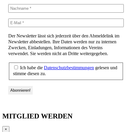
Der Newsletter lässt sich jederzeit über den Abmeldelink im
Newsletter abbestellen. Ihre Daten werden nur zu internen
Zwecken, Einladungen, Informationen des Vereins
verwendet. Sie werden nicht an Dritte weitergegeben.
Ich habe die
Datenschutzbestimmungen
gelesen und
stimme diesen zu.
MITGLIED WERDEN
×