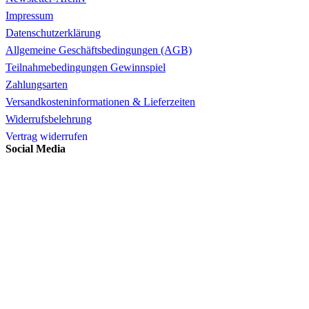
Impressum
Datenschutzerklärung
Allgemeine Geschäftsbedingungen (AGB)
Teilnahmebedingungen Gewinnspiel
Zahlungsarten
Versandkosteninformationen & Lieferzeiten
Widerrufsbelehrung
Vertrag widerrufen
Social Media