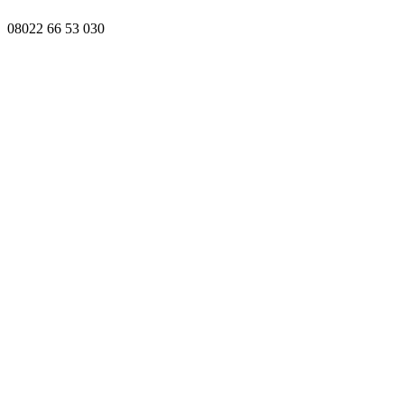
08022 66 53 030