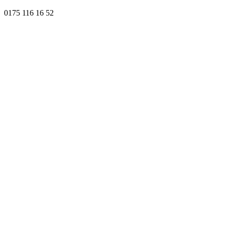
0175 116 16 52