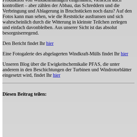
kontrolliert – aber zählen der Abbau, das Schreddern und die
Verbringung und Ablagerung in Bruchstücken noch dazu? Auf den
Fotos kann man sehen, wie die Reststücke ausfransen und sich
wahrscheinlich durch die Witterung in kleinste Teilchen zerlegen
und einfach davonbleiben. Aus unserer Sicht ist das absolut
besorgniserregend.
Den Bericht findet Ihr
hier
Eine Fotogalerie des abgelagerten Windkraft-Mülls findet Ihr
hier
Unseren Blog über die Ewigkeitschemikalie PFAS, die unter
anderem in den Beschichtungen der Turbinen und Windrotorblätter
eingesetzt wird, findet Ihr
hier
Diesen Beitrag teilen: