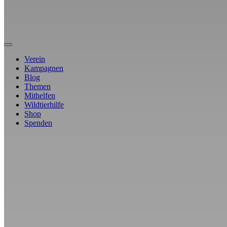
Verein
Kampagnen
Blog
Themen
Mithelfen
Wildtierhilfe
Shop
Spenden