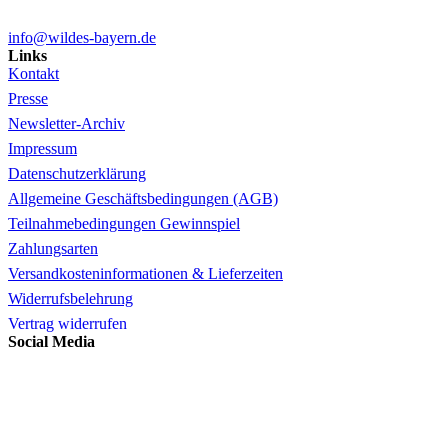
info@wildes-bayern.de
Links
Kontakt
Presse
Newsletter-Archiv
Impressum
Datenschutzerklärung
Allgemeine Geschäftsbedingungen (AGB)
Teilnahmebedingungen Gewinnspiel
Zahlungsarten
Versandkosteninformationen & Lieferzeiten
Widerrufsbelehrung
Vertrag widerrufen
Social Media