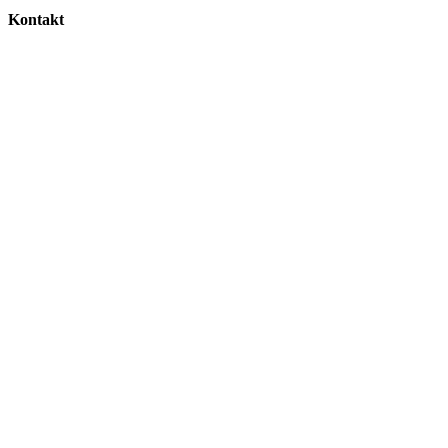
Kontakt