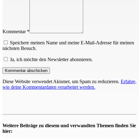
Kommentar *
Speichere meinen Name und meine E-Mail-Adresse für meinen
nächsten Besuch.
Ja, ich möchte den Newsletter abonnieren.
Diese Website verwendet Akismet, um Spam zu reduzieren.
Erfahre,
wie deine Kommentardaten verarbeitet werden.
Weitere Beiträge zu diesem und verwandten Themen finden Sie
hier: