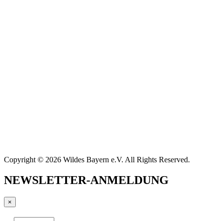
Copyright © 2026 Wildes Bayern e.V. All Rights Reserved.
NEWSLETTER-ANMELDUNG
×