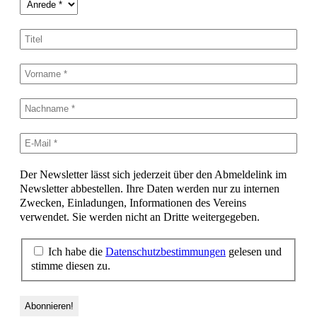
Der Newsletter lässt sich jederzeit über den Abmeldelink im
Newsletter abbestellen. Ihre Daten werden nur zu internen
Zwecken, Einladungen, Informationen des Vereins
verwendet. Sie werden nicht an Dritte weitergegeben.
Ich habe die
Datenschutzbestimmungen
gelesen und
stimme diesen zu.