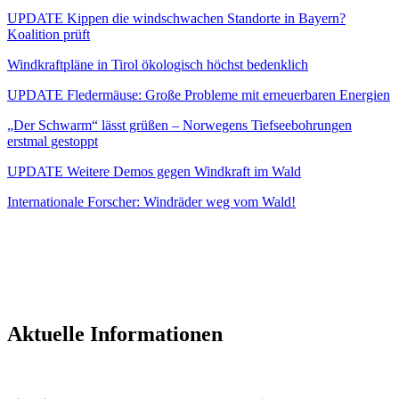
UPDATE Kippen die windschwachen Standorte in Bayern?
Koalition prüft
Windkraftpläne in Tirol ökologisch höchst bedenklich
UPDATE Fledermäuse: Große Probleme mit erneuerbaren Energien
„Der Schwarm“ lässt grüßen – Norwegens Tiefseebohrungen
erstmal gestoppt
UPDATE Weitere Demos gegen Windkraft im Wald
Internationale Forscher: Windräder weg vom Wald!
Aktuelle Informationen