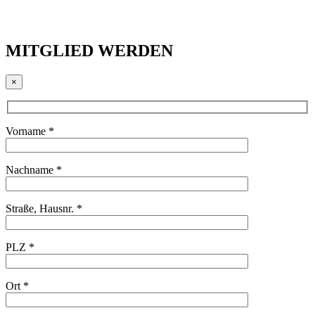
MITGLIED WERDEN
×
Vorname *
Nachname *
Straße, Hausnr. *
PLZ *
Ort *