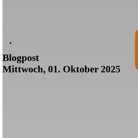
Blogpost
Mittwoch, 01. Oktober 2025