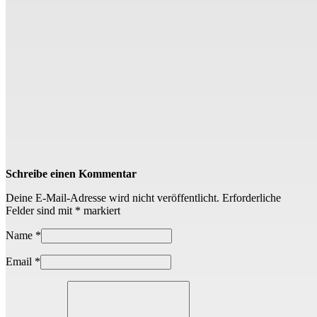
Schreibe einen Kommentar
Deine E-Mail-Adresse wird nicht veröffentlicht.
Erforderliche
Felder sind mit
*
markiert
Name
*
Email
*