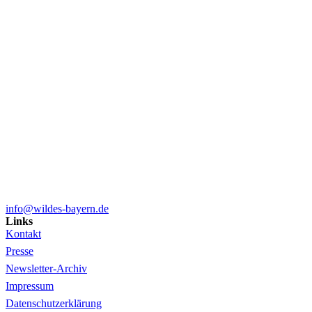
info@wildes-bayern.de
Links
Kontakt
Presse
Newsletter-Archiv
Impressum
Datenschutzerklärung