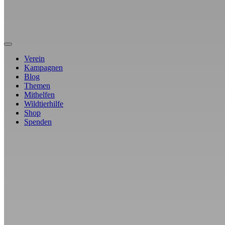
Verein
Kampagnen
Blog
Themen
Mithelfen
Wildtierhilfe
Shop
Spenden