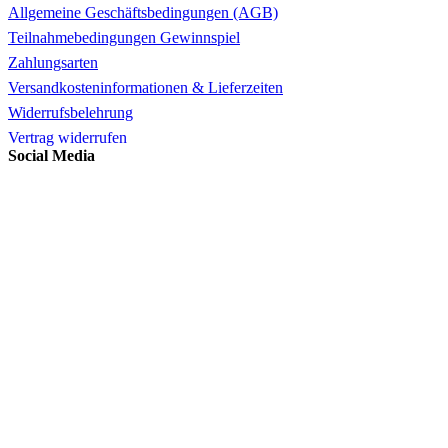
Allgemeine Geschäftsbedingungen (AGB)
Teilnahmebedingungen Gewinnspiel
Zahlungsarten
Versandkosteninformationen & Lieferzeiten
Widerrufsbelehrung
Vertrag widerrufen
Social Media