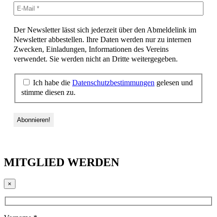
Der Newsletter lässt sich jederzeit über den Abmeldelink im
Newsletter abbestellen. Ihre Daten werden nur zu internen
Zwecken, Einladungen, Informationen des Vereins
verwendet. Sie werden nicht an Dritte weitergegeben.
Ich habe die
Datenschutzbestimmungen
gelesen und
stimme diesen zu.
MITGLIED WERDEN
×