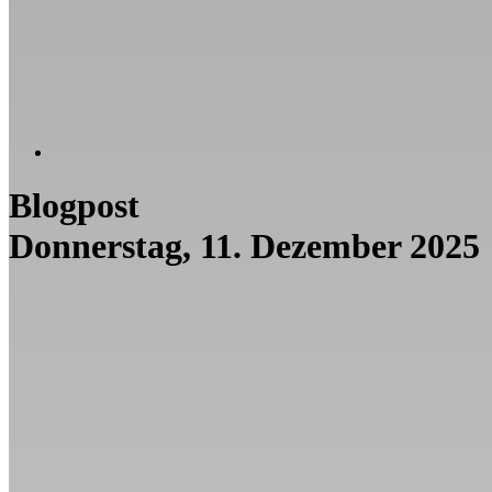
Blogpost
Donnerstag, 11. Dezember 2025