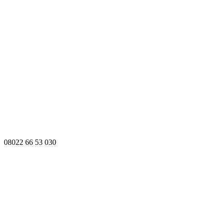
08022 66 53 030