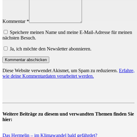
Kommentar *
Speichere meinen Name und meine E-Mail-Adresse für meinen
nächsten Besuch.
Ja, ich möchte den Newsletter abonnieren.
Diese Website verwendet Akismet, um Spam zu reduzieren.
Erfahre,
wie deine Kommentardaten verarbeitet werden.
Weitere Beiträge zu diesem und verwandten Themen finden Sie
hier:
Das Hermelin – im Klimawandel bald gefährdet?