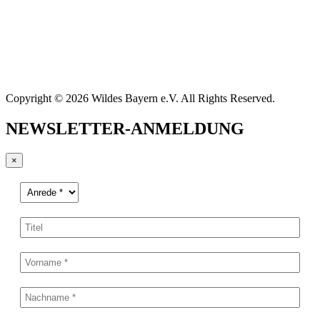
Copyright © 2026 Wildes Bayern e.V. All Rights Reserved.
NEWSLETTER-ANMELDUNG
×