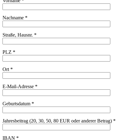
Vorname *
Nachname *
Straße, Hausnr. *
PLZ *
Ort *
E-Mail-Adresse *
Geburtsdatum *
Jahresbeitrag (20, 30, 50, 80 EUR oder anderer Betrag) *
IBAN *