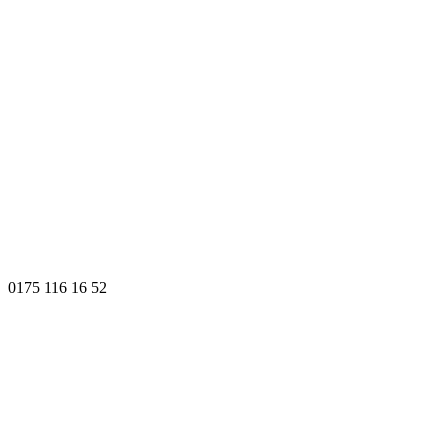
0175 116 16 52