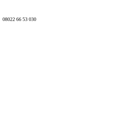
08022 66 53 030