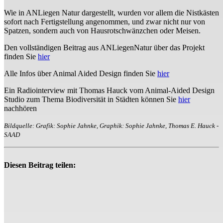
Wie in ANLiegen Natur dargestellt, wurden vor allem die Nistkästen
sofort nach Fertigstellung angenommen, und zwar nicht nur von
Spatzen, sondern auch von Hausrotschwänzchen oder Meisen.
Den vollständigen Beitrag aus ANLiegenNatur über das Projekt
finden Sie
hier
Alle Infos über Animal Aided Design finden Sie
hier
Ein Radiointerview mit Thomas Hauck vom Animal-Aided Design
Studio zum Thema Biodiversität in Städten können Sie
hier
nachhören
Bildquelle: Grafik: Sophie Jahnke, Graphik: Sophie Jahnke, Thomas E. Hauck -
SAAD
Diesen Beitrag teilen: