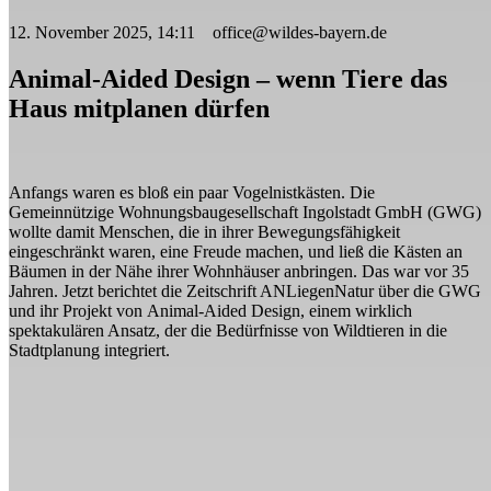
12. November 2025, 14:11 office@wildes-bayern.de
Animal-Aided Design – wenn Tiere das
Haus mitplanen dürfen
Anfangs waren es bloß ein paar Vogelnistkästen. Die
Gemeinnützige Wohnungsbaugesellschaft Ingolstadt GmbH (GWG)
wollte damit Menschen, die in ihrer Bewegungsfähigkeit
eingeschränkt waren, eine Freude machen, und ließ die Kästen an
Bäumen in der Nähe ihrer Wohnhäuser anbringen. Das war vor 35
Jahren. Jetzt berichtet die Zeitschrift ANLiegenNatur über die GWG
und ihr Projekt von Animal-Aided Design, einem wirklich
spektakulären Ansatz, der die Bedürfnisse von Wildtieren in die
Stadtplanung integriert.