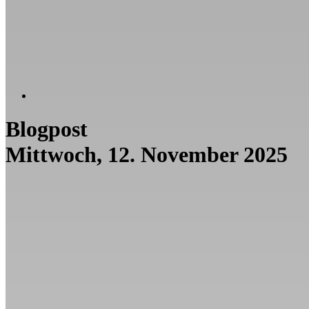
Blogpost
Mittwoch, 12. November 2025