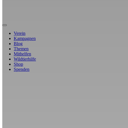
Verein
Kampagnen
Blog
Themen
Mithelfen
Wildtierhilfe
Shop
Spenden