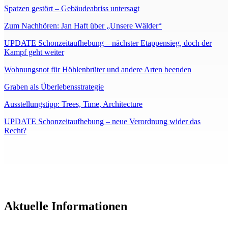
Spatzen gestört – Gebäudeabriss untersagt
Zum Nachhören: Jan Haft über „Unsere Wälder“
UPDATE Schonzeitaufhebung – nächster Etappensieg, doch der
Kampf geht weiter
Wohnungsnot für Höhlenbrüter und andere Arten beenden
Graben als Überlebensstrategie
Ausstellungstipp: Trees, Time, Architecture
UPDATE Schonzeitaufhebung – neue Verordnung wider das
Recht?
Aktuelle Informationen