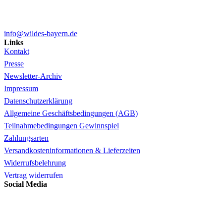
info@wildes-bayern.de
Links
Kontakt
Presse
Newsletter-Archiv
Impressum
Datenschutzerklärung
Allgemeine Geschäftsbedingungen (AGB)
Teilnahmebedingungen Gewinnspiel
Zahlungsarten
Versandkosteninformationen & Lieferzeiten
Widerrufsbelehrung
Vertrag widerrufen
Social Media