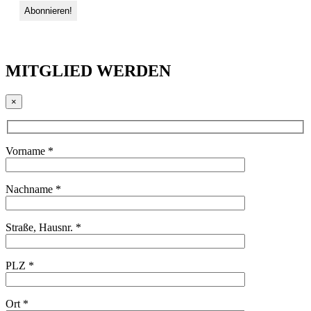
MITGLIED WERDEN
×
Vorname *
Nachname *
Straße, Hausnr. *
PLZ *
Ort *