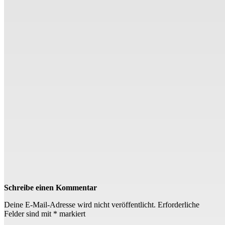
Schreibe einen Kommentar
Deine E-Mail-Adresse wird nicht veröffentlicht.
Erforderliche
Felder sind mit
*
markiert