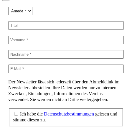
Der Newsletter lässt sich jederzeit über den Abmeldelink im
Newsletter abbestellen. Ihre Daten werden nur zu internen
Zwecken, Einladungen, Informationen des Vereins
verwendet. Sie werden nicht an Dritte weitergegeben.
Ich habe die
Datenschutzbestimmungen
gelesen und
stimme diesen zu.