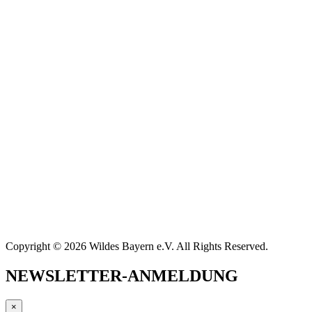
Copyright © 2026 Wildes Bayern e.V. All Rights Reserved.
NEWSLETTER-ANMELDUNG
×