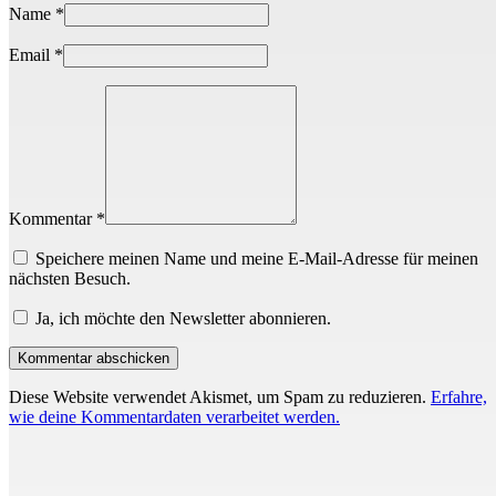
Name
*
Email
*
Kommentar *
Speichere meinen Name und meine E-Mail-Adresse für meinen
nächsten Besuch.
Ja, ich möchte den Newsletter abonnieren.
Diese Website verwendet Akismet, um Spam zu reduzieren.
Erfahre,
wie deine Kommentardaten verarbeitet werden.