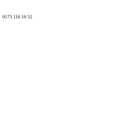
0175 116 16 52