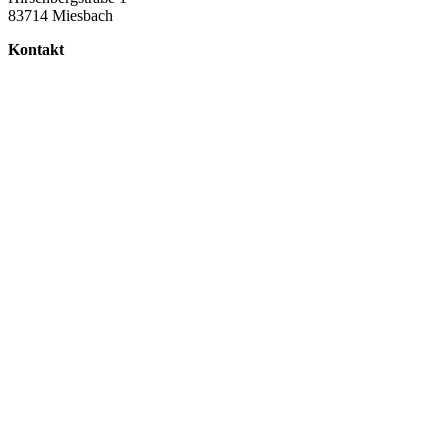
83714 Miesbach
Kontakt