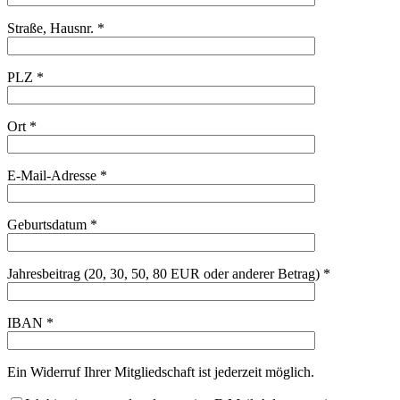
Straße, Hausnr. *
PLZ *
Ort *
E-Mail-Adresse *
Geburtsdatum *
Jahresbeitrag (20, 30, 50, 80 EUR oder anderer Betrag) *
IBAN *
Ein Widerruf Ihrer Mitgliedschaft ist jederzeit möglich.