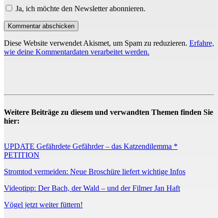
Ja, ich möchte den Newsletter abonnieren.
Diese Website verwendet Akismet, um Spam zu reduzieren.
Erfahre,
wie deine Kommentardaten verarbeitet werden.
Weitere Beiträge zu diesem und verwandten Themen finden Sie
hier:
UPDATE Gefährdete Gefährder – das Katzendilemma *
PETITION
Stromtod vermeiden: Neue Broschüre liefert wichtige Infos
Videotipp: Der Bach, der Wald – und der Filmer Jan Haft
Vögel jetzt weiter füttern!