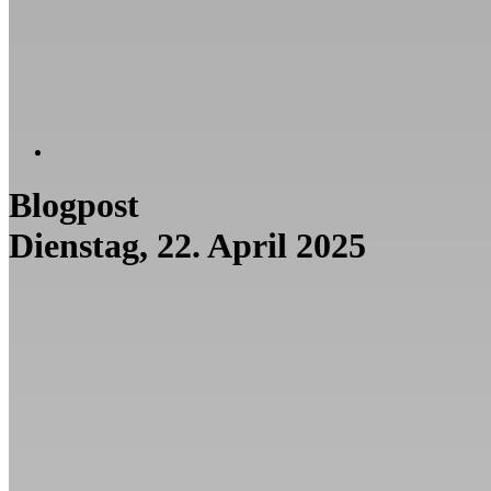
Blogpost
Dienstag, 22. April 2025