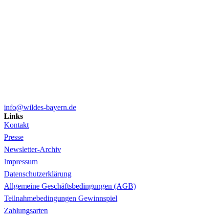
info@wildes-bayern.de
Links
Kontakt
Presse
Newsletter-Archiv
Impressum
Datenschutzerklärung
Allgemeine Geschäftsbedingungen (AGB)
Teilnahmebedingungen Gewinnspiel
Zahlungsarten