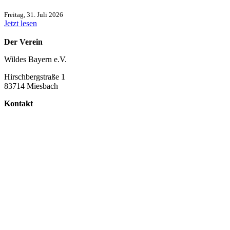
Freitag, 31. Juli 2026
Jetzt lesen
Der Verein
Wildes Bayern e.V.
Hirschbergstraße 1
83714 Miesbach
Kontakt