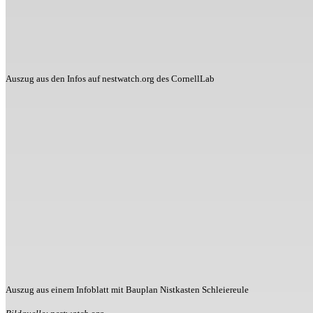
Auszug aus den Infos auf nestwatch.org des CornellLab
Auszug aus einem Infoblatt mit Bauplan Nistkasten Schleiereule