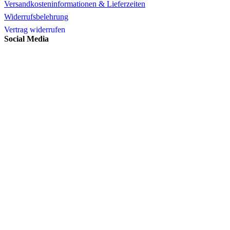
Versandkosteninformationen & Lieferzeiten
Widerrufsbelehrung
Vertrag widerrufen
Social Media