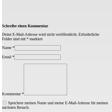
Schreibe einen Kommentar
Deine E-Mail-Adresse wird nicht veröffentlicht.
Erforderliche
Felder sind mit
*
markiert
Name
*
Email
*
Kommentar *
Speichere meinen Name und meine E-Mail-Adresse für meinen
nächsten Besuch.