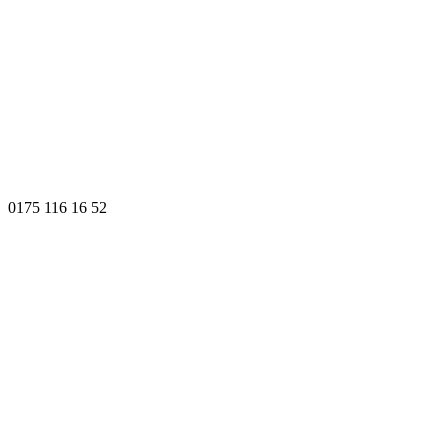
0175 116 16 52