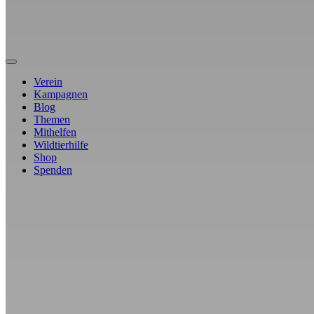
Verein
Kampagnen
Blog
Themen
Mithelfen
Wildtierhilfe
Shop
Spenden