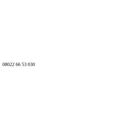
08022 66 53 030