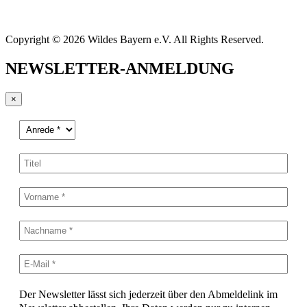
Copyright © 2026 Wildes Bayern e.V. All Rights Reserved.
NEWSLETTER-ANMELDUNG
×
Der Newsletter lässt sich jederzeit über den Abmeldelink im