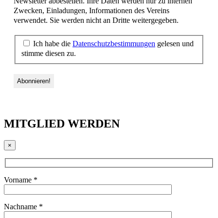
Newsletter abbestellen. Ihre Daten werden nur zu internen
Zwecken, Einladungen, Informationen des Vereins
verwendet. Sie werden nicht an Dritte weitergegeben.
Ich habe die
Datenschutzbestimmungen
gelesen und
stimme diesen zu.
MITGLIED WERDEN
×
Vorname *
Nachname *