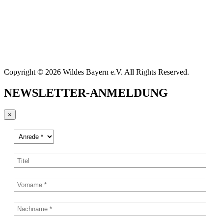
Copyright © 2026 Wildes Bayern e.V. All Rights Reserved.
NEWSLETTER-ANMELDUNG
×