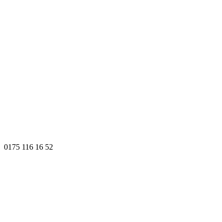
0175 116 16 52