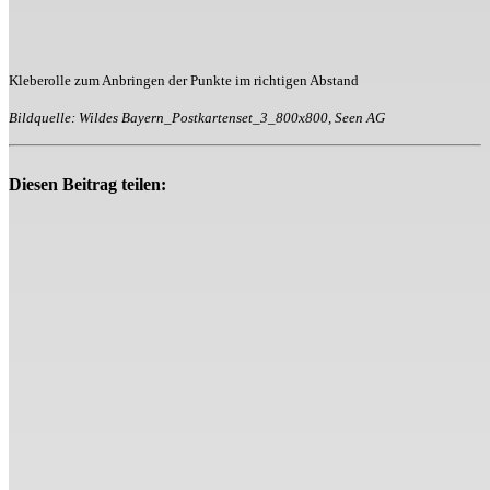
Kleberolle zum Anbringen der Punkte im richtigen Abstand
Bildquelle: Wildes Bayern_Postkartenset_3_800x800, Seen AG
Diesen Beitrag teilen: