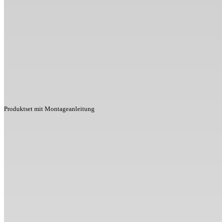
Produktset mit Montageanleitung