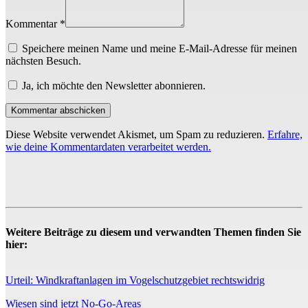
Kommentar *
Speichere meinen Name und meine E-Mail-Adresse für meinen
nächsten Besuch.
Ja, ich möchte den Newsletter abonnieren.
Diese Website verwendet Akismet, um Spam zu reduzieren.
Erfahre,
wie deine Kommentardaten verarbeitet werden.
Weitere Beiträge zu diesem und verwandten Themen finden Sie
hier:
Urteil: Windkraftanlagen im Vogelschutzgebiet rechtswidrig
Wiesen sind jetzt No-Go-Areas