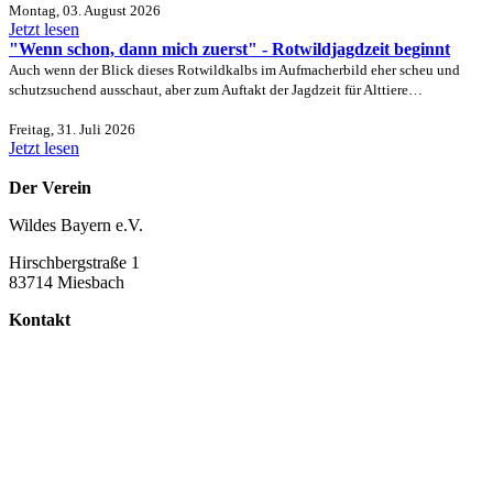
Montag, 03. August 2026
Jetzt lesen
"Wenn schon, dann mich zuerst" - Rotwildjagdzeit beginnt
Auch wenn der Blick dieses Rotwildkalbs im Aufmacherbild eher scheu und
schutzsuchend ausschaut, aber zum Auftakt der Jagdzeit für Alttiere…
Freitag, 31. Juli 2026
Jetzt lesen
Der Verein
Wildes Bayern e.V.
Hirschbergstraße 1
83714 Miesbach
Kontakt