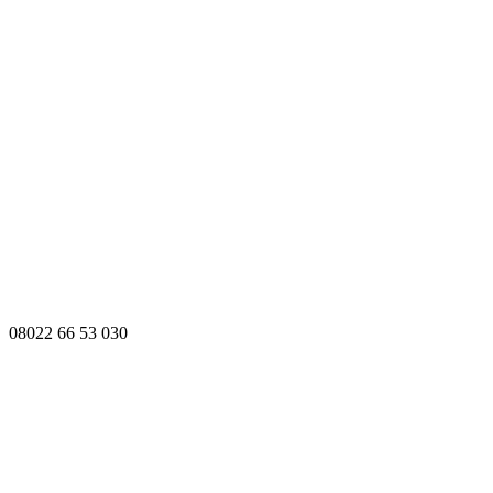
08022 66 53 030