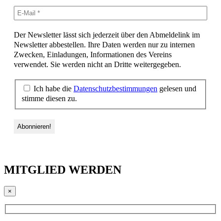
Der Newsletter lässt sich jederzeit über den Abmeldelink im
Newsletter abbestellen. Ihre Daten werden nur zu internen
Zwecken, Einladungen, Informationen des Vereins
verwendet. Sie werden nicht an Dritte weitergegeben.
Ich habe die
Datenschutzbestimmungen
gelesen und
stimme diesen zu.
MITGLIED WERDEN
×