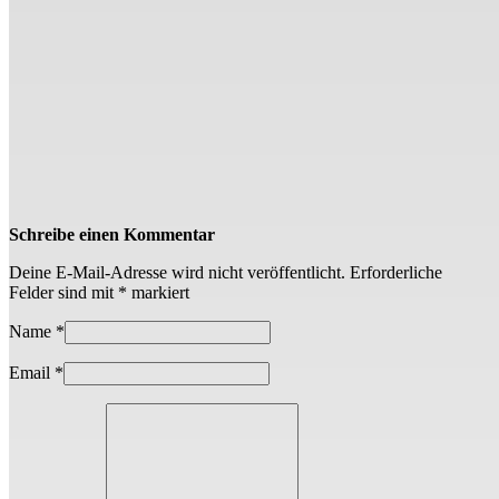
Schreibe einen Kommentar
Deine E-Mail-Adresse wird nicht veröffentlicht.
Erforderliche
Felder sind mit
*
markiert
Name
*
Email
*