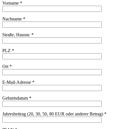
Vorname *
Nachname *
Straße, Hausnr. *
PLZ *
Ort *
E-Mail-Adresse *
Geburtsdatum *
Jahresbeitrag (20, 30, 50, 80 EUR oder anderer Betrag) *