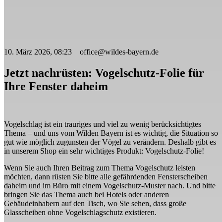
10. März 2026, 08:23 office@wildes-bayern.de
Jetzt nachrüsten: Vogelschutz-Folie für
Ihre Fenster daheim
Vogelschlag ist ein trauriges und viel zu wenig berücksichtigtes
Thema – und uns vom Wilden Bayern ist es wichtig, die Situation so
gut wie möglich zugunsten der Vögel zu verändern. Deshalb gibt es
in unserem Shop ein sehr wichtiges Produkt: Vogelschutz-Folie!
Wenn Sie auch Ihren Beitrag zum Thema Vogelschutz leisten
möchten, dann rüsten Sie bitte alle gefährdenden Fensterscheiben
daheim und im Büro mit einem Vogelschutz-Muster nach. Und bitte
bringen Sie das Thema auch bei Hotels oder anderen
Gebäudeinhabern auf den Tisch, wo Sie sehen, dass große
Glasscheiben ohne Vogelschlagschutz existieren.