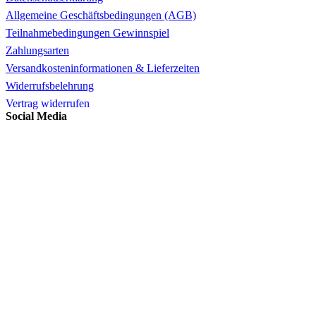
Allgemeine Geschäftsbedingungen (AGB)
Teilnahmebedingungen Gewinnspiel
Zahlungsarten
Versandkosteninformationen & Lieferzeiten
Widerrufsbelehrung
Vertrag widerrufen
Social Media