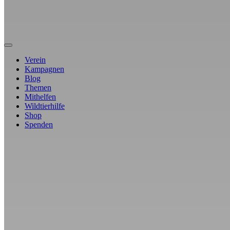
Verein
Kampagnen
Blog
Themen
Mithelfen
Wildtierhilfe
Shop
Spenden