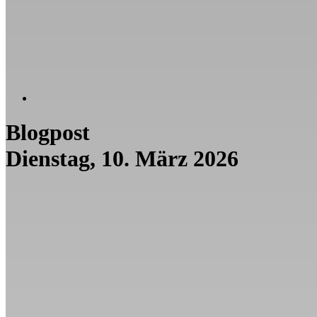
Blogpost
Dienstag, 10. März 2026