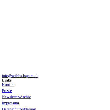
info@wildes-bayern.de
Links
Kontakt
Presse
Newsletter-Archiv
Impressum
Datenschutzerklärung