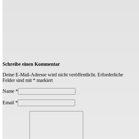
Schreibe einen Kommentar
Deine E-Mail-Adresse wird nicht veröffentlicht.
Erforderliche
Felder sind mit
*
markiert
Name
*
Email
*