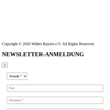
Copyright © 2026 Wildes Bayern e.V. All Rights Reserved.
NEWSLETTER-ANMELDUNG
×