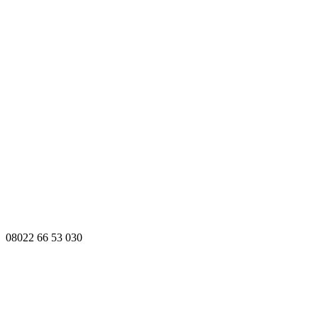
08022 66 53 030