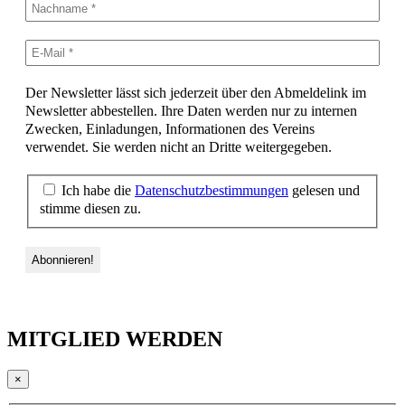
Der Newsletter lässt sich jederzeit über den Abmeldelink im
Newsletter abbestellen. Ihre Daten werden nur zu internen
Zwecken, Einladungen, Informationen des Vereins
verwendet. Sie werden nicht an Dritte weitergegeben.
Ich habe die
Datenschutzbestimmungen
gelesen und
stimme diesen zu.
MITGLIED WERDEN
×