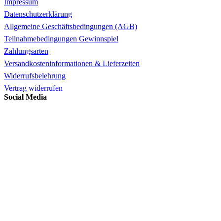
Impressum
Datenschutzerklärung
Allgemeine Geschäftsbedingungen (AGB)
Teilnahmebedingungen Gewinnspiel
Zahlungsarten
Versandkosteninformationen & Lieferzeiten
Widerrufsbelehrung
Vertrag widerrufen
Social Media