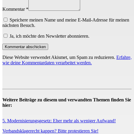
Kommentar *
Speichere meinen Name und meine E-Mail-Adresse für meinen
nächsten Besuch.
Ja, ich möchte den Newsletter abonnieren.
Diese Website verwendet Akismet, um Spam zu reduzieren.
Erfahre,
wie deine Kommentardaten verarbeitet werden.
Weitere Beiträge zu diesem und verwandten Themen finden Sie
hier:
5. Modernisierungsgesetz: Eher mehr als weniger Aufwand!
Verbandsklagerecht kappen? Bitte protestieren Sie!