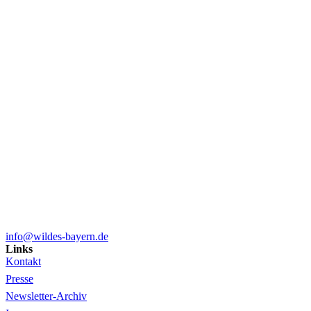
info@wildes-bayern.de
Links
Kontakt
Presse
Newsletter-Archiv