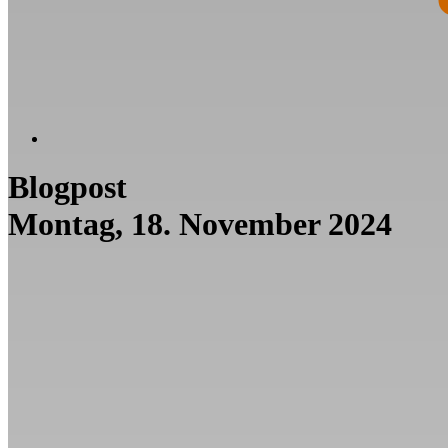
Blogpost
Montag, 18. November 2024