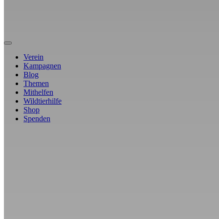
Verein
Kampagnen
Blog
Themen
Mithelfen
Wildtierhilfe
Shop
Spenden