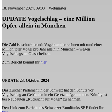
18. November 2024, 09:03 Webmaster
UPDATE Vogelschlag – eine Million
Opfer allein in München
Die Zahl ist schockierend: Vogelkundler rechnen mit rund einer
Million toter Vögel pro Jahr allein in München – wegen
Vogelschlags an Glasscheiben.
Zum Bericht kommt Ihr
hier
UPDATE 23. Oktober 2024
Das Zürcher Parlament in der Schweiz hat den Schutz vor
Vogelschlag an Gebäuden in ein Gesetz aufgenommen. Künftig ist
bei Neubauten „Rücksicht auf Vögel“ zu nehmen.
Den Link zum Bericht des Schweizer Rundfunks SRF findet Ihr