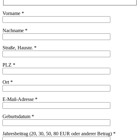
Vorname *
Nachname *
Straße, Hausnr. *
PLZ *
Ort *
E-Mail-Adresse *
Geburtsdatum *
Jahresbeitrag (20, 30, 50, 80 EUR oder anderer Betrag) *