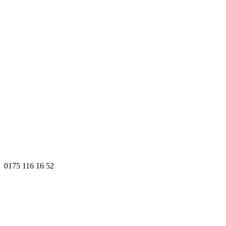
0175 116 16 52