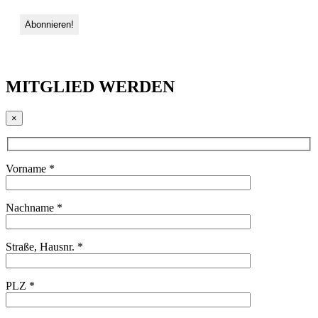
MITGLIED WERDEN
×
Vorname *
Nachname *
Straße, Hausnr. *
PLZ *