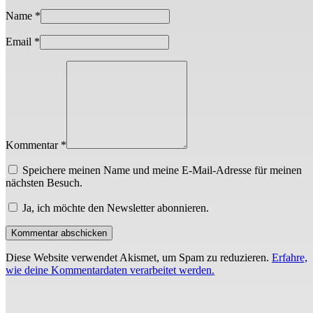
Name
*
Email
*
Kommentar *
Speichere meinen Name und meine E-Mail-Adresse für meinen
nächsten Besuch.
Ja, ich möchte den Newsletter abonnieren.
Diese Website verwendet Akismet, um Spam zu reduzieren.
Erfahre,
wie deine Kommentardaten verarbeitet werden.