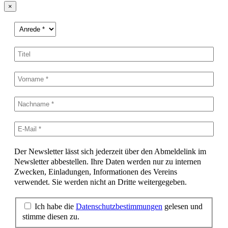
×
Der Newsletter lässt sich jederzeit über den Abmeldelink im
Newsletter abbestellen. Ihre Daten werden nur zu internen
Zwecken, Einladungen, Informationen des Vereins
verwendet. Sie werden nicht an Dritte weitergegeben.
Ich habe die
Datenschutzbestimmungen
gelesen und
stimme diesen zu.