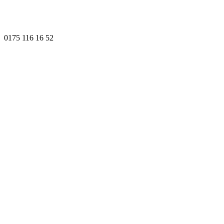
0175 116 16 52