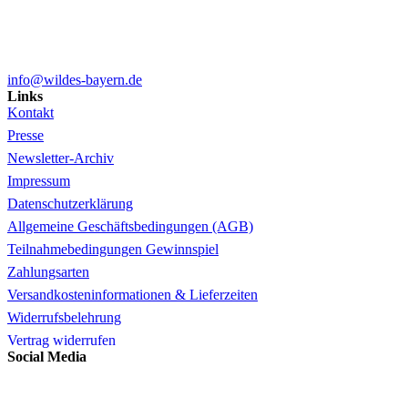
info@wildes-bayern.de
Links
Kontakt
Presse
Newsletter-Archiv
Impressum
Datenschutzerklärung
Allgemeine Geschäftsbedingungen (AGB)
Teilnahmebedingungen Gewinnspiel
Zahlungsarten
Versandkosteninformationen & Lieferzeiten
Widerrufsbelehrung
Vertrag widerrufen
Social Media