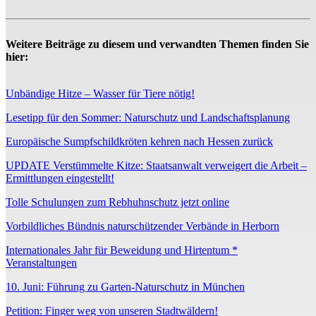
Weitere Beiträge zu diesem und verwandten Themen finden Sie
hier:
Unbändige Hitze – Wasser für Tiere nötig!
Lesetipp für den Sommer: Naturschutz und Landschaftsplanung
Europäische Sumpfschildkröten kehren nach Hessen zurück
UPDATE Verstümmelte Kitze: Staatsanwalt verweigert die Arbeit –
Ermittlungen eingestellt!
Tolle Schulungen zum Rebhuhnschutz jetzt online
Vorbildliches Bündnis naturschützender Verbände in Herborn
Internationales Jahr für Beweidung und Hirtentum *
Veranstaltungen
10. Juni: Führung zu Garten-Naturschutz in München
Petition: Finger weg von unseren Stadtwäldern!