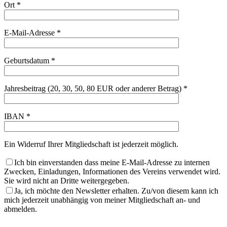
Ort *
E-Mail-Adresse *
Geburtsdatum *
Jahresbeitrag (20, 30, 50, 80 EUR oder anderer Betrag) *
IBAN *
Ein Widerruf Ihrer Mitgliedschaft ist jederzeit möglich.
Ich bin einverstanden dass meine E-Mail-Adresse zu internen
Zwecken, Einladungen, Informationen des Vereins verwendet wird.
Sie wird nicht an Dritte weitergegeben.
Ja, ich möchte den Newsletter erhalten. Zu/von diesem kann ich
mich jederzeit unabhängig von meiner Mitgliedschaft an- und
abmelden.
Bitte