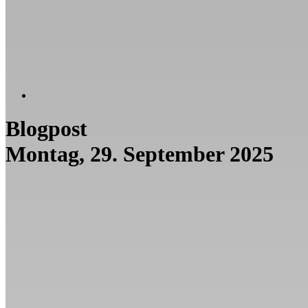
Blogpost
Montag, 29. September 2025