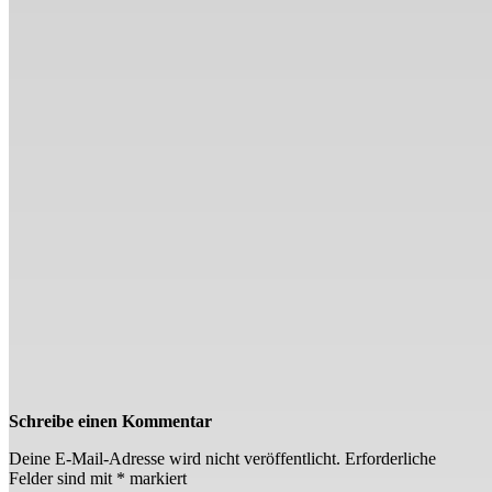
Schreibe einen Kommentar
Deine E-Mail-Adresse wird nicht veröffentlicht.
Erforderliche
Felder sind mit
*
markiert