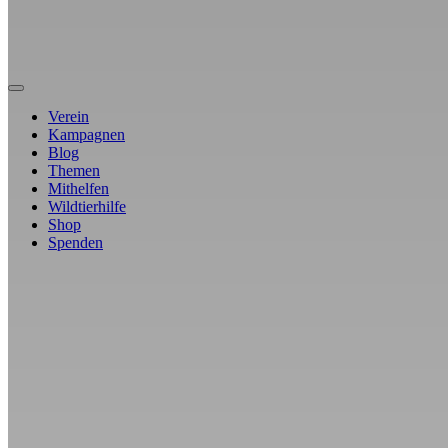
Verein
Kampagnen
Blog
Themen
Mithelfen
Wildtierhilfe
Shop
Spenden