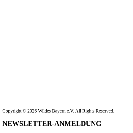
Copyright © 2026 Wildes Bayern e.V. All Rights Reserved.
NEWSLETTER-ANMELDUNG