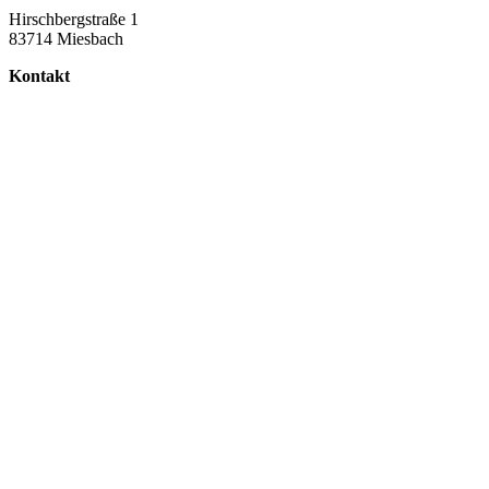
Hirschbergstraße 1
83714 Miesbach
Kontakt