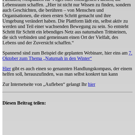
Lebensraum schaffen. „Hier ist nicht nur
Wissen
zu finden, sondern
auch Geschichten, die berühren – von Menschen und
Organisationen, die einen ersten Schritt gemacht und ihre
Umgebung verändert haben. Die Plattform lädt ein,
selbst aktiv zu
werden
und Teil einer wachsenden Bewegung zu sein. So entsteht
Schritt für Schritt ein lebendiges Netz aus naturnahen Trittsteinen,
die sich verbinden und gemeinsam einen Ort der Vielfalt, des
Lebens und der Zuversicht schaffen.“
Spannend sind zum Beispiel die geplanten Webinare, hier eins am
7.
Oktober zum Thema „Naturnah in den Winter“
Hier
gibt es auch einen so genannten Handlungskompass, der einem
helfen soll, herauszufinden, was man selbst konkret tun kann
Zur Internetseite von „Aufleben“ gelangt Ihr
hier
Diesen Beitrag teilen: