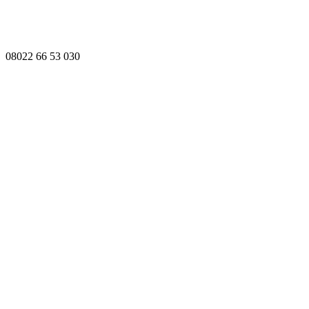
08022 66 53 030