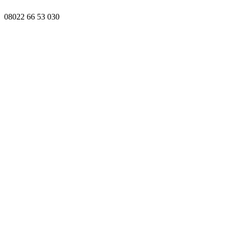
08022 66 53 030