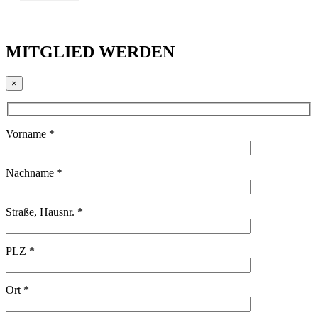
MITGLIED WERDEN
×
Vorname *
Nachname *
Straße, Hausnr. *
PLZ *
Ort *