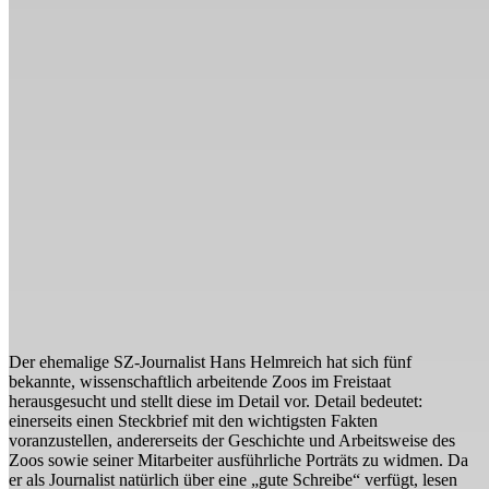
Der ehemalige SZ-Journalist Hans Helmreich hat sich fünf
bekannte, wissenschaftlich arbeitende Zoos im Freistaat
herausgesucht und stellt diese im Detail vor. Detail bedeutet:
einerseits einen Steckbrief mit den wichtigsten Fakten
voranzustellen, andererseits der Geschichte und Arbeitsweise des
Zoos sowie seiner Mitarbeiter ausführliche Porträts zu widmen. Da
er als Journalist natürlich über eine „gute Schreibe“ verfügt, lesen