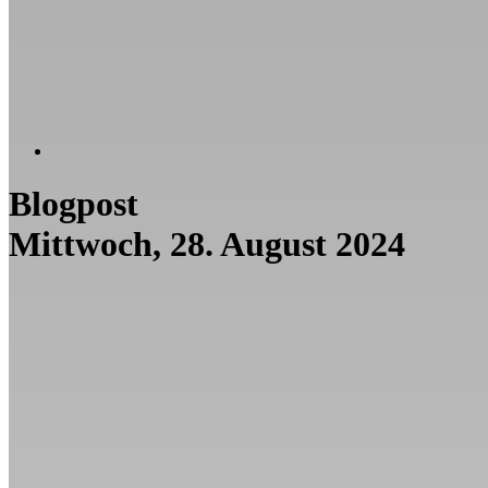
Blogpost
Mittwoch, 28. August 2024