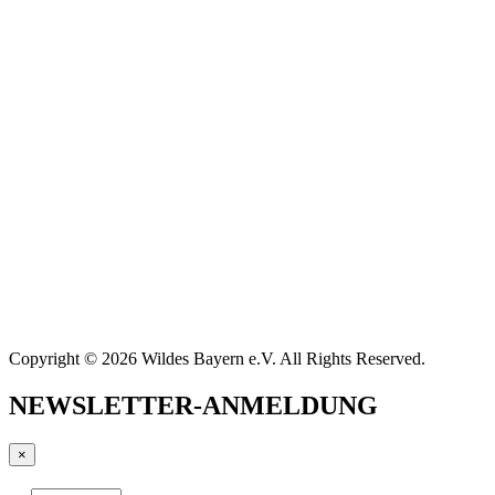
Copyright © 2026 Wildes Bayern e.V. All Rights Reserved.
NEWSLETTER-ANMELDUNG
×