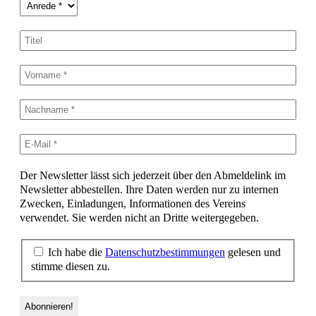
Der Newsletter lässt sich jederzeit über den Abmeldelink im
Newsletter abbestellen. Ihre Daten werden nur zu internen
Zwecken, Einladungen, Informationen des Vereins
verwendet. Sie werden nicht an Dritte weitergegeben.
Ich habe die
Datenschutzbestimmungen
gelesen und
stimme diesen zu.