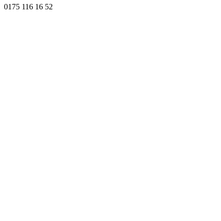
0175 116 16 52