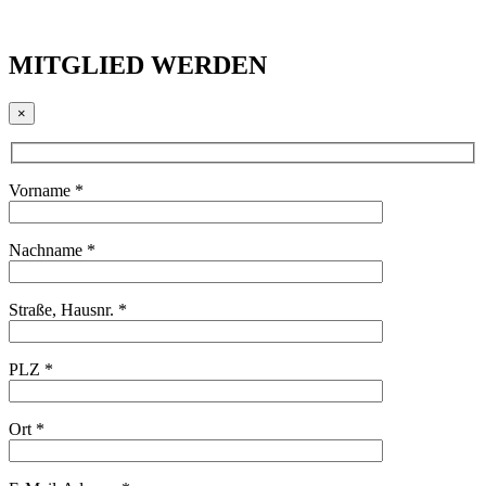
MITGLIED WERDEN
×
Vorname *
Nachname *
Straße, Hausnr. *
PLZ *
Ort *