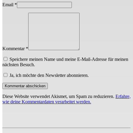
Email
*
Kommentar *
Speichere meinen Name und meine E-Mail-Adresse für meinen
nächsten Besuch.
Ja, ich möchte den Newsletter abonnieren.
Diese Website verwendet Akismet, um Spam zu reduzieren.
Erfahre,
wie deine Kommentardaten verarbeitet werden.