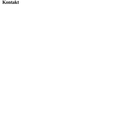
Kontakt