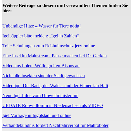
Weitere Beiträge zu diesem und verwandten Themen finden Sie
hier:
Unbändige Hitze – Wasser für Tiere nötig!
Igelpäppler bitte melden: „Igel in Zahlen“
Tolle Schulungen zum Rebhuhnschutz jetzt online
Eine Insel im Mainstream: Pause machen bei Dr. Gerken
Video aus Polen: Wölfe greifen Bisons an
Nicht alle Insekten sind der Stadt gewachsen
Videotipp: Der Bach, der Wald – und der Filmer Jan Haft
Neue Igel-Infos vom Umweltministerium
UPDATE Rotwildforum in Niedersachsen als VIDEO
Igel-Vorträge in Ingolstadt und online
Verbändebündnis fordert Nachtfahrverbot für Mähroboter