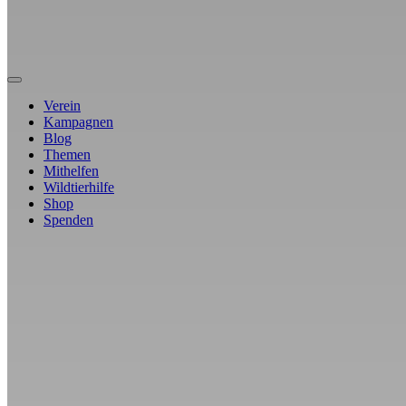
Verein
Kampagnen
Blog
Themen
Mithelfen
Wildtierhilfe
Shop
Spenden