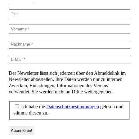
Der Newsletter lässt sich jederzeit über den Abmeldelink im
Newsletter abbestellen. Ihre Daten werden nur zu internen
Zwecken, Einladungen, Informationen des Vereins
verwendet. Sie werden nicht an Dritte weitergegeben.
Ich habe die
Datenschutzbestimmungen
gelesen und
stimme diesen zu.