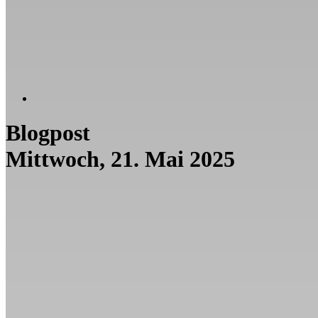
Blogpost
Mittwoch, 21. Mai 2025