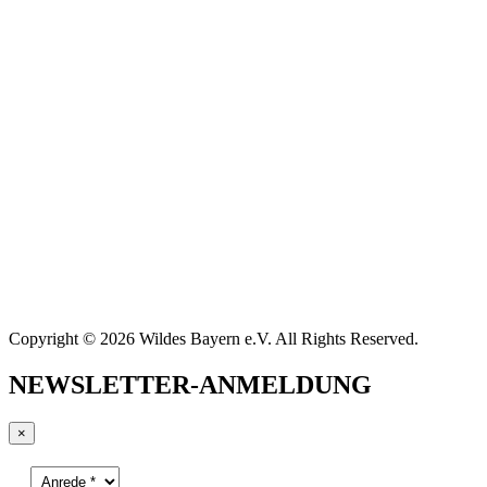
Copyright © 2026 Wildes Bayern e.V. All Rights Reserved.
NEWSLETTER-ANMELDUNG
×