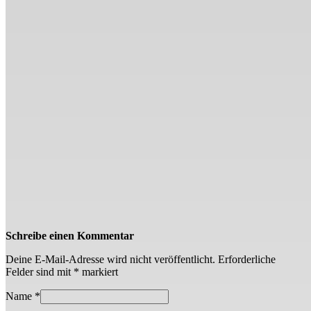
Schreibe einen Kommentar
Deine E-Mail-Adresse wird nicht veröffentlicht.
Erforderliche
Felder sind mit
*
markiert
Name
*