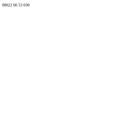
08022 66 53 030