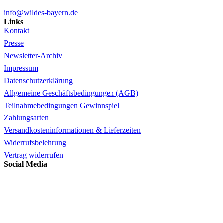
info@wildes-bayern.de
Links
Kontakt
Presse
Newsletter-Archiv
Impressum
Datenschutzerklärung
Allgemeine Geschäftsbedingungen (AGB)
Teilnahmebedingungen Gewinnspiel
Zahlungsarten
Versandkosteninformationen & Lieferzeiten
Widerrufsbelehrung
Vertrag widerrufen
Social Media