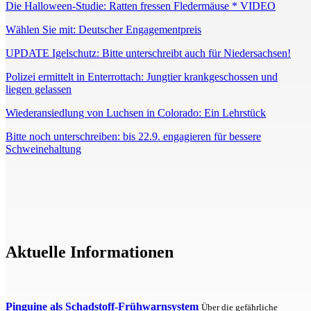
Die Halloween-Studie: Ratten fressen Fledermäuse * VIDEO
Wählen Sie mit: Deutscher Engagementpreis
UPDATE Igelschutz: Bitte unterschreibt auch für Niedersachsen!
Polizei ermittelt in Enterrottach: Jungtier krankgeschossen und
liegen gelassen
Wiederansiedlung von Luchsen in Colorado: Ein Lehrstück
Bitte noch unterschreiben: bis 22.9. engagieren für bessere
Schweinehaltung
Aktuelle Informationen
Pinguine als Schadstoff-Frühwarnsystem
Über die gefährliche