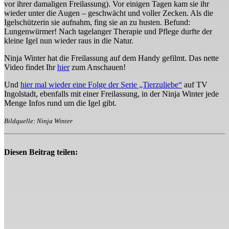
vor ihrer damaligen Freilassung). Vor einigen Tagen kam sie ihr
wieder unter die Augen – geschwächt und voller Zecken. Als die
Igelschützerin sie aufnahm, fing sie an zu husten. Befund:
Lungenwürmer! Nach tagelanger Therapie und Pflege durfte der
kleine Igel nun wieder raus in die Natur.
Ninja Winter hat die Freilassung auf dem Handy gefilmt. Das nette
Video findet Ihr
hier
zum Anschauen!
Und
hier mal wieder eine Folge der Serie „Tierzuliebe“
auf TV
Ingolstadt, ebenfalls mit einer Freilassung, in der Ninja Winter jede
Menge Infos rund um die Igel gibt.
Bildquelle: Ninja Winter
Diesen Beitrag teilen: