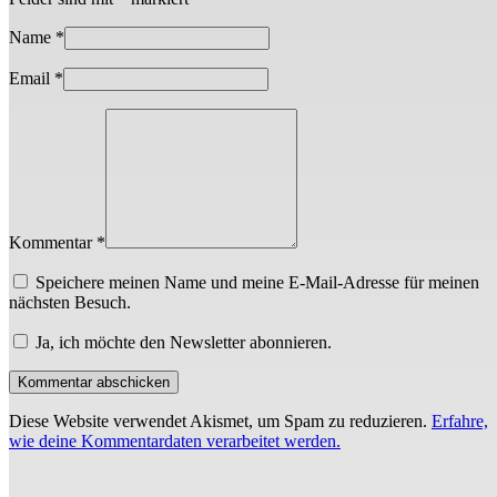
Name
*
Email
*
Kommentar *
Speichere meinen Name und meine E-Mail-Adresse für meinen
nächsten Besuch.
Ja, ich möchte den Newsletter abonnieren.
Diese Website verwendet Akismet, um Spam zu reduzieren.
Erfahre,
wie deine Kommentardaten verarbeitet werden.