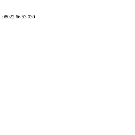
08022 66 53 030