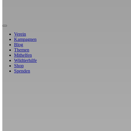
Verein
Kampagnen
Blog
Themen
Mithelfen
Wildtierhilfe
Shop
Spenden