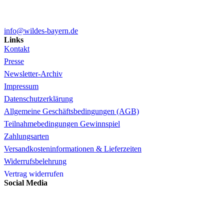
info@wildes-bayern.de
Links
Kontakt
Presse
Newsletter-Archiv
Impressum
Datenschutzerklärung
Allgemeine Geschäftsbedingungen (AGB)
Teilnahmebedingungen Gewinnspiel
Zahlungsarten
Versandkosteninformationen & Lieferzeiten
Widerrufsbelehrung
Vertrag widerrufen
Social Media