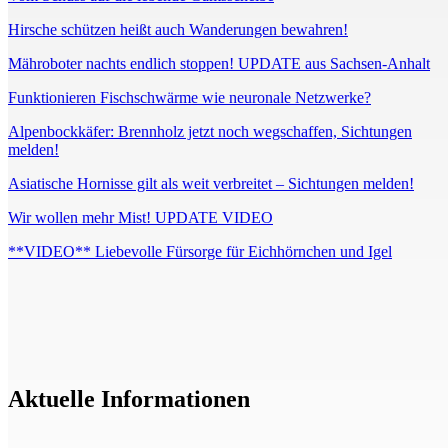
Hirsche schützen heißt auch Wanderungen bewahren!
Mähroboter nachts endlich stoppen! UPDATE aus Sachsen-Anhalt
Funktionieren Fischschwärme wie neuronale Netzwerke?
Alpenbockkäfer: Brennholz jetzt noch wegschaffen, Sichtungen
melden!
Asiatische Hornisse gilt als weit verbreitet – Sichtungen melden!
Wir wollen mehr Mist! UPDATE VIDEO
**VIDEO** Liebevolle Fürsorge für Eichhörnchen und Igel
Aktuelle Informationen