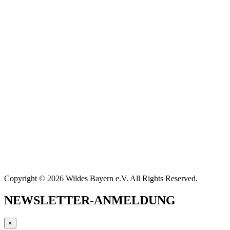
Copyright © 2026 Wildes Bayern e.V. All Rights Reserved.
NEWSLETTER-ANMELDUNG
×