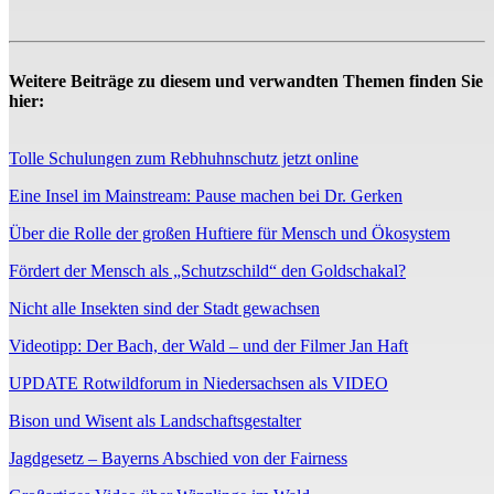
Weitere Beiträge zu diesem und verwandten Themen finden Sie
hier:
Tolle Schulungen zum Rebhuhnschutz jetzt online
Eine Insel im Mainstream: Pause machen bei Dr. Gerken
Über die Rolle der großen Huftiere für Mensch und Ökosystem
Fördert der Mensch als „Schutzschild“ den Goldschakal?
Nicht alle Insekten sind der Stadt gewachsen
Videotipp: Der Bach, der Wald – und der Filmer Jan Haft
UPDATE Rotwildforum in Niedersachsen als VIDEO
Bison und Wisent als Landschaftsgestalter
Jagdgesetz – Bayerns Abschied von der Fairness