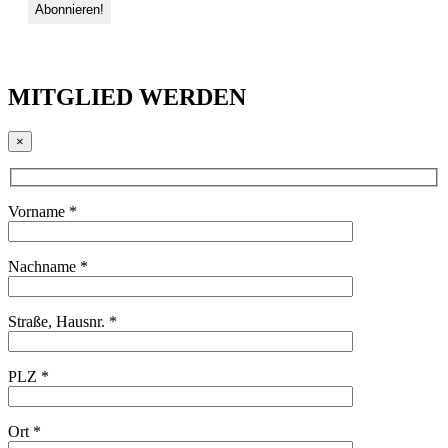
MITGLIED WERDEN
×
Vorname *
Nachname *
Straße, Hausnr. *
PLZ *
Ort *