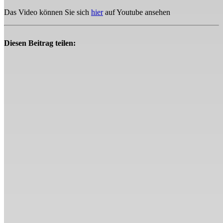
Das Video können Sie sich
hier
auf Youtube ansehen
Diesen Beitrag teilen: