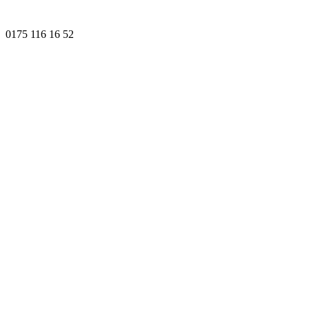
0175 116 16 52