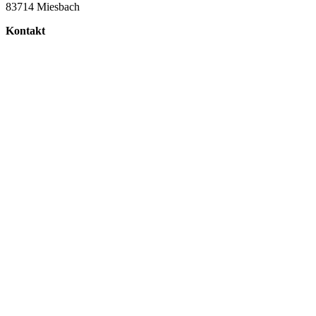
83714 Miesbach
Kontakt