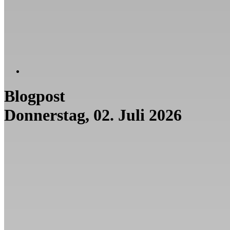
Blogpost
Donnerstag, 02. Juli 2026