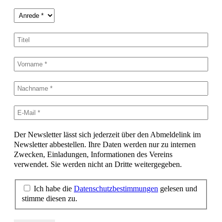
Der Newsletter lässt sich jederzeit über den Abmeldelink im
Newsletter abbestellen. Ihre Daten werden nur zu internen
Zwecken, Einladungen, Informationen des Vereins
verwendet. Sie werden nicht an Dritte weitergegeben.
Ich habe die
Datenschutzbestimmungen
gelesen und
stimme diesen zu.