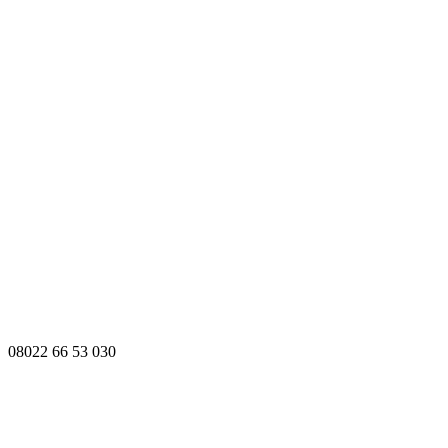
08022 66 53 030