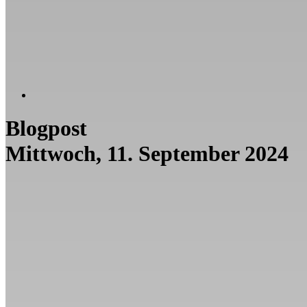
Blogpost
Mittwoch, 11. September 2024