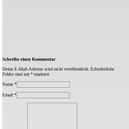
Schreibe einen Kommentar
Deine E-Mail-Adresse wird nicht veröffentlicht.
Erforderliche
Felder sind mit
*
markiert
Name
*
Email
*