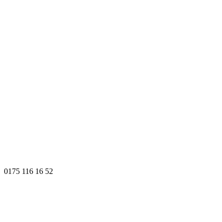
0175 116 16 52