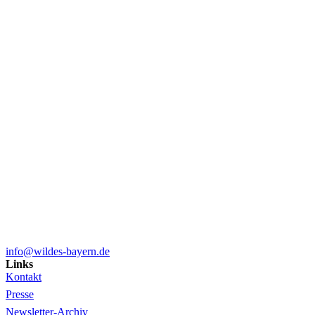
info@wildes-bayern.de
Links
Kontakt
Presse
Newsletter-Archiv