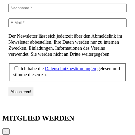
Der Newsletter lässt sich jederzeit über den Abmeldelink im
Newsletter abbestellen. Ihre Daten werden nur zu internen
Zwecken, Einladungen, Informationen des Vereins
verwendet. Sie werden nicht an Dritte weitergegeben.
Ich habe die
Datenschutzbestimmungen
gelesen und
stimme diesen zu.
MITGLIED WERDEN
×