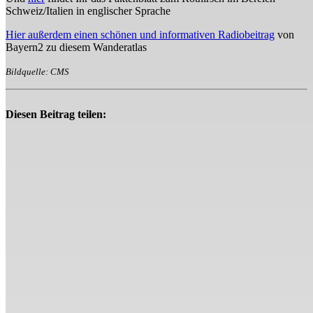
Schweiz/Italien in englischer Sprache
Hier außerdem einen schönen und informativen Radiobeitrag
von
Bayern2 zu diesem Wanderatlas
Bildquelle: CMS
Diesen Beitrag teilen: