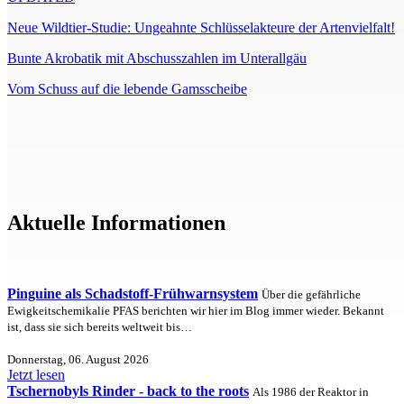
Neue Wildtier-Studie: Ungeahnte Schlüsselakteure der Artenvielfalt!
Bunte Akrobatik mit Abschusszahlen im Unterallgäu
Vom Schuss auf die lebende Gamsscheibe
Aktuelle Informationen
Pinguine als Schadstoff-Frühwarnsystem
Über die gefährliche
Ewigkeitschemikalie PFAS berichten wir hier im Blog immer wieder. Bekannt
ist, dass sie sich bereits weltweit bis…
Donnerstag, 06. August 2026
Jetzt lesen
Tschernobyls Rinder - back to the roots
Als 1986 der Reaktor in