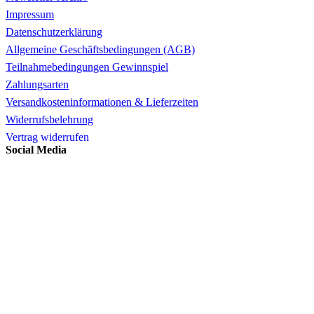
Impressum
Datenschutzerklärung
Allgemeine Geschäftsbedingungen (AGB)
Teilnahmebedingungen Gewinnspiel
Zahlungsarten
Versandkosteninformationen & Lieferzeiten
Widerrufsbelehrung
Vertrag widerrufen
Social Media