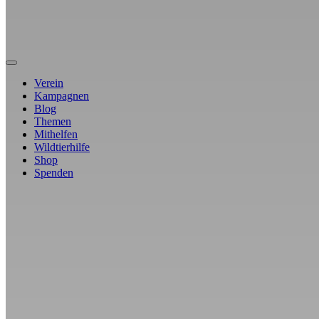
Verein
Kampagnen
Blog
Themen
Mithelfen
Wildtierhilfe
Shop
Spenden