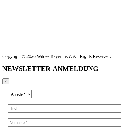
Copyright © 2026 Wildes Bayern e.V. All Rights Reserved.
NEWSLETTER-ANMELDUNG
×