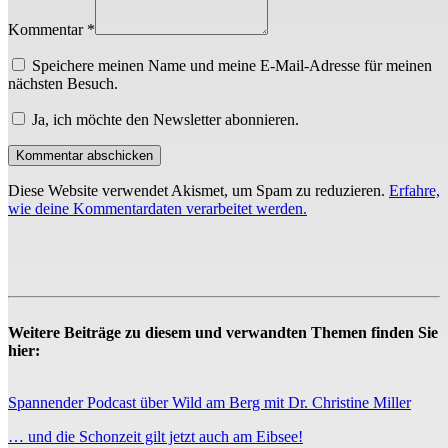
Kommentar *
Speichere meinen Name und meine E-Mail-Adresse für meinen
nächsten Besuch.
Ja, ich möchte den Newsletter abonnieren.
Diese Website verwendet Akismet, um Spam zu reduzieren.
Erfahre,
wie deine Kommentardaten verarbeitet werden.
Weitere Beiträge zu diesem und verwandten Themen finden Sie
hier:
Spannender Podcast über Wild am Berg mit Dr. Christine Miller
… und die Schonzeit gilt jetzt auch am Eibsee!