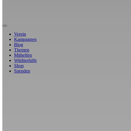
Verein
Kampagnen
Blog
Themen
Mithelfen
Wildtierhilfe
Shop
Spenden