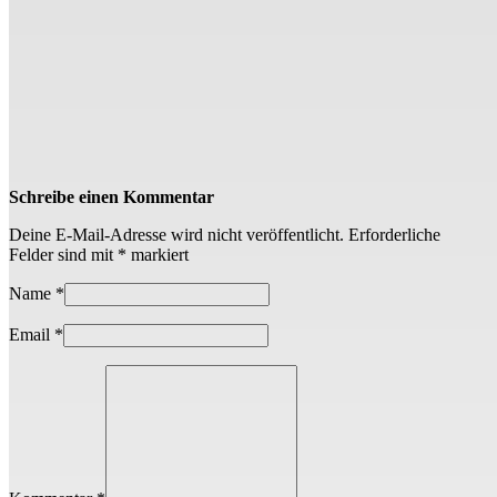
Schreibe einen Kommentar
Deine E-Mail-Adresse wird nicht veröffentlicht.
Erforderliche
Felder sind mit
*
markiert
Name
*
Email
*