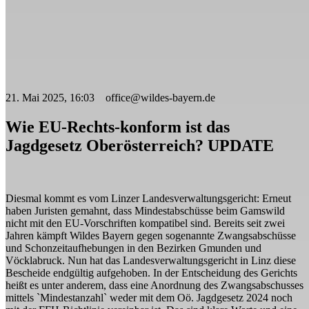
21. Mai 2025, 16:03 office@wildes-bayern.de
Wie EU-Rechts-konform ist das
Jagdgesetz Oberösterreich? UPDATE
Diesmal kommt es vom Linzer Landesverwaltungsgericht: Erneut
haben Juristen gemahnt, dass Mindestabschüsse beim Gamswild
nicht mit den EU-Vorschriften kompatibel sind. Bereits seit zwei
Jahren kämpft Wildes Bayern gegen sogenannte Zwangsabschüsse
und Schonzeitaufhebungen in den Bezirken Gmunden und
Vöcklabruck. Nun hat das Landesverwaltungsgericht in Linz diese
Bescheide endgültig aufgehoben. In der Entscheidung des Gerichts
heißt es unter anderem, dass eine Anordnung des Zwangsabschusses
mittels `Mindestanzahl` weder mit dem Oö. Jagdgesetz 2024 noch