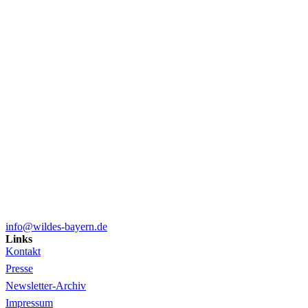
info@wildes-bayern.de
Links
Kontakt
Presse
Newsletter-Archiv
Impressum