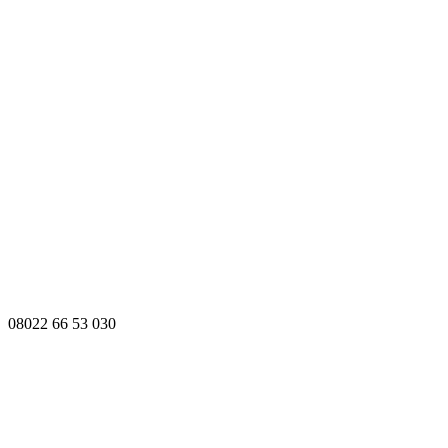
08022 66 53 030