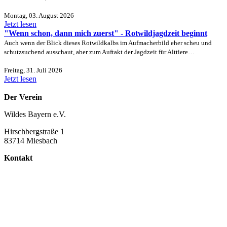
Montag, 03. August 2026
Jetzt lesen
"Wenn schon, dann mich zuerst" - Rotwildjagdzeit beginnt
Auch wenn der Blick dieses Rotwildkalbs im Aufmacherbild eher scheu und
schutzsuchend ausschaut, aber zum Auftakt der Jagdzeit für Alttiere…
Freitag, 31. Juli 2026
Jetzt lesen
Der Verein
Wildes Bayern e.V.
Hirschbergstraße 1
83714 Miesbach
Kontakt