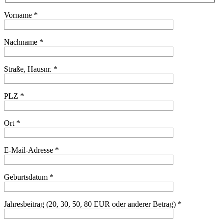
Vorname *
Nachname *
Straße, Hausnr. *
PLZ *
Ort *
E-Mail-Adresse *
Geburtsdatum *
Jahresbeitrag (20, 30, 50, 80 EUR oder anderer Betrag) *