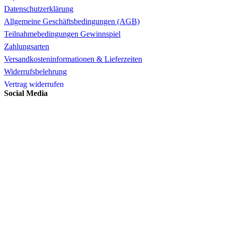
Datenschutzerklärung
Allgemeine Geschäftsbedingungen (AGB)
Teilnahmebedingungen Gewinnspiel
Zahlungsarten
Versandkosteninformationen & Lieferzeiten
Widerrufsbelehrung
Vertrag widerrufen
Social Media