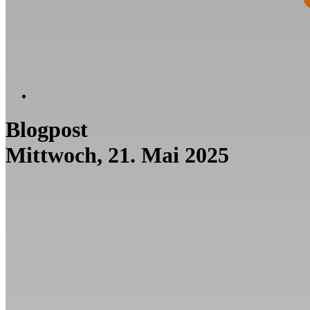
Blogpost
Mittwoch, 21. Mai 2025