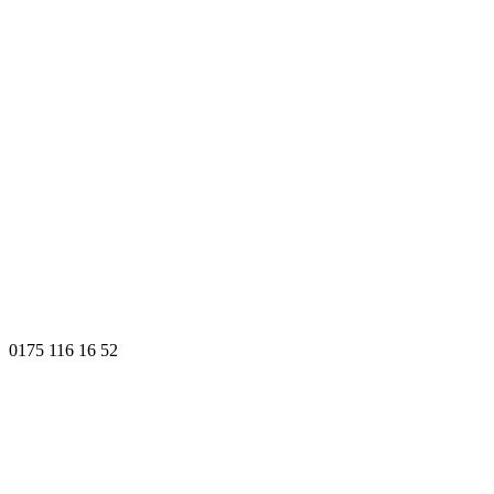
0175 116 16 52