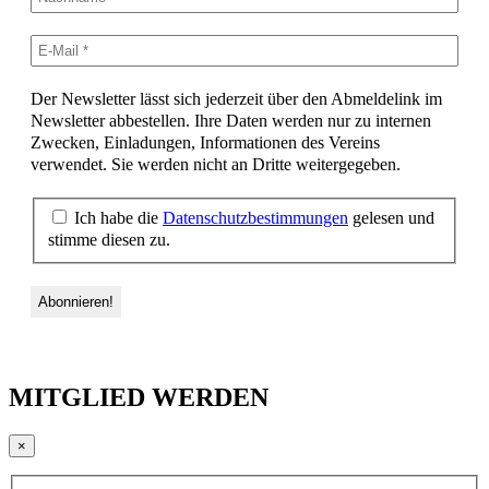
Der Newsletter lässt sich jederzeit über den Abmeldelink im
Newsletter abbestellen. Ihre Daten werden nur zu internen
Zwecken, Einladungen, Informationen des Vereins
verwendet. Sie werden nicht an Dritte weitergegeben.
Ich habe die
Datenschutzbestimmungen
gelesen und
stimme diesen zu.
MITGLIED WERDEN
×