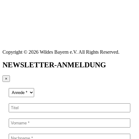
Copyright © 2026 Wildes Bayern e.V. All Rights Reserved.
NEWSLETTER-ANMELDUNG
×