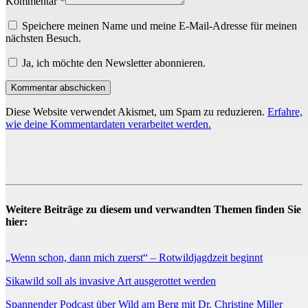
Kommentar *
Speichere meinen Name und meine E-Mail-Adresse für meinen
nächsten Besuch.
Ja, ich möchte den Newsletter abonnieren.
Diese Website verwendet Akismet, um Spam zu reduzieren.
Erfahre,
wie deine Kommentardaten verarbeitet werden.
Weitere Beiträge zu diesem und verwandten Themen finden Sie
hier:
„Wenn schon, dann mich zuerst“ – Rotwildjagdzeit beginnt
Sikawild soll als invasive Art ausgerottet werden
Spannender Podcast über Wild am Berg mit Dr. Christine Miller