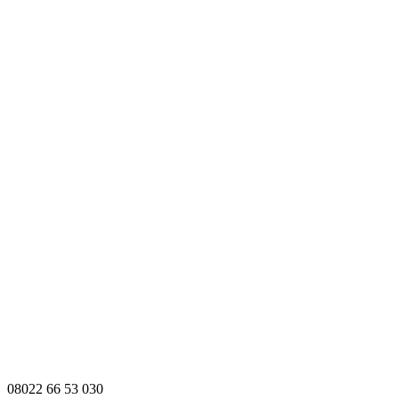
08022 66 53 030