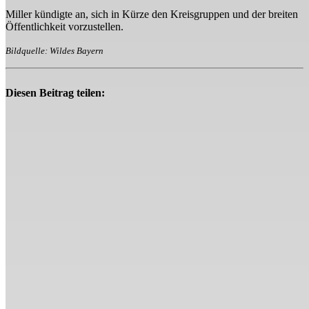
Miller kündigte an, sich in Kürze den Kreisgruppen und der breiten
Öffentlichkeit vorzustellen.
Bildquelle: Wildes Bayern
Diesen Beitrag teilen: