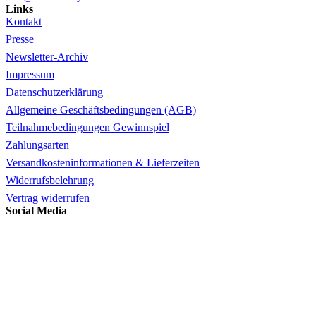
Links
Kontakt
Presse
Newsletter-Archiv
Impressum
Datenschutzerklärung
Allgemeine Geschäftsbedingungen (AGB)
Teilnahmebedingungen Gewinnspiel
Zahlungsarten
Versandkosteninformationen & Lieferzeiten
Widerrufsbelehrung
Vertrag widerrufen
Social Media