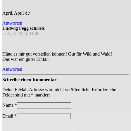
April, April 🙂
Antworten
Ludwig Fegg schrieb:
2. April 2026, 11:49
Hätte es mir gut vorstellen können! Gut für Wild und Wald!
Das war ein guter Einfall.
Antworten
Schreibe einen Kommentar
Deine E-Mail-Adresse wird nicht veröffentlicht.
Erforderliche
Felder sind mit
*
markiert
Name
*
Email
*