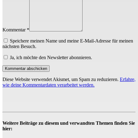
Kommentar *
Speichere meinen Name und meine E-Mail-Adresse für meinen
nächsten Besuch.
Ja, ich möchte den Newsletter abonnieren.
Diese Website verwendet Akismet, um Spam zu reduzieren.
Erfahre,
wie deine Kommentardaten verarbeitet werden.
Weitere Beiträge zu diesem und verwandten Themen finden Sie
hier: