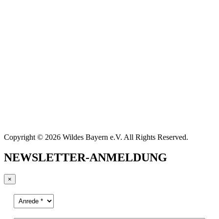
Copyright © 2026 Wildes Bayern e.V. All Rights Reserved.
NEWSLETTER-ANMELDUNG
×