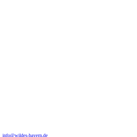
info@wildes-bayern.de