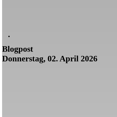
Blogpost
Donnerstag, 02. April 2026