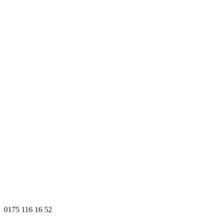
0175 116 16 52