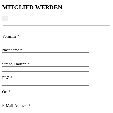
MITGLIED WERDEN
×
Vorname *
Nachname *
Straße, Hausnr. *
PLZ *
Ort *
E-Mail-Adresse *