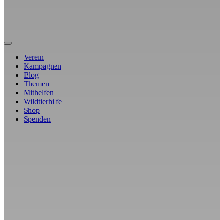
Verein
Kampagnen
Blog
Themen
Mithelfen
Wildtierhilfe
Shop
Spenden