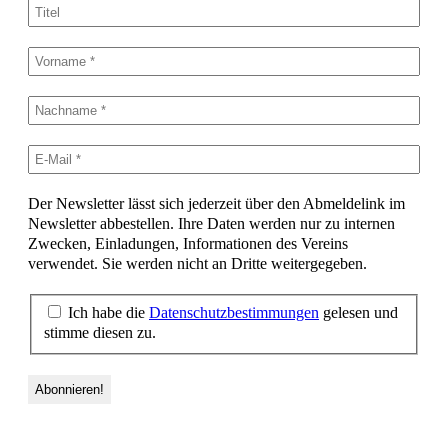
Der Newsletter lässt sich jederzeit über den Abmeldelink im
Newsletter abbestellen. Ihre Daten werden nur zu internen
Zwecken, Einladungen, Informationen des Vereins
verwendet. Sie werden nicht an Dritte weitergegeben.
Ich habe die
Datenschutzbestimmungen
gelesen und
stimme diesen zu.