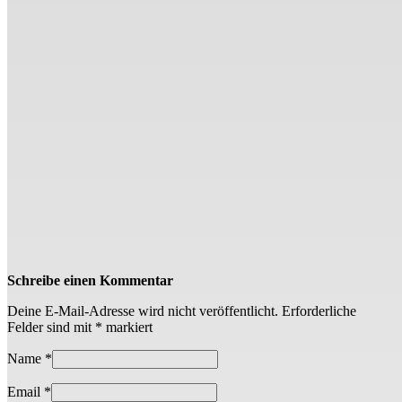
Schreibe einen Kommentar
Deine E-Mail-Adresse wird nicht veröffentlicht.
Erforderliche
Felder sind mit
*
markiert
Name
*
Email
*