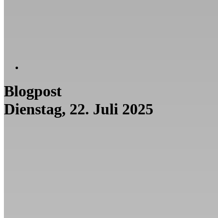
Blogpost
Dienstag, 22. Juli 2025