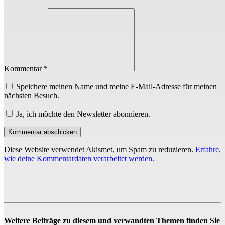
Kommentar *
Speichere meinen Name und meine E-Mail-Adresse für meinen
nächsten Besuch.
Ja, ich möchte den Newsletter abonnieren.
Diese Website verwendet Akismet, um Spam zu reduzieren.
Erfahre,
wie deine Kommentardaten verarbeitet werden.
Weitere Beiträge zu diesem und verwandten Themen finden Sie