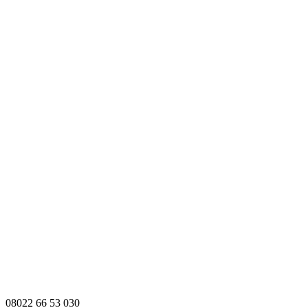
08022 66 53 030