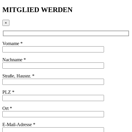
MITGLIED WERDEN
×
Vorname *
Nachname *
Straße, Hausnr. *
PLZ *
Ort *
E-Mail-Adresse *