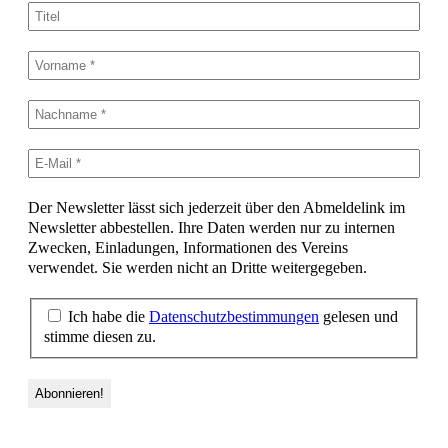
Der Newsletter lässt sich jederzeit über den Abmeldelink im
Newsletter abbestellen. Ihre Daten werden nur zu internen
Zwecken, Einladungen, Informationen des Vereins
verwendet. Sie werden nicht an Dritte weitergegeben.
Ich habe die
Datenschutzbestimmungen
gelesen und
stimme diesen zu.