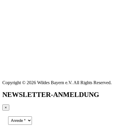
Copyright © 2026 Wildes Bayern e.V. All Rights Reserved.
NEWSLETTER-ANMELDUNG
×