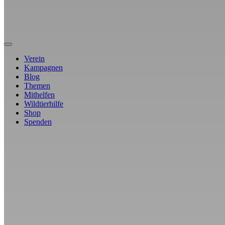
Verein
Kampagnen
Blog
Themen
Mithelfen
Wildtierhilfe
Shop
Spenden