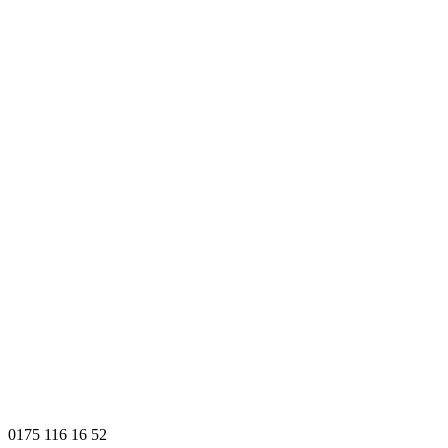
0175 116 16 52