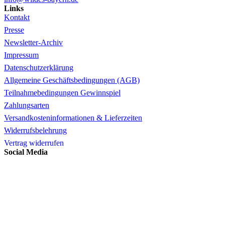
Links
Kontakt
Presse
Newsletter-Archiv
Impressum
Datenschutzerklärung
Allgemeine Geschäftsbedingungen (AGB)
Teilnahmebedingungen Gewinnspiel
Zahlungsarten
Versandkosteninformationen & Lieferzeiten
Widerrufsbelehrung
Vertrag widerrufen
Social Media