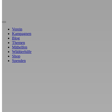
Verein
Kampagnen
Blog
Themen
Mithelfen
Wildtierhilfe
Shop
Spenden