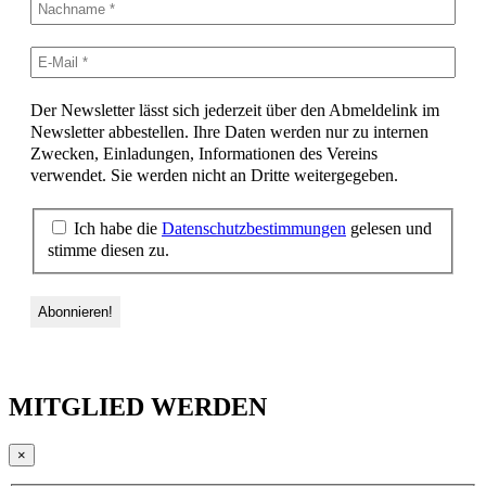
Der Newsletter lässt sich jederzeit über den Abmeldelink im
Newsletter abbestellen. Ihre Daten werden nur zu internen
Zwecken, Einladungen, Informationen des Vereins
verwendet. Sie werden nicht an Dritte weitergegeben.
Ich habe die
Datenschutzbestimmungen
gelesen und
stimme diesen zu.
MITGLIED WERDEN
×