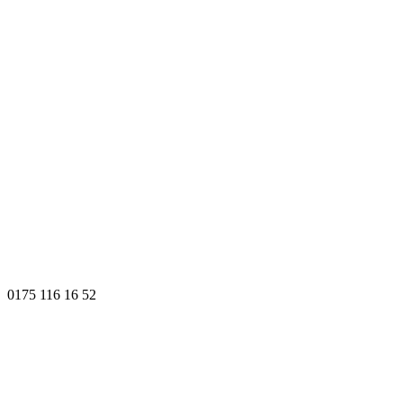
0175 116 16 52