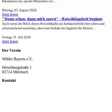
Kilometern ein, um die Menschen vor…
Montag, 03. August 2026
Jetzt lesen
"Wenn schon, dann mich zuerst" - Rotwildjagdzeit beginnt
Auch wenn der Blick dieses Rotwildkalbs im Aufmacherbild eher scheu und
schutzsuchend ausschaut, aber zum Auftakt der Jagdzeit für Alttiere…
Freitag, 31. Juli 2026
Jetzt lesen
Der Verein
Wildes Bayern e.V.
Hirschbergstraße 1
83714 Miesbach
Kontakt