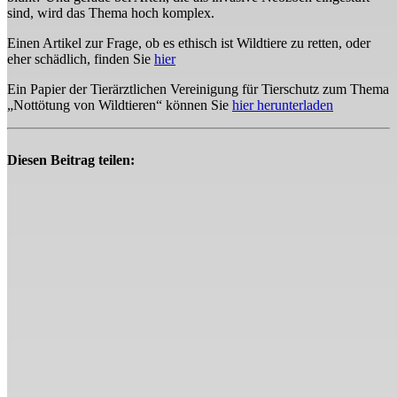
sind, wird das Thema hoch komplex.
Einen Artikel zur Frage, ob es ethisch ist Wildtiere zu retten, oder
eher schädlich, finden Sie
hier
Ein Papier der Tierärztlichen Vereinigung für Tierschutz zum Thema
„Nottötung von Wildtieren“ können Sie
hier herunterladen
Diesen Beitrag teilen: