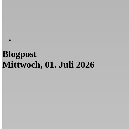
Blogpost
Mittwoch, 01. Juli 2026