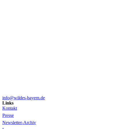
info@wildes-bayern.de
Links
Kontakt
Presse
Newsletter-Archiv