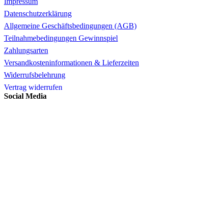
Impressum
Datenschutzerklärung
Allgemeine Geschäftsbedingungen (AGB)
Teilnahmebedingungen Gewinnspiel
Zahlungsarten
Versandkosteninformationen & Lieferzeiten
Widerrufsbelehrung
Vertrag widerrufen
Social Media