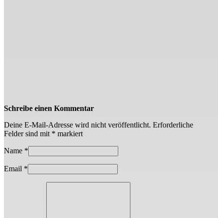
Schreibe einen Kommentar
Deine E-Mail-Adresse wird nicht veröffentlicht.
Erforderliche
Felder sind mit
*
markiert
Name
*
Email
*