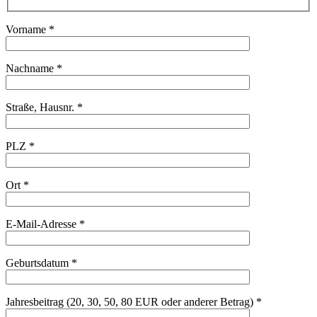
Vorname *
Nachname *
Straße, Hausnr. *
PLZ *
Ort *
E-Mail-Adresse *
Geburtsdatum *
Jahresbeitrag (20, 30, 50, 80 EUR oder anderer Betrag) *