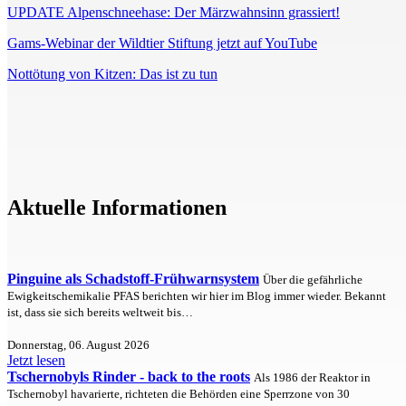
UPDATE Alpenschneehase: Der Märzwahnsinn grassiert!
Gams-Webinar der Wildtier Stiftung jetzt auf YouTube
Nottötung von Kitzen: Das ist zu tun
Aktuelle Informationen
Pinguine als Schadstoff-Frühwarnsystem
Über die gefährliche
Ewigkeitschemikalie PFAS berichten wir hier im Blog immer wieder. Bekannt
ist, dass sie sich bereits weltweit bis…
Donnerstag, 06. August 2026
Jetzt lesen
Tschernobyls Rinder - back to the roots
Als 1986 der Reaktor in
Tschernobyl havarierte, richteten die Behörden eine Sperrzone von 30