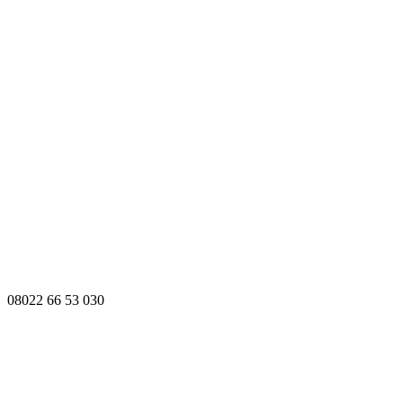
08022 66 53 030