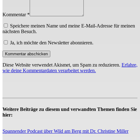
Kommentar *
Speichere meinen Name und meine E-Mail-Adresse für meinen
nächsten Besuch.
Ja, ich möchte den Newsletter abonnieren.
Diese Website verwendet Akismet, um Spam zu reduzieren.
Erfahre,
wie deine Kommentardaten verarbeitet werden.
Weitere Beiträge zu diesem und verwandten Themen finden Sie
hier:
Spannender Podcast über Wild am Berg mit Dr. Christine Miller