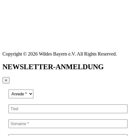
Copyright © 2026 Wildes Bayern e.V. All Rights Reserved.
NEWSLETTER-ANMELDUNG
×