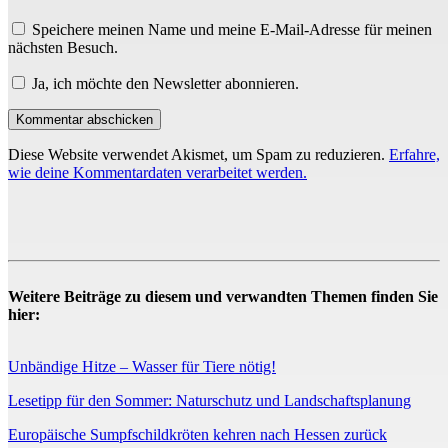
Speichere meinen Name und meine E-Mail-Adresse für meinen
nächsten Besuch.
Ja, ich möchte den Newsletter abonnieren.
Diese Website verwendet Akismet, um Spam zu reduzieren.
Erfahre,
wie deine Kommentardaten verarbeitet werden.
Weitere Beiträge zu diesem und verwandten Themen finden Sie
hier:
Unbändige Hitze – Wasser für Tiere nötig!
Lesetipp für den Sommer: Naturschutz und Landschaftsplanung
Europäische Sumpfschildkröten kehren nach Hessen zurück