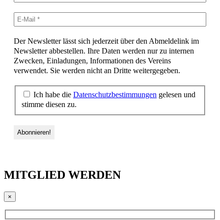
Der Newsletter lässt sich jederzeit über den Abmeldelink im
Newsletter abbestellen. Ihre Daten werden nur zu internen
Zwecken, Einladungen, Informationen des Vereins
verwendet. Sie werden nicht an Dritte weitergegeben.
Ich habe die
Datenschutzbestimmungen
gelesen und
stimme diesen zu.
MITGLIED WERDEN
×