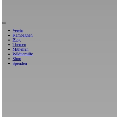
Verein
Kampagnen
Blog
Themen
Mithelfen
Wildtierhilfe
Shop
Spenden