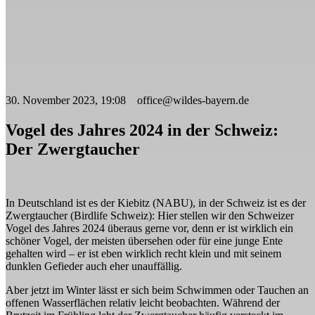
30. November 2023, 19:08 office@wildes-bayern.de
Vogel des Jahres 2024 in der Schweiz:
Der Zwergtaucher
In Deutschland ist es der Kiebitz (NABU), in der Schweiz ist es der
Zwergtaucher (Birdlife Schweiz): Hier stellen wir den Schweizer
Vogel des Jahres 2024 überaus gerne vor, denn er ist wirklich ein
schöner Vogel, der meisten übersehen oder für eine junge Ente
gehalten wird – er ist eben wirklich recht klein und mit seinem
dunklen Gefieder auch eher unauffällig.
Aber jetzt im Winter lässt er sich beim Schwimmen oder Tauchen an
offenen Wasserflächen relativ leicht beobachten. Während der