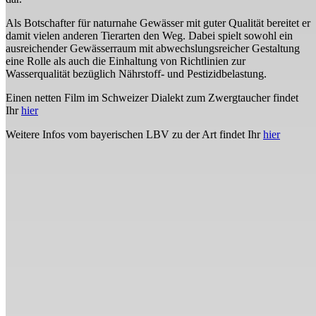
Als Botschafter für naturnahe Gewässer mit guter Qualität bereitet er
damit vielen anderen Tierarten den Weg. Dabei spielt sowohl ein
ausreichender Gewässerraum mit abwechslungsreicher Gestaltung
eine Rolle als auch die Einhaltung von Richtlinien zur
Wasserqualität bezüglich Nährstoff- und Pestizidbelastung.
Einen netten Film im Schweizer Dialekt zum Zwergtaucher findet
Ihr
hier
Weitere Infos vom bayerischen LBV zu der Art findet Ihr
hier