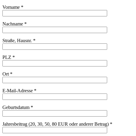
Vorname *
Nachname *
Straße, Hausnr. *
PLZ *
Ort *
E-Mail-Adresse *
Geburtsdatum *
Jahresbeitrag (20, 30, 50, 80 EUR oder anderer Betrag) *