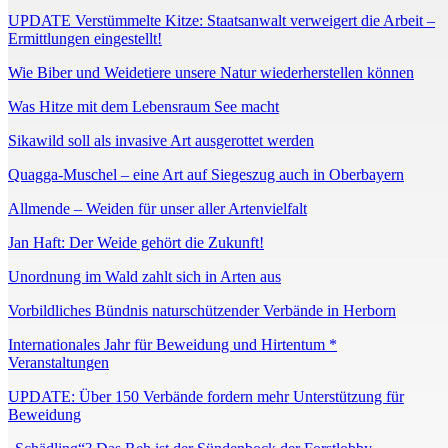
UPDATE Verstümmelte Kitze: Staatsanwalt verweigert die Arbeit –
Ermittlungen eingestellt!
Wie Biber und Weidetiere unsere Natur wiederherstellen können
Was Hitze mit dem Lebensraum See macht
Sikawild soll als invasive Art ausgerottet werden
Quagga-Muschel – eine Art auf Siegeszug auch in Oberbayern
Allmende – Weiden für unser aller Artenvielfalt
Jan Haft: Der Weide gehört die Zukunft!
Unordnung im Wald zahlt sich in Arten aus
Vorbildliches Bündnis naturschützender Verbände in Herborn
Internationales Jahr für Beweidung und Hirtentum *
Veranstaltungen
UPDATE: Über 150 Verbände fordern mehr Unterstützung für
Beweidung