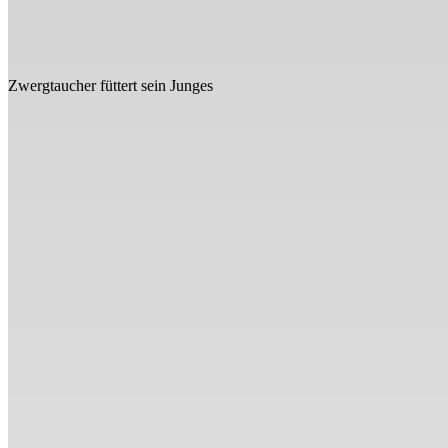
Zwergtaucher füttert sein Junges