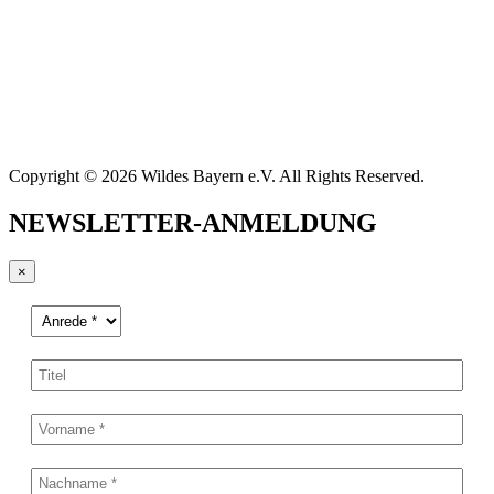
Copyright © 2026 Wildes Bayern e.V. All Rights Reserved.
NEWSLETTER-ANMELDUNG
×