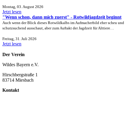
Montag, 03. August 2026
Jetzt lesen
"Wenn schon, dann mich zuerst" - Rotwildjagdzeit beginnt
Auch wenn der Blick dieses Rotwildkalbs im Aufmacherbild eher scheu und
schutzsuchend ausschaut, aber zum Auftakt der Jagdzeit für Alttiere…
Freitag, 31. Juli 2026
Jetzt lesen
Der Verein
Wildes Bayern e.V.
Hirschbergstraße 1
83714 Miesbach
Kontakt