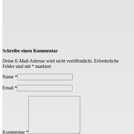
Schreibe einen Kommentar
Deine E-Mail-Adresse wird nicht veröffentlicht.
Erforderliche
Felder sind mit
*
markiert
Name
*
Email
*
Kommentar *