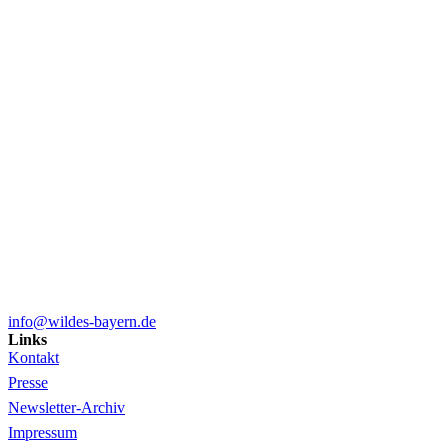
info@wildes-bayern.de
Links
Kontakt
Presse
Newsletter-Archiv
Impressum