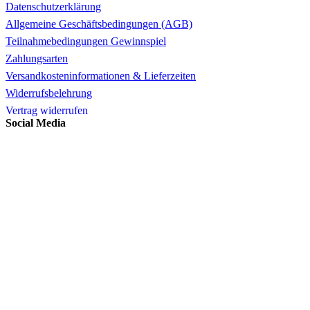
Datenschutzerklärung
Allgemeine Geschäftsbedingungen (AGB)
Teilnahmebedingungen Gewinnspiel
Zahlungsarten
Versandkosteninformationen & Lieferzeiten
Widerrufsbelehrung
Vertrag widerrufen
Social Media