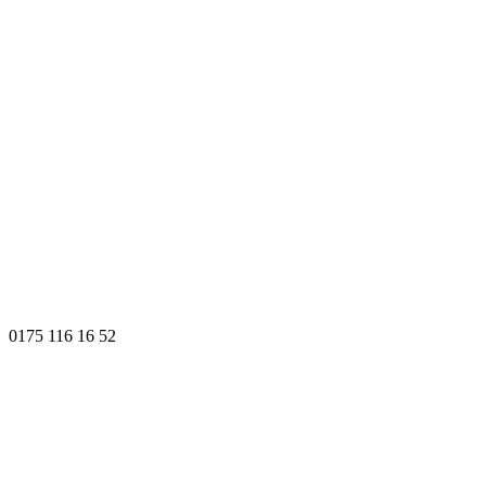
0175 116 16 52