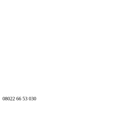
08022 66 53 030