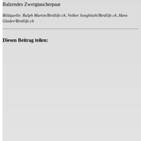
Balzendes Zwergtaucherpaar
Bildquelle: Ralph Martin/Birdlife:ch, Volker Jungbluth/Birdlife.ch, Hans
Glader/Birdlife.ch
Diesen Beitrag teilen: