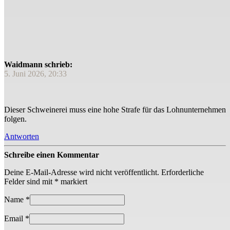
Waidmann schrieb:
5. Juni 2026, 20:33
Dieser Schweinerei muss eine hohe Strafe für das Lohnunternehmen
folgen.
Antworten
Schreibe einen Kommentar
Deine E-Mail-Adresse wird nicht veröffentlicht.
Erforderliche
Felder sind mit
*
markiert
Name
*
Email
*