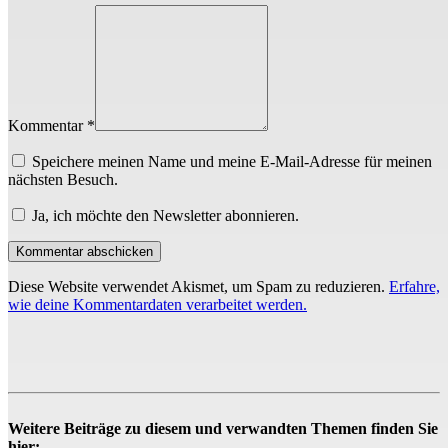
Kommentar *
Speichere meinen Name und meine E-Mail-Adresse für meinen
nächsten Besuch.
Ja, ich möchte den Newsletter abonnieren.
Diese Website verwendet Akismet, um Spam zu reduzieren.
Erfahre,
wie deine Kommentardaten verarbeitet werden.
Weitere Beiträge zu diesem und verwandten Themen finden Sie
hier: