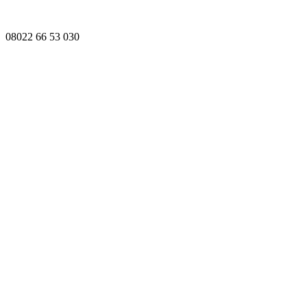
08022 66 53 030