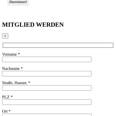
MITGLIED WERDEN
×
Vorname *
Nachname *
Straße, Hausnr. *
PLZ *
Ort *