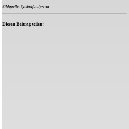
Bildquelle: Symbolfoto/privat
Diesen Beitrag teilen: