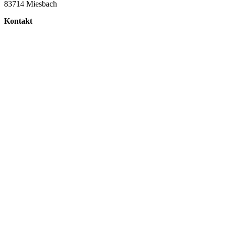
83714 Miesbach
Kontakt