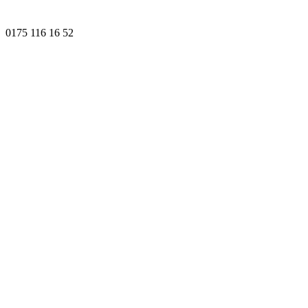
0175 116 16 52