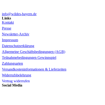
info@wildes-bayern.de
Links
Kontakt
Presse
Newsletter-Archiv
Impressum
Datenschutzerklärung
Allgemeine Geschäftsbedingungen (AGB)
Teilnahmebedingungen Gewinnspiel
Zahlungsarten
Versandkosteninformationen & Lieferzeiten
Widerrufsbelehrung
Vertrag widerrufen
Social Media