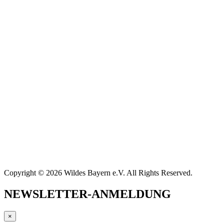
Copyright © 2026 Wildes Bayern e.V. All Rights Reserved.
NEWSLETTER-ANMELDUNG
×