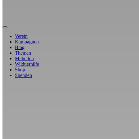
Verein
Kampagnen
Blog
Themen
Mithelfen
Wildtierhilfe
Shop
Spenden