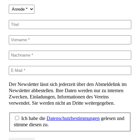
Der Newsletter lässt sich jederzeit über den Abmeldelink im
Newsletter abbestellen. Ihre Daten werden nur zu internen
Zwecken, Einladungen, Informationen des Vereins
verwendet. Sie werden nicht an Dritte weitergegeben.
Ich habe die
Datenschutzbestimmungen
gelesen und
stimme diesen zu.