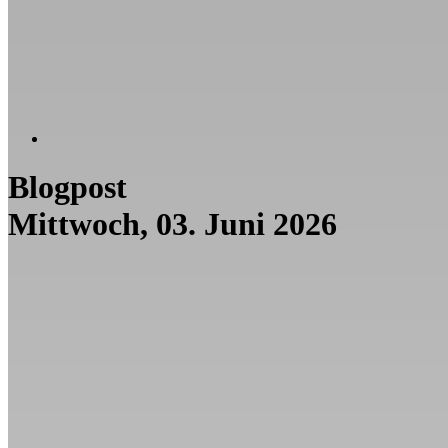
Blogpost
Mittwoch, 03. Juni 2026