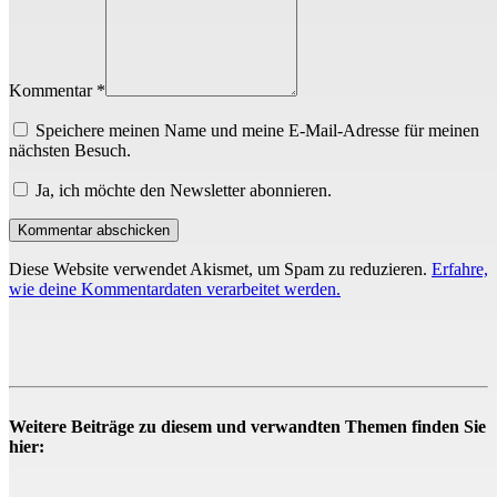
Kommentar *
Speichere meinen Name und meine E-Mail-Adresse für meinen
nächsten Besuch.
Ja, ich möchte den Newsletter abonnieren.
Diese Website verwendet Akismet, um Spam zu reduzieren.
Erfahre,
wie deine Kommentardaten verarbeitet werden.
Weitere Beiträge zu diesem und verwandten Themen finden Sie
hier: