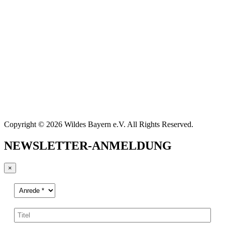
Copyright © 2026 Wildes Bayern e.V. All Rights Reserved.
NEWSLETTER-ANMELDUNG
×