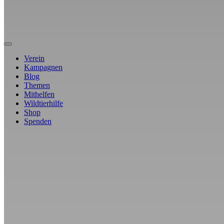
Verein
Kampagnen
Blog
Themen
Mithelfen
Wildtierhilfe
Shop
Spenden