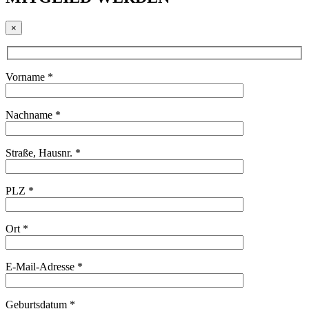
×
Vorname *
Nachname *
Straße, Hausnr. *
PLZ *
Ort *
E-Mail-Adresse *
Geburtsdatum *