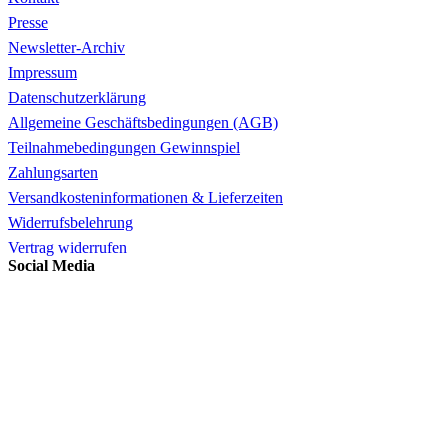
Presse
Newsletter-Archiv
Impressum
Datenschutzerklärung
Allgemeine Geschäftsbedingungen (AGB)
Teilnahmebedingungen Gewinnspiel
Zahlungsarten
Versandkosteninformationen & Lieferzeiten
Widerrufsbelehrung
Vertrag widerrufen
Social Media