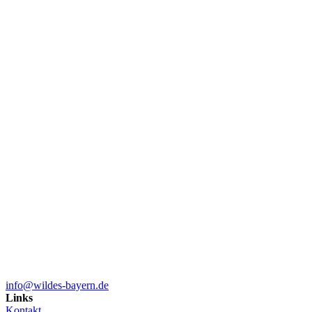
info@wildes-bayern.de
Links
Kontakt