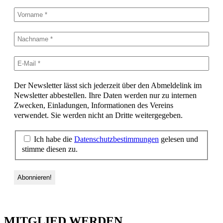
Der Newsletter lässt sich jederzeit über den Abmeldelink im
Newsletter abbestellen. Ihre Daten werden nur zu internen
Zwecken, Einladungen, Informationen des Vereins
verwendet. Sie werden nicht an Dritte weitergegeben.
Ich habe die
Datenschutzbestimmungen
gelesen und
stimme diesen zu.
MITGLIED WERDEN