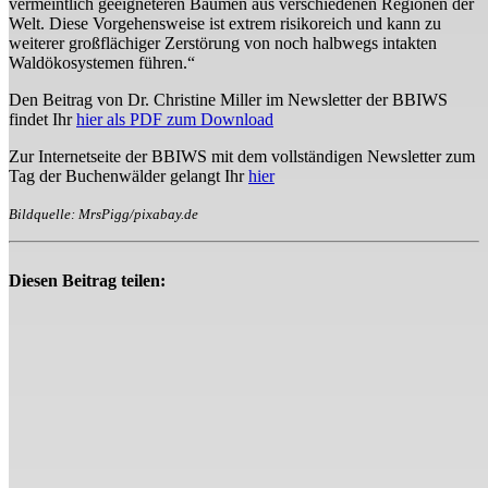
vermeintlich geeigneteren Bäumen aus verschiedenen Regionen der
Welt. Diese Vorgehensweise ist extrem risikoreich und kann zu
weiterer großflächiger Zerstörung von noch halbwegs intakten
Waldökosystemen führen.“
Den Beitrag von Dr. Christine Miller im Newsletter der BBIWS
findet Ihr
hier als PDF zum Download
Zur Internetseite der BBIWS mit dem vollständigen Newsletter zum
Tag der Buchenwälder gelangt Ihr
hier
Bildquelle: MrsPigg/pixabay.de
Diesen Beitrag teilen: