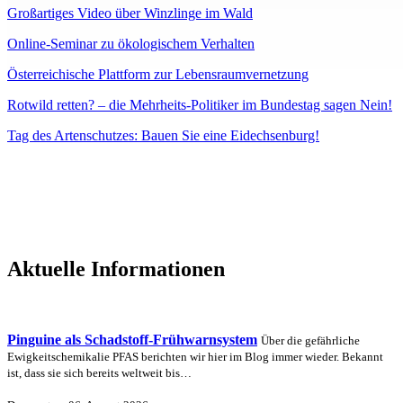
Großartiges Video über Winzlinge im Wald
Online-Seminar zu ökologischem Verhalten
Österreichische Plattform zur Lebensraumvernetzung
Rotwild retten? – die Mehrheits-Politiker im Bundestag sagen Nein!
Tag des Artenschutzes: Bauen Sie eine Eidechsenburg!
Aktuelle Informationen
Pinguine als Schadstoff-Frühwarnsystem
Über die gefährliche
Ewigkeitschemikalie PFAS berichten wir hier im Blog immer wieder. Bekannt
ist, dass sie sich bereits weltweit bis…