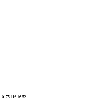
0175 116 16 52