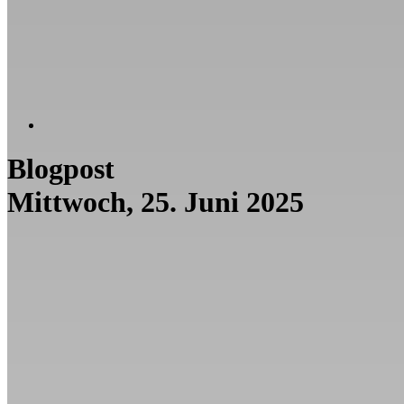
Blogpost
Mittwoch, 25. Juni 2025