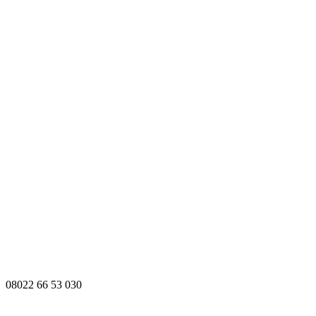
08022 66 53 030