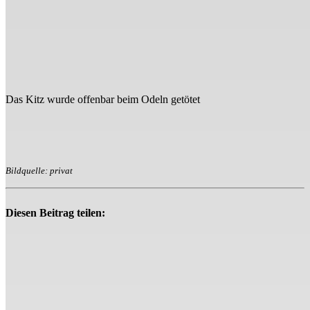
Das Kitz wurde offenbar beim Odeln getötet
Bildquelle: privat
Diesen Beitrag teilen: