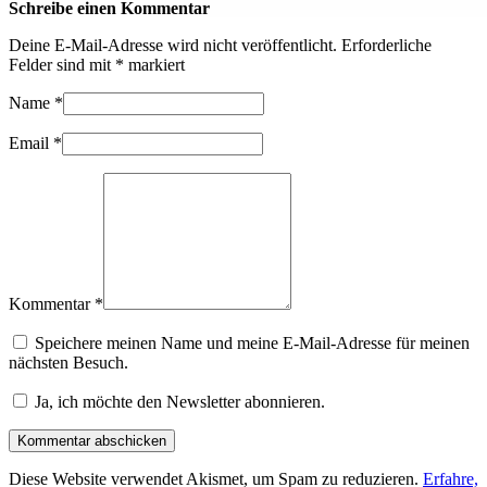
Schreibe einen Kommentar
Deine E-Mail-Adresse wird nicht veröffentlicht.
Erforderliche
Felder sind mit
*
markiert
Name
*
Email
*
Kommentar *
Speichere meinen Name und meine E-Mail-Adresse für meinen
nächsten Besuch.
Ja, ich möchte den Newsletter abonnieren.
Diese Website verwendet Akismet, um Spam zu reduzieren.
Erfahre,