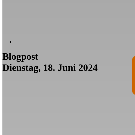
Blogpost
Dienstag, 18. Juni 2024