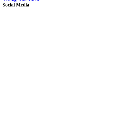
Social Media