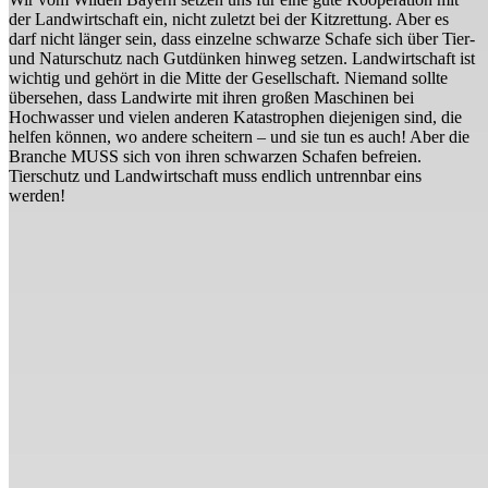
der Landwirtschaft ein, nicht zuletzt bei der Kitzrettung. Aber es
darf nicht länger sein, dass einzelne schwarze Schafe sich über Tier-
und Naturschutz nach Gutdünken hinweg setzen. Landwirtschaft ist
wichtig und gehört in die Mitte der Gesellschaft. Niemand sollte
übersehen, dass Landwirte mit ihren großen Maschinen bei
Hochwasser und vielen anderen Katastrophen diejenigen sind, die
helfen können, wo andere scheitern – und sie tun es auch! Aber die
Branche MUSS sich von ihren schwarzen Schafen befreien.
Tierschutz und Landwirtschaft muss endlich untrennbar eins
werden!