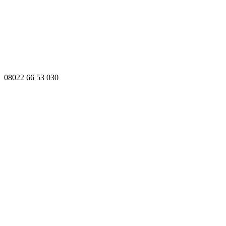
08022 66 53 030