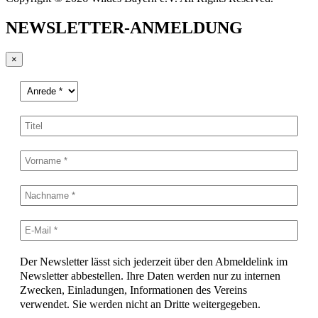
NEWSLETTER-ANMELDUNG
×
Der Newsletter lässt sich jederzeit über den Abmeldelink im
Newsletter abbestellen. Ihre Daten werden nur zu internen
Zwecken, Einladungen, Informationen des Vereins
verwendet. Sie werden nicht an Dritte weitergegeben.