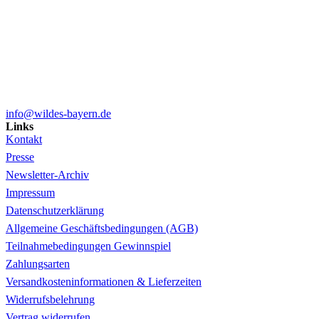
info@wildes-bayern.de
Links
Kontakt
Presse
Newsletter-Archiv
Impressum
Datenschutzerklärung
Allgemeine Geschäftsbedingungen (AGB)
Teilnahmebedingungen Gewinnspiel
Zahlungsarten
Versandkosteninformationen & Lieferzeiten
Widerrufsbelehrung
Vertrag widerrufen