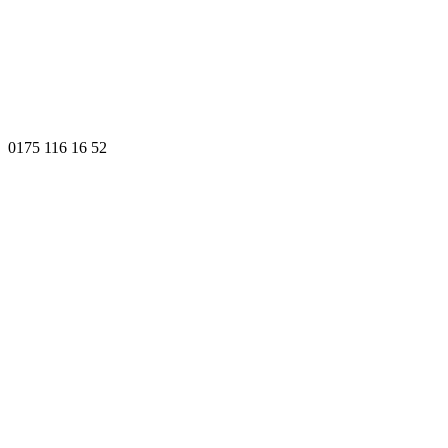
0175 116 16 52