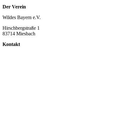
Der Verein
Wildes Bayern e.V.
Hirschbergstraße 1
83714 Miesbach
Kontakt