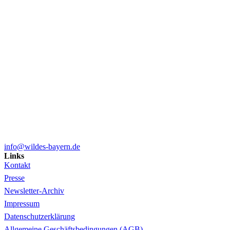
info@wildes-bayern.de
Links
Kontakt
Presse
Newsletter-Archiv
Impressum
Datenschutzerklärung
Allgemeine Geschäftsbedingungen (AGB)