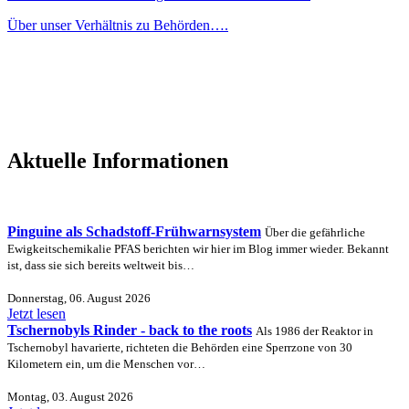
Über unser Verhältnis zu Behörden….
Aktuelle Informationen
Pinguine als Schadstoff-Frühwarnsystem
Über die gefährliche
Ewigkeitschemikalie PFAS berichten wir hier im Blog immer wieder. Bekannt
ist, dass sie sich bereits weltweit bis…
Donnerstag, 06. August 2026
Jetzt lesen
Tschernobyls Rinder - back to the roots
Als 1986 der Reaktor in
Tschernobyl havarierte, richteten die Behörden eine Sperrzone von 30
Kilometern ein, um die Menschen vor…
Montag, 03. August 2026