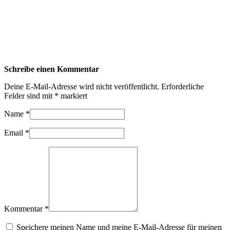
Schreibe einen Kommentar
Deine E-Mail-Adresse wird nicht veröffentlicht.
Erforderliche
Felder sind mit
*
markiert
Name
*
Email
*
Kommentar *
Speichere meinen Name und meine E-Mail-Adresse für meinen