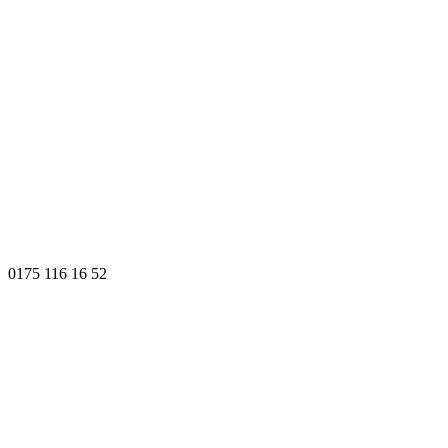
0175 116 16 52