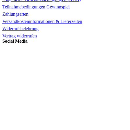
Teilnahmebedingungen Gewinnspiel
Zahlungsarten
Versandkosteninformationen & Lieferzeiten
Widerrufsbelehrung
Vertrag widerrufen
Social Media