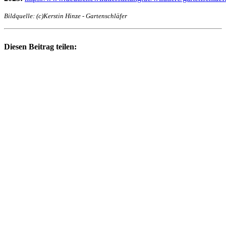
Bildquelle: (c)Kerstin Hinze - Gartenschläfer
Diesen Beitrag teilen: