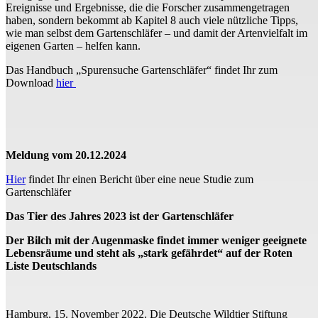
Ereignisse und Ergebnisse, die die Forscher zusammengetragen
haben, sondern bekommt ab Kapitel 8 auch viele nützliche Tipps,
wie man selbst dem Gartenschläfer – und damit der Artenvielfalt im
eigenen Garten – helfen kann.
Das Handbuch „Spurensuche Gartenschläfer“ findet Ihr zum
Download
hier
Meldung vom 20.12.2024
Hier
findet Ihr einen Bericht über eine neue Studie zum
Gartenschläfer
Das Tier des Jahres 2023 ist der Gartenschläfer
Der Bilch mit der Augenmaske findet immer weniger geeignete
Lebensräume und steht als „stark gefährdet“ auf der Roten
Liste Deutschlands
Hamburg, 15. November 2022. Die Deutsche Wildtier Stiftung