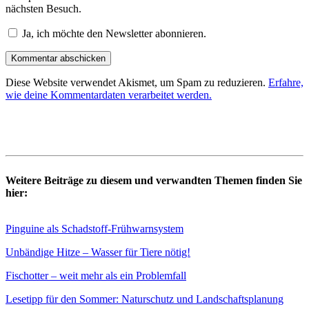
nächsten Besuch.
Ja, ich möchte den Newsletter abonnieren.
Diese Website verwendet Akismet, um Spam zu reduzieren.
Erfahre,
wie deine Kommentardaten verarbeitet werden.
Weitere Beiträge zu diesem und verwandten Themen finden Sie
hier:
Pinguine als Schadstoff-Frühwarnsystem
Unbändige Hitze – Wasser für Tiere nötig!
Fischotter – weit mehr als ein Problemfall
Lesetipp für den Sommer: Naturschutz und Landschaftsplanung