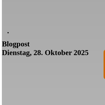
Blogpost
Dienstag, 28. Oktober 2025