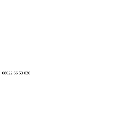
08022 66 53 030