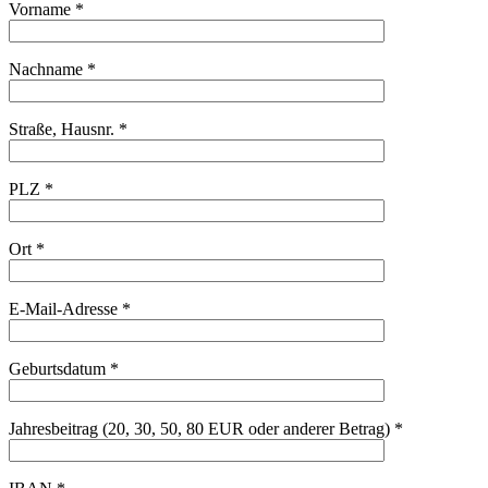
Vorname *
Nachname *
Straße, Hausnr. *
PLZ *
Ort *
E-Mail-Adresse *
Geburtsdatum *
Jahresbeitrag (20, 30, 50, 80 EUR oder anderer Betrag) *