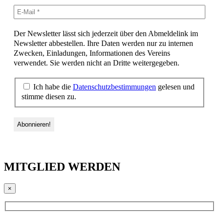
Der Newsletter lässt sich jederzeit über den Abmeldelink im
Newsletter abbestellen. Ihre Daten werden nur zu internen
Zwecken, Einladungen, Informationen des Vereins
verwendet. Sie werden nicht an Dritte weitergegeben.
Ich habe die
Datenschutzbestimmungen
gelesen und
stimme diesen zu.
MITGLIED WERDEN
×