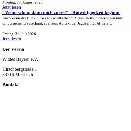
Montag, 03. August 2026
Jetzt lesen
"Wenn schon, dann mich zuerst" - Rotwildjagdzeit beginnt
Auch wenn der Blick dieses Rotwildkalbs im Aufmacherbild eher scheu und
schutzsuchend ausschaut, aber zum Auftakt der Jagdzeit für Alttiere…
Freitag, 31. Juli 2026
Jetzt lesen
Der Verein
Wildes Bayern e.V.
Hirschbergstraße 1
83714 Miesbach
Kontakt