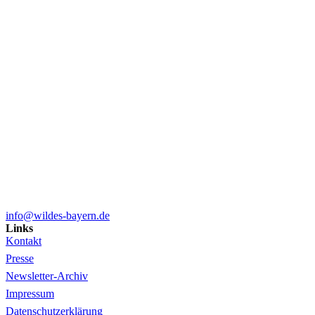
info@wildes-bayern.de
Links
Kontakt
Presse
Newsletter-Archiv
Impressum
Datenschutzerklärung