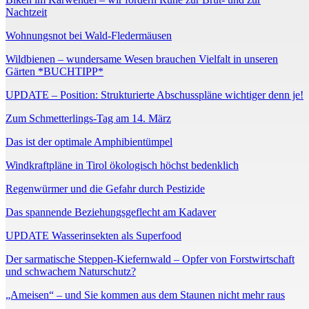
Nachtzeit
Wohnungsnot bei Wald-Fledermäusen
Wildbienen – wundersame Wesen brauchen Vielfalt in unseren
Gärten *BUCHTIPP*
UPDATE – Position: Strukturierte Abschusspläne wichtiger denn je!
Zum Schmetterlings-Tag am 14. März
Das ist der optimale Amphibientümpel
Windkraftpläne in Tirol ökologisch höchst bedenklich
Regenwürmer und die Gefahr durch Pestizide
Das spannende Beziehungsgeflecht am Kadaver
UPDATE Wasserinsekten als Superfood
Der sarmatische Steppen-Kiefernwald – Opfer von Forstwirtschaft
und schwachem Naturschutz?
„Ameisen“ – und Sie kommen aus dem Staunen nicht mehr raus