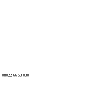
08022 66 53 030