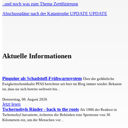
..und noch was zum Thema Zertifizierung
Abschusspläne nach der Katastrophe UPDATE UPDATE
Aktuelle Informationen
Pinguine als Schadstoff-Frühwarnsystem
Über die gefährliche
Ewigkeitschemikalie PFAS berichten wir hier im Blog immer wieder. Bekannt
ist, dass sie sich bereits weltweit bis…
Donnerstag, 06. August 2026
Jetzt lesen
Tschernobyls Rinder - back to the roots
Als 1986 der Reaktor in
Tschernobyl havarierte, richteten die Behörden eine Sperrzone von 30
Kilometern ein, um die Menschen vor…