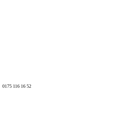
0175 116 16 52