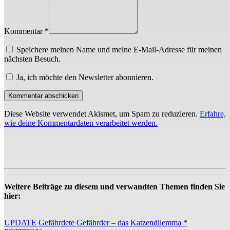
Kommentar *
Speichere meinen Name und meine E-Mail-Adresse für meinen
nächsten Besuch.
Ja, ich möchte den Newsletter abonnieren.
Diese Website verwendet Akismet, um Spam zu reduzieren.
Erfahre,
wie deine Kommentardaten verarbeitet werden.
Weitere Beiträge zu diesem und verwandten Themen finden Sie
hier:
UPDATE Gefährdete Gefährder – das Katzendilemma *