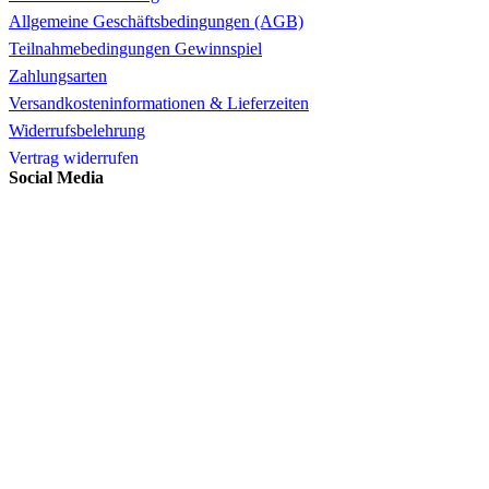
Allgemeine Geschäftsbedingungen (AGB)
Teilnahmebedingungen Gewinnspiel
Zahlungsarten
Versandkosteninformationen & Lieferzeiten
Widerrufsbelehrung
Vertrag widerrufen
Social Media