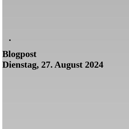
Blogpost
Dienstag, 27. August 2024