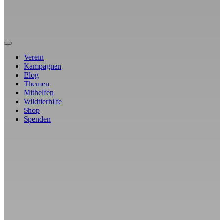
Verein
Kampagnen
Blog
Themen
Mithelfen
Wildtierhilfe
Shop
Spenden