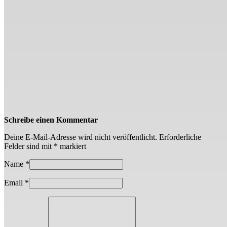
Schreibe einen Kommentar
Deine E-Mail-Adresse wird nicht veröffentlicht.
Erforderliche
Felder sind mit
*
markiert
Name
*
Email
*