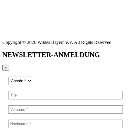
Copyright © 2026 Wildes Bayern e.V. All Rights Reserved.
NEWSLETTER-ANMELDUNG
×