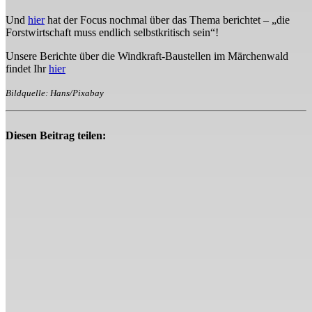
Und
hier
hat der Focus nochmal über das Thema berichtet – „die
Forstwirtschaft muss endlich selbstkritisch sein“!
Unsere Berichte über die Windkraft-Baustellen im Märchenwald
findet Ihr
hier
Bildquelle: Hans/Pixabay
Diesen Beitrag teilen: