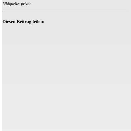
Bildquelle: privat
Diesen Beitrag teilen: