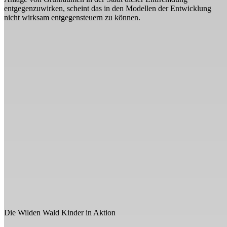
entgegenzuwirken, scheint das in den Modellen der Entwicklung
nicht wirksam entgegensteuern zu können.
Die Wilden Wald Kinder in Aktion