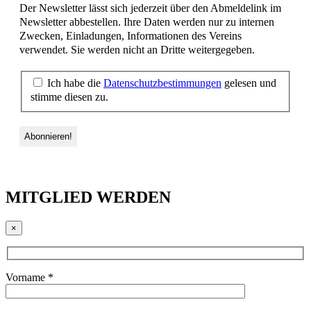
Der Newsletter lässt sich jederzeit über den Abmeldelink im
Newsletter abbestellen. Ihre Daten werden nur zu internen
Zwecken, Einladungen, Informationen des Vereins
verwendet. Sie werden nicht an Dritte weitergegeben.
Ich habe die
Datenschutzbestimmungen
gelesen und
stimme diesen zu.
MITGLIED WERDEN
×
Vorname *