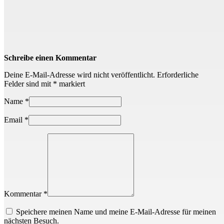
Schreibe einen Kommentar
Deine E-Mail-Adresse wird nicht veröffentlicht.
Erforderliche
Felder sind mit
*
markiert
Name
*
Email
*
Kommentar *
Speichere meinen Name und meine E-Mail-Adresse für meinen
nächsten Besuch.