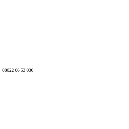
08022 66 53 030