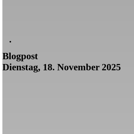
Blogpost
Dienstag, 18. November 2025