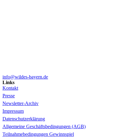
info@wildes-bayern.de
Links
Kontakt
Presse
Newsletter-Archiv
Impressum
Datenschutzerklärung
Allgemeine Geschäftsbedingungen (AGB)
Teilnahmebedingungen Gewinnspiel