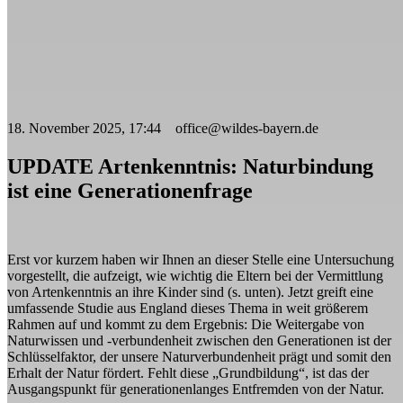
18. November 2025, 17:44 office@wildes-bayern.de
UPDATE Artenkenntnis: Naturbindung
ist eine Generationenfrage
Erst vor kurzem haben wir Ihnen an dieser Stelle eine Untersuchung
vorgestellt, die aufzeigt, wie wichtig die Eltern bei der Vermittlung
von Artenkenntnis an ihre Kinder sind (s. unten). Jetzt greift eine
umfassende Studie aus England dieses Thema in weit größerem
Rahmen auf und kommt zu dem Ergebnis: Die Weitergabe von
Naturwissen und -verbundenheit zwischen den Generationen ist der
Schlüsselfaktor, der unsere Naturverbundenheit prägt und somit den
Erhalt der Natur fördert. Fehlt diese „Grundbildung“, ist das der
Ausgangspunkt für generationenlanges Entfremden von der Natur.