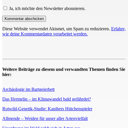
Ja, ich möchte den Newsletter abonnieren.
Diese Website verwendet Akismet, um Spam zu reduzieren.
Erfahre,
wie deine Kommentardaten verarbeitet werden.
Weitere Beiträge zu diesem und verwandten Themen finden Sie
hier:
Archäologie im Bartgeierbett
Das Hermelin – im Klimawandel bald gefährdet?
Rotwild-Genetik-Studie: Kanibers Hütchenspieler
Allmende – Weiden für unser aller Artenvielfalt