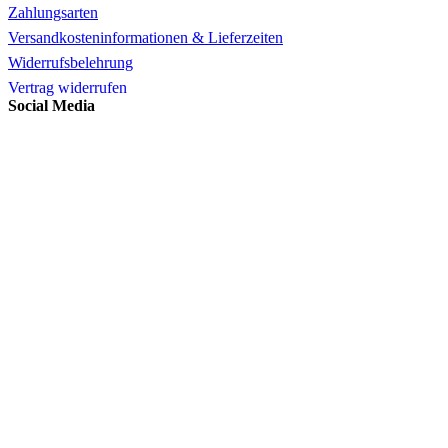
Zahlungsarten
Versandkosteninformationen & Lieferzeiten
Widerrufsbelehrung
Vertrag widerrufen
Social Media