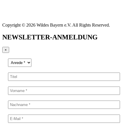
Copyright © 2026 Wildes Bayern e.V. All Rights Reserved.
NEWSLETTER-ANMELDUNG
×