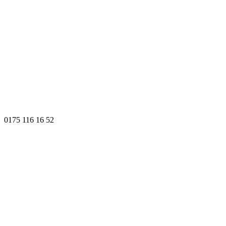
0175 116 16 52